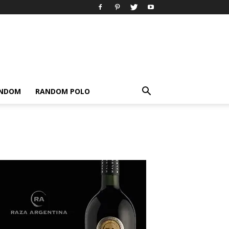
ANDOM
RANDOM POLO