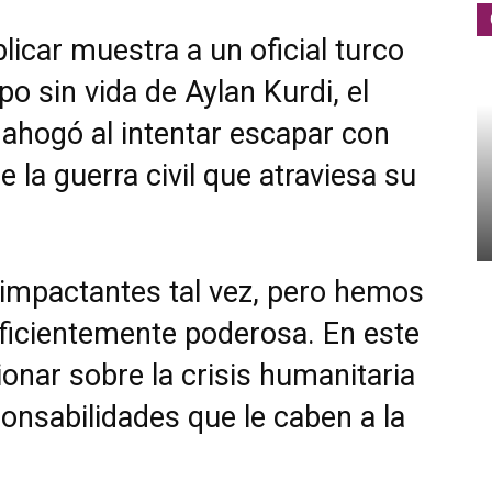
icar muestra a un oficial turco
po sin vida de Aylan Kurdi, el
 ahogó al intentar escapar con
e la guerra civil que atraviesa su
 impactantes tal vez, pero hemos
uficientemente poderosa. En este
ionar sobre la crisis humanitaria
onsabilidades que le caben a la