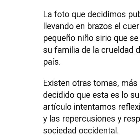
La foto que decidimos publ
llevando en brazos el cuer
pequeño niño sirio que se
su familia de la crueldad d
país.
Existen otras tomas, más
decidido que esta es lo s
artículo intentamos reflex
y las repercusiones y resp
sociedad occidental.