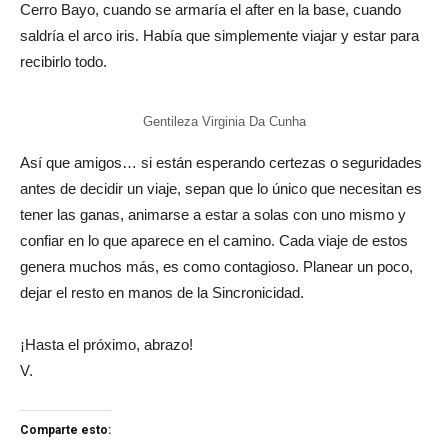
Cerro Bayo, cuando se armaría el after en la base, cuando
saldría el arco iris. Había que simplemente viajar y estar para
recibirlo todo.
Gentileza Virginia Da Cunha
Así que amigos… si están esperando certezas o seguridades
antes de decidir un viaje, sepan que lo único que necesitan es
tener las ganas, animarse a estar a solas con uno mismo y
confiar en lo que aparece en el camino. Cada viaje de estos
genera muchos más, es como contagioso. Planear un poco,
dejar el resto en manos de la Sincronicidad.
¡Hasta el próximo, abrazo!
V.
Comparte esto: