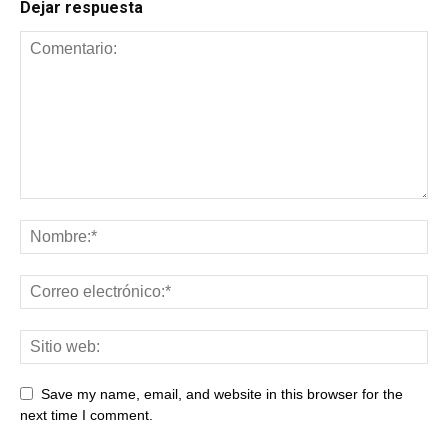
Dejar respuesta
Save my name, email, and website in this browser for the
next time I comment.