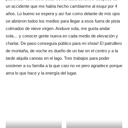
un accidente que me había hecho cambiarme al esquí por 4
años. Lo bueno se espera y así fue como delante de mis ojos
se abrieron todos los medios para llegar a esos fuera de pista
colmados de nieve virgen. Anduve sola, me gusta andar
sola… y conocer gente nueva en cada medio de elevación y
charlar. De paso conseguía público para mi show! El patrullero
de montaña, de noche es dueño de un bar en el centro y a la
tarde alquila canoas en el lago. Tres trabajos para poder
sostener a su familia a la que casi no ve pero agradece porque
ama lo que hace y la energía del lugar.