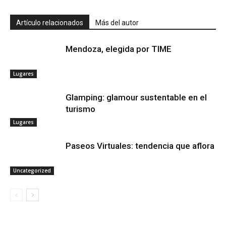
Artículo relacionados
Más del autor
Mendoza, elegida por TIME
Lugares
Glamping: glamour sustentable en el
turismo
Lugares
Paseos Virtuales: tendencia que aflora
Uncategorized