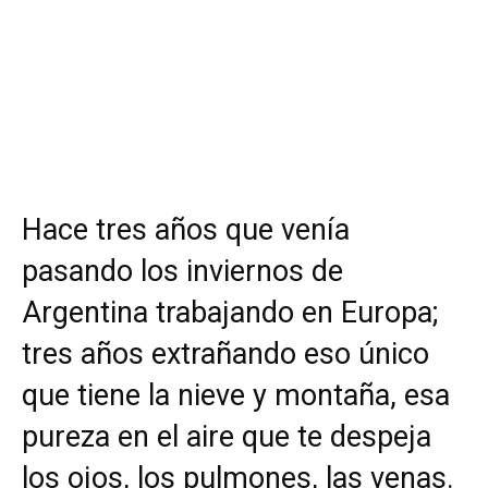
Hace tres años que venía
pasando los inviernos de
Argentina trabajando en Europa;
tres años extrañando eso único
que tiene la nieve y montaña, esa
pureza en el aire que te despeja
los ojos, los pulmones, las venas.