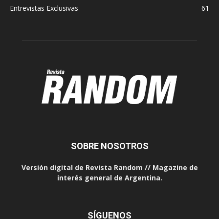
Entrevistas Exclusivas
61
SOBRE NOSOTROS
Versión digital de Revista Random // Magazine de
interés general de Argentina.
SÍGUENOS