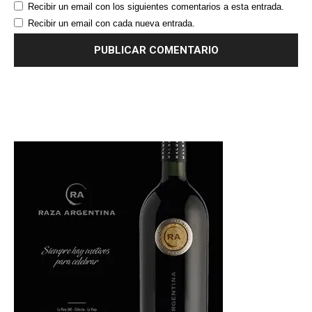
Recibir un email con los siguientes comentarios a esta entrada.
Recibir un email con cada nueva entrada.