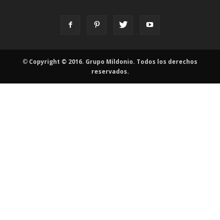
©
Copyright © 2016. Grupo Mildonio. Todos los derechos
reservados.