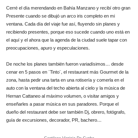
Cerré el día merendando en Bahía Manzano y recibí otro gran
Presente cuando se dibujó un arco iris completo en mi
ventana. Cada día del viaje fue así, fluyendo sin planes y
recibiendo presentes, porque eso sucede cuando uno está en
el aquí y el ahora que la agenda de la ciudad suele tapar con
preocupaciones, apuro y especulaciones.
De noche los planes también fueron variadísimos… desde
cenar en 5 pasos en ¨Tinto¨, el restaurant más Gourmet de la
zona, hasta pedir una tarta en una rotisería y comerla en el
auto con la ventana del techo abierta al cielo y la música de
Hernan Cattaneo al máximo volumen, o visitar amigos y
enseñarles a pasar música en sus paradores. Porque el
dueño del restaurant debe ser también Dj, obrero, fotógrafo,
guía de excursiones, decorador, PR, bachero…