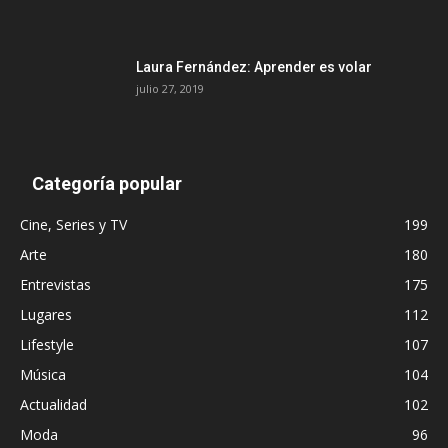
Laura Fernández: Aprender es volar
julio 27, 2019
Categoría popular
Cine, Series y TV
199
Arte
180
Entrevistas
175
Lugares
112
Lifestyle
107
Música
104
Actualidad
102
Moda
96