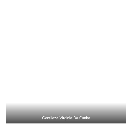
Gentileza Virginia Da Cunha