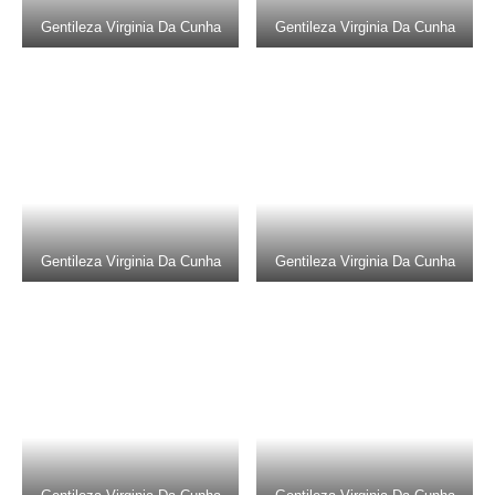
Gentileza Virginia Da Cunha
Gentileza Virginia Da Cunha
Gentileza Virginia Da Cunha
Gentileza Virginia Da Cunha