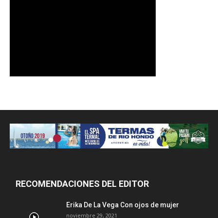
RECOMENDACIONES DEL EDITOR
Erika De La Vega Con ojos de mujer
noviembre 29, 2021