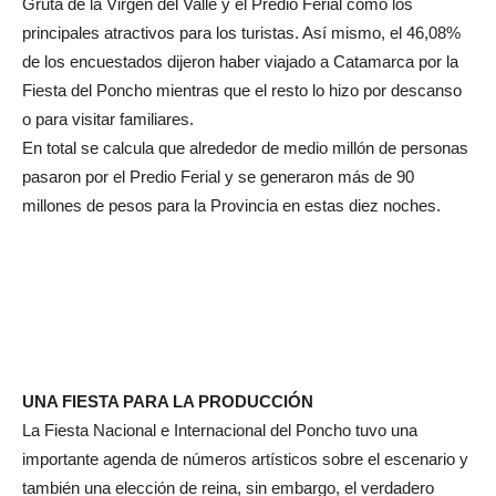
Gruta de la Virgen del Valle y el Predio Ferial como los
principales atractivos para los turistas. Así mismo, el 46,08%
de los encuestados dijeron haber viajado a Catamarca por la
Fiesta del Poncho mientras que el resto lo hizo por descanso
o para visitar familiares.
En total se calcula que alrededor de medio millón de personas
pasaron por el Predio Ferial y se generaron más de 90
millones de pesos para la Provincia en estas diez noches.
UNA FIESTA PARA LA PRODUCCIÓN
La Fiesta Nacional e Internacional del Poncho tuvo una
importante agenda de números artísticos sobre el escenario y
también una elección de reina, sin embargo, el verdadero