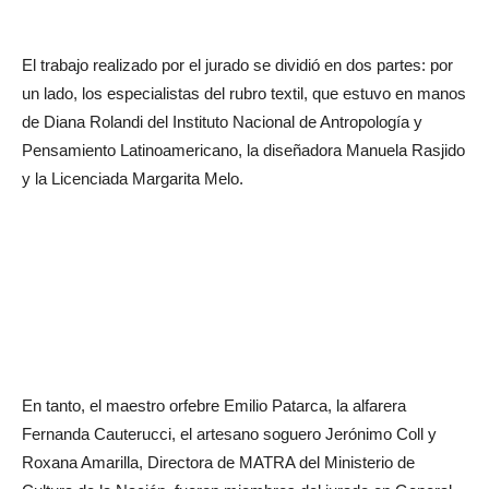
El trabajo realizado por el jurado se dividió en dos partes: por
un lado, los especialistas del rubro textil, que estuvo en manos
de Diana Rolandi del Instituto Nacional de Antropología y
Pensamiento Latinoamericano, la diseñadora Manuela Rasjido
y la Licenciada Margarita Melo.
En tanto, el maestro orfebre Emilio Patarca, la alfarera
Fernanda Cauterucci, el artesano soguero Jerónimo Coll y
Roxana Amarilla, Directora de MATRA del Ministerio de