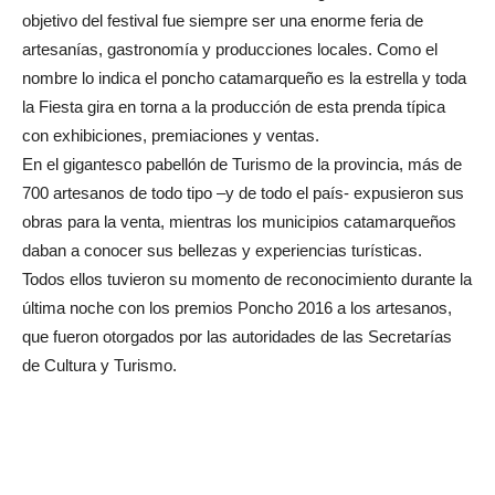
objetivo del festival fue siempre ser una enorme feria de
artesanías, gastronomía y producciones locales. Como el
nombre lo indica el poncho catamarqueño es la estrella y toda
la Fiesta gira en torna a la producción de esta prenda típica
con exhibiciones, premiaciones y ventas.
En el gigantesco pabellón de Turismo de la provincia, más de
700 artesanos de todo tipo –y de todo el país- expusieron sus
obras para la venta, mientras los municipios catamarqueños
daban a conocer sus bellezas y experiencias turísticas.
Todos ellos tuvieron su momento de reconocimiento durante la
última noche con los premios Poncho 2016 a los artesanos,
que fueron otorgados por las autoridades de las Secretarías
de Cultura y Turismo.