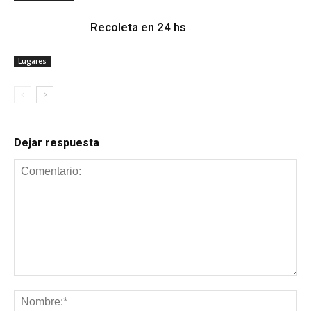
Recoleta en 24 hs
Lugares
Dejar respuesta