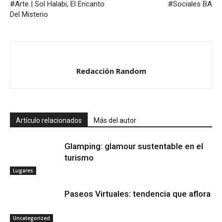
#Arte | Sol Halabi, El Encanto
#Sociales BA
Del Misterio
Redacción Random
Artículo relacionados
Más del autor
Glamping: glamour sustentable en el
turismo
Lugares
Paseos Virtuales: tendencia que aflora
Uncategorized