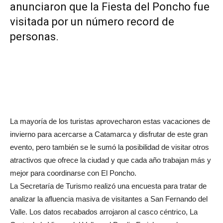
anunciaron que la Fiesta del Poncho fue
visitada por un número record de
personas.
La mayoría de los turistas aprovecharon estas vacaciones de
invierno para acercarse a Catamarca y disfrutar de este gran
evento, pero también se le sumó la posibilidad de visitar otros
atractivos que ofrece la ciudad y que cada año trabajan más y
mejor para coordinarse con El Poncho.
La Secretaría de Turismo realizó una encuesta para tratar de
analizar la afluencia masiva de visitantes a San Fernando del
Valle. Los datos recabados arrojaron al casco céntrico, La