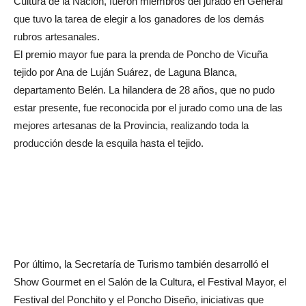
Cultura de la Nación, fueron miembros del jurado en General
que tuvo la tarea de elegir a los ganadores de los demás
rubros artesanales.
El premio mayor fue para la prenda de Poncho de Vicuña
tejido por Ana de Luján Suárez, de Laguna Blanca,
departamento Belén. La hilandera de 28 años, que no pudo
estar presente, fue reconocida por el jurado como una de las
mejores artesanas de la Provincia, realizando toda la
producción desde la esquila hasta el tejido.
Por último, la Secretaría de Turismo también desarrolló el
Show Gourmet en el Salón de la Cultura, el Festival Mayor, el
Festival del Ponchito y el Poncho Diseño, iniciativas que