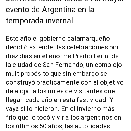
evento de Argentina en la
temporada invernal.
Este año el gobierno catamarqueño
decidió extender las celebraciones por
diez días en el enorme Predio Ferial de
la ciudad de San Fernando, un complejo
multipropósito que sin embargo se
construyó prácticamente con el objetivo
de alojar a los miles de visitantes que
llegan cada año en esta festividad. Y
vaya si lo hicieron. En el invierno más
frio que le tocó vivir a los argentinos en
los últimos 50 años, las autoridades