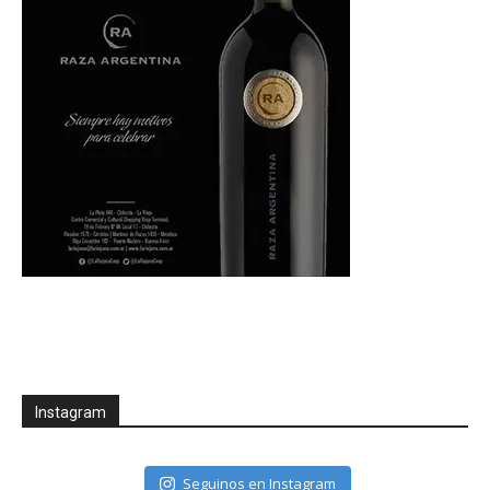
Instagram
Seguinos en Instagram