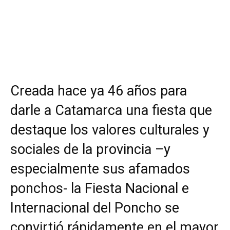
Creada hace ya 46 años para
darle a Catamarca una fiesta que
destaque los valores culturales y
sociales de la provincia –y
especialmente sus afamados
ponchos- la Fiesta Nacional e
Internacional del Poncho se
convirtió rápidamente en el mayor