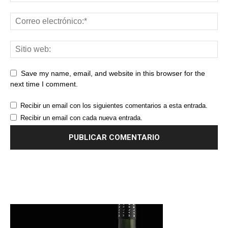
Save my name, email, and website in this browser for the
next time I comment.
Recibir un email con los siguientes comentarios a esta entrada.
Recibir un email con cada nueva entrada.