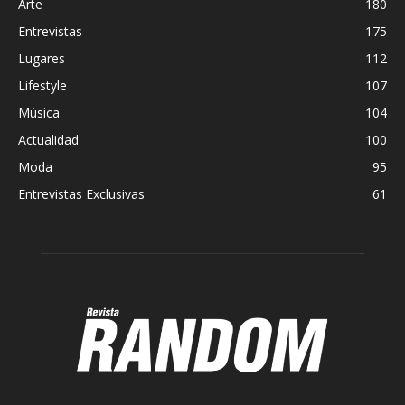
Arte
180
Entrevistas
175
Lugares
112
Lifestyle
107
Música
104
Actualidad
100
Moda
95
Entrevistas Exclusivas
61