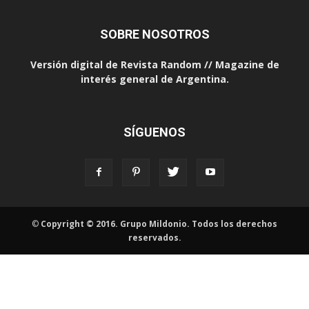
SOBRE NOSOTROS
Versión digital de Revista Random // Magazine de
interés general de Argentina.
SÍGUENOS
©
Copyright © 2016. Grupo Mildonio. Todos los derechos
reservados.