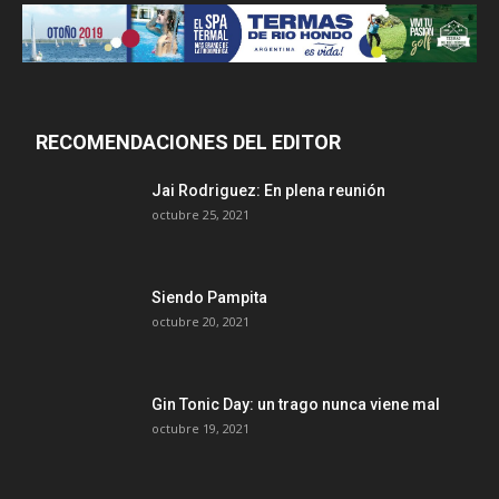
RECOMENDACIONES DEL EDITOR
Jai Rodriguez: En plena reunión
octubre 25, 2021
Siendo Pampita
octubre 20, 2021
Gin Tonic Day: un trago nunca viene mal
octubre 19, 2021