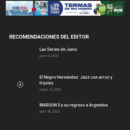
RECOMENDACIONES DEL EDITOR
Las Series de Junio
junio 4, 2022
El Negro Hernández: Jazz con arroz y
frijoles
mayo 16, 2022
MAROON 5 y su regreso a Argentina
abril 18, 2022