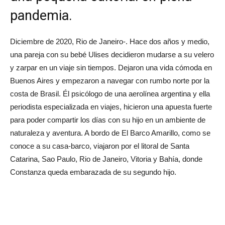
pandemia.
Diciembre de 2020, Rio de Janeiro-. Hace dos años y medio,
una pareja con su bebé Ulises decidieron mudarse a su velero
y zarpar en un viaje sin tiempos. Dejaron una vida cómoda en
Buenos Aires y empezaron a navegar con rumbo norte por la
costa de Brasil. Él psicólogo de una aerolínea argentina y ella
periodista especializada en viajes, hicieron una apuesta fuerte
para poder compartir los días con su hijo en un ambiente de
naturaleza y aventura. A bordo de El Barco Amarillo, como se
conoce a su casa-barco, viajaron por el litoral de Santa
Catarina, Sao Paulo, Rio de Janeiro, Vitoria y Bahía, donde
Constanza queda embarazada de su segundo hijo.