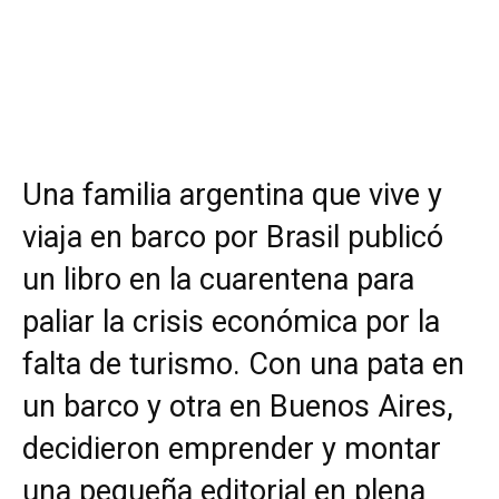
Una familia argentina que vive y
viaja en barco por Brasil publicó
un libro en la cuarentena para
paliar la crisis económica por la
falta de turismo. Con una pata en
un barco y otra en Buenos Aires,
decidieron emprender y montar
una pequeña editorial en plena