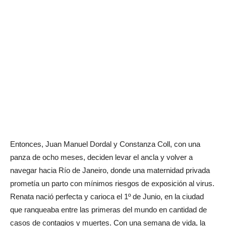
Entonces, Juan Manuel Dordal y Constanza Coll, con una
panza de ocho meses, deciden levar el ancla y volver a
navegar hacia Río de Janeiro, donde una maternidad privada
prometía un parto con mínimos riesgos de exposición al virus.
Renata nació perfecta y carioca el 1º de Junio, en la ciudad
que ranqueaba entre las primeras del mundo en cantidad de
casos de contagios y muertes. Con una semana de vida, la