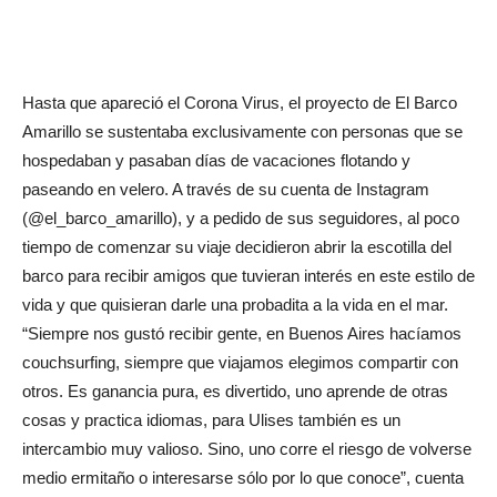
Hasta que apareció el Corona Virus, el proyecto de El Barco
Amarillo se sustentaba exclusivamente con personas que se
hospedaban y pasaban días de vacaciones flotando y
paseando en velero. A través de su cuenta de Instagram
(@el_barco_amarillo), y a pedido de sus seguidores, al poco
tiempo de comenzar su viaje decidieron abrir la escotilla del
barco para recibir amigos que tuvieran interés en este estilo de
vida y que quisieran darle una probadita a la vida en el mar.
“Siempre nos gustó recibir gente, en Buenos Aires hacíamos
couchsurfing, siempre que viajamos elegimos compartir con
otros. Es ganancia pura, es divertido, uno aprende de otras
cosas y practica idiomas, para Ulises también es un
intercambio muy valioso. Sino, uno corre el riesgo de volverse
medio ermitaño o interesarse sólo por lo que conoce”, cuenta