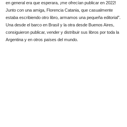
en general era que esperara, ¡me ofrecían publicar en 2022!
Junto con una amiga, Florencia Catania, que casualmente
estaba escribiendo otro libro, armamos una pequeña editorial”.
Una desde el barco en Brasil y la otra desde Buenos Aires,
consiguieron publicar, vender y distribuir sus libros por toda la
Argentina y en otros países del mundo.