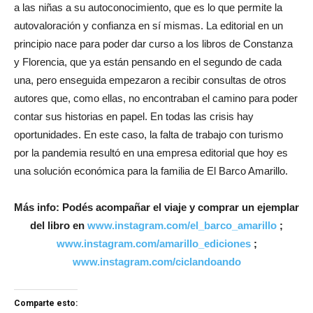
a las niñas a su autoconocimiento, que es lo que permite la
autovaloración y confianza en sí mismas. La editorial en un
principio nace para poder dar curso a los libros de Constanza
y Florencia, que ya están pensando en el segundo de cada
una, pero enseguida empezaron a recibir consultas de otros
autores que, como ellas, no encontraban el camino para poder
contar sus historias en papel. En todas las crisis hay
oportunidades. En este caso, la falta de trabajo con turismo
por la pandemia resultó en una empresa editorial que hoy es
una solución económica para la familia de El Barco Amarillo.
Más info: Podés acompañar el viaje y comprar un ejemplar
del libro en
www.instagram.com/el_barco_amarillo
;
www.instagram.com/amarillo_ediciones
;
www.instagram.com/ciclandoando
Comparte esto: