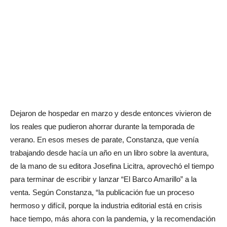
Dejaron de hospedar en marzo y desde entonces vivieron de
los reales que pudieron ahorrar durante la temporada de
verano. En esos meses de parate, Constanza, que venía
trabajando desde hacía un año en un libro sobre la aventura,
de la mano de su editora Josefina Licitra, aprovechó el tiempo
para terminar de escribir y lanzar “El Barco Amarillo” a la
venta. Según Constanza, “la publicación fue un proceso
hermoso y difícil, porque la industria editorial está en crisis
hace tiempo, más ahora con la pandemia, y la recomendación