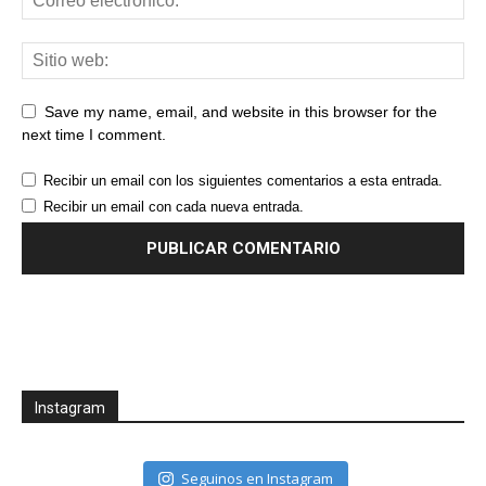
Save my name, email, and website in this browser for the
next time I comment.
Recibir un email con los siguientes comentarios a esta entrada.
Recibir un email con cada nueva entrada.
Instagram
Seguinos en Instagram