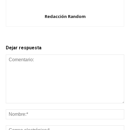
Redacción Random
Dejar respuesta