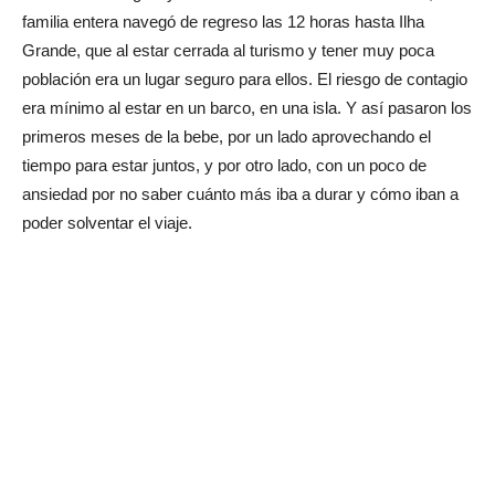
familia entera navegó de regreso las 12 horas hasta Ilha
Grande, que al estar cerrada al turismo y tener muy poca
población era un lugar seguro para ellos. El riesgo de contagio
era mínimo al estar en un barco, en una isla. Y así pasaron los
primeros meses de la bebe, por un lado aprovechando el
tiempo para estar juntos, y por otro lado, con un poco de
ansiedad por no saber cuánto más iba a durar y cómo iban a
poder solventar el viaje.