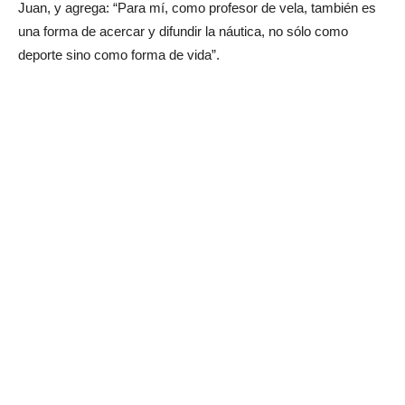
Juan, y agrega: “Para mí, como profesor de vela, también es
una forma de acercar y difundir la náutica, no sólo como
deporte sino como forma de vida”.