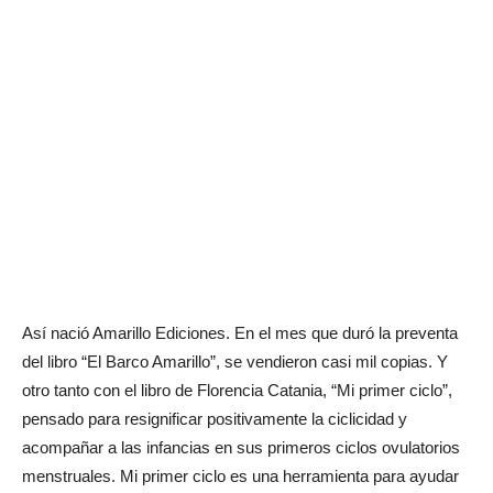
Así nació Amarillo Ediciones. En el mes que duró la preventa
del libro “El Barco Amarillo”, se vendieron casi mil copias. Y
otro tanto con el libro de Florencia Catania, “Mi primer ciclo”,
pensado para resignificar positivamente la ciclicidad y
acompañar a las infancias en sus primeros ciclos ovulatorios
menstruales. Mi primer ciclo es una herramienta para ayudar