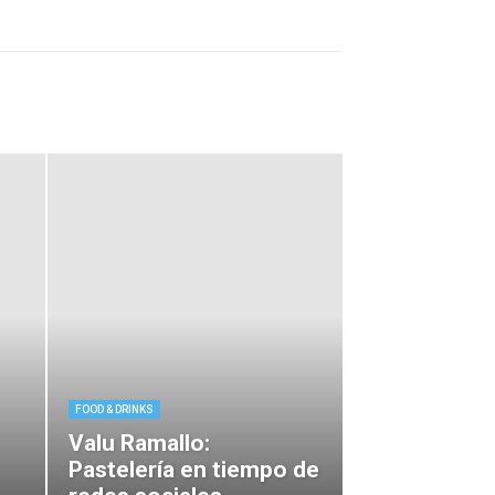
FOOD & DRINKS
Valu Ramallo:
Pastelería en tiempo de