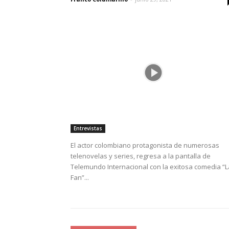
Entrevistas
El actor colombiano protagonista de numerosas
telenovelas y series, regresa a la pantalla de
Telemundo Internacional con la exitosa comedia “L
Fan”...