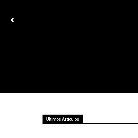
Últimos Artículos