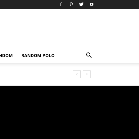
ANDOM
RANDOM POLO