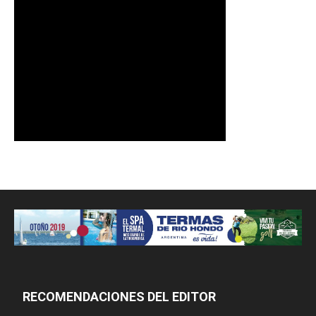
RECOMENDACIONES DEL EDITOR