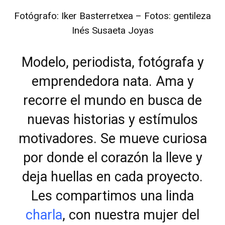
Fotógrafo: Iker Basterretxea – Fotos: gentileza
Inés Susaeta Joyas
Modelo, periodista, fotógrafa y
emprendedora nata. Ama y
recorre el mundo en busca de
nuevas historias y estímulos
motivadores. Se mueve curiosa
por donde el corazón la lleve y
deja huellas en cada proyecto.
Les compartimos una linda
charla
, con nuestra mujer del