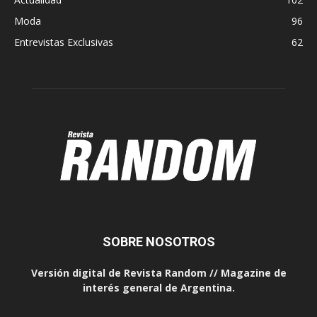
Moda
96
Entrevistas Exclusivas
62
SOBRE NOSOTROS
Versión digital de Revista Random // Magazine de
interés general de Argentina.