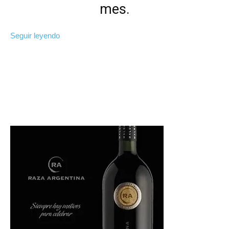
mes.
Seguir leyendo