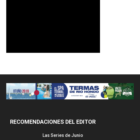
RECOMENDACIONES DEL EDITOR
Las Series de Junio