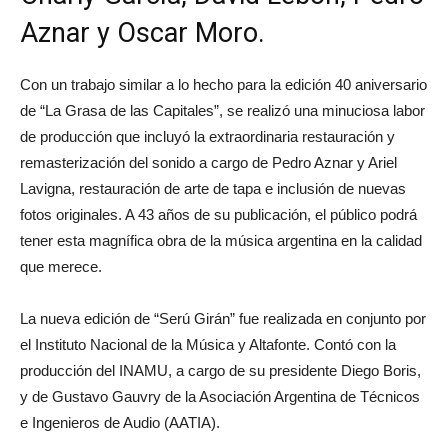
Aznar y Oscar Moro.
Con un trabajo similar a lo hecho para la edición 40 aniversario
de “La Grasa de las Capitales”, se realizó una minuciosa labor
de producción que incluyó la extraordinaria restauración y
remasterización del sonido a cargo de Pedro Aznar y Ariel
Lavigna, restauración de arte de tapa e inclusión de nuevas
fotos originales. A 43 años de su publicación, el público podrá
tener esta magnífica obra de la música argentina en la calidad
que merece.
La nueva edición de “Serú Girán” fue realizada en conjunto por
el Instituto Nacional de la Música y Altafonte. Contó con la
producción del INAMU, a cargo de su presidente Diego Boris,
y de Gustavo Gauvry de la Asociación Argentina de Técnicos
e Ingenieros de Audio (AATIA).