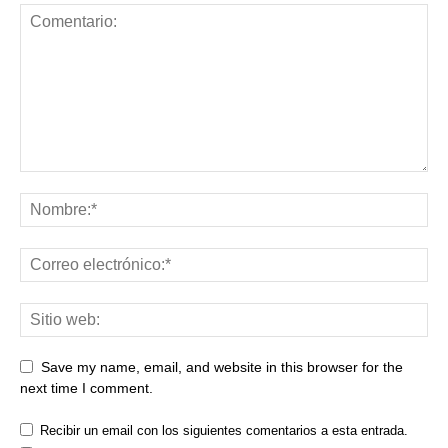
Save my name, email, and website in this browser for the
next time I comment.
Recibir un email con los siguientes comentarios a esta entrada.