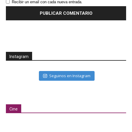
Recibir un email con cada nueva entrada.
Instagram
Seguinos en Instagram
Cine