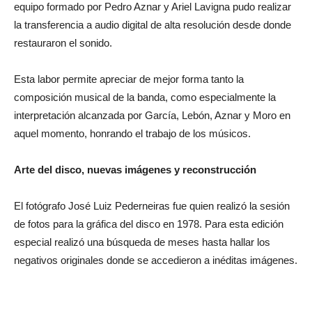
equipo formado por Pedro Aznar y Ariel Lavigna pudo realizar
la transferencia a audio digital de alta resolución desde donde
restauraron el sonido.
Esta labor permite apreciar de mejor forma tanto la
composición musical de la banda, como especialmente la
interpretación alcanzada por García, Lebón, Aznar y Moro en
aquel momento, honrando el trabajo de los músicos.
Arte del disco, nuevas imágenes y reconstrucción
El fotógrafo José Luiz Pederneiras fue quien realizó la sesión
de fotos para la gráfica del disco en 1978. Para esta edición
especial realizó una búsqueda de meses hasta hallar los
negativos originales donde se accedieron a inéditas imágenes.