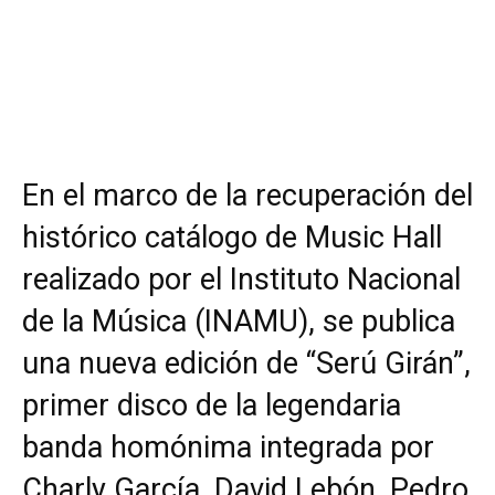
En el marco de la recuperación del
histórico catálogo de Music Hall
realizado por el Instituto Nacional
de la Música (INAMU), se publica
una nueva edición de “Serú Girán”,
primer disco de la legendaria
banda homónima integrada por
Charly García, David Lebón, Pedro