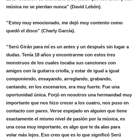
música no se pierdan nunca” (David Lebón).
“Estoy muy emocionado, me dejó muy contento como
quedó el disco” (Charly García).
“Serú Girán para mí es un antes y un después sin lugar a
dudas. Tenía 18 años y encontrarme con estos tres
monstruos de los cuales tocaba sus canciones con
amigos con la guitarra criolla, y estar de igual a igual
componiendo, ensayando, arreglando, grabando,
cantando, en los escenarios, era muy fuerte. Fue una
oportunidad única. Forjó en nosotros una hermandad muy
importante que nos hizo crecer a los cuatro, nos puso en
contacto con pares. Verse espejado en alguien que tiene
exactamente el mismo nivel de pasión por la música, es
una cosa muy importante, es algo que te da alas para
volar más lejos. Eso creo que es lo que significó Serú