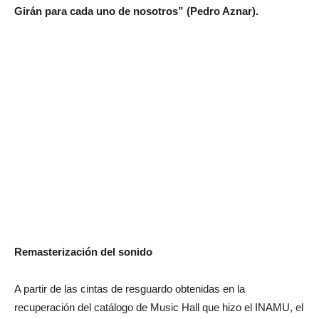
Girán para cada uno de nosotros” (Pedro Aznar).
Remasterización del sonido
A partir de las cintas de resguardo obtenidas en la
recuperación del catálogo de Music Hall que hizo el INAMU, el