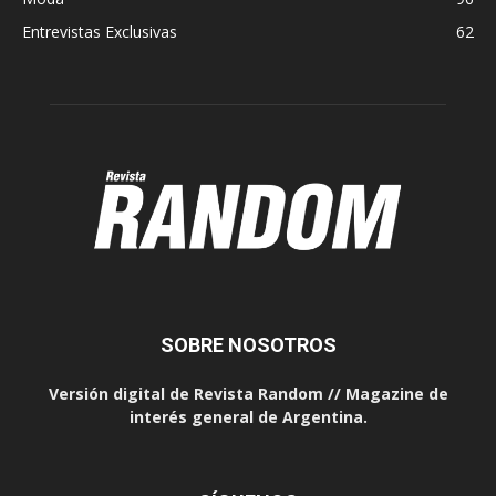
Entrevistas Exclusivas
62
SOBRE NOSOTROS
Versión digital de Revista Random // Magazine de
interés general de Argentina.