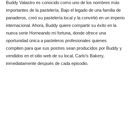
Buddy Valastro es conocido como uno de los nombres más
importantes de la pastelería. Bajo el legado de una familia de
panaderos, creó su pastelería local y la convirtió en un imperio
internacional. Ahora, Buddy quiere compartir su éxito en la
nueva serie Horneando mi fortuna, donde ofrece una
oportunidad única a pasteleros profesionales quienes
compiten para que sus postres sean producidos por Buddy y
vendidos en el sitio web de su local, Carlo’s Bakery,
inmediatamente después de cada episodio.