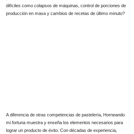
difíciles como colapsos de máquinas, control de porciones de
producción en masa y cambios de recetas de último minuto?
A diferencia de otras competencias de pastelería, Horneando
mi fortuna muestra y enseña los elementos necesarios para
lograr un producto de éxito. Con décadas de experiencia,