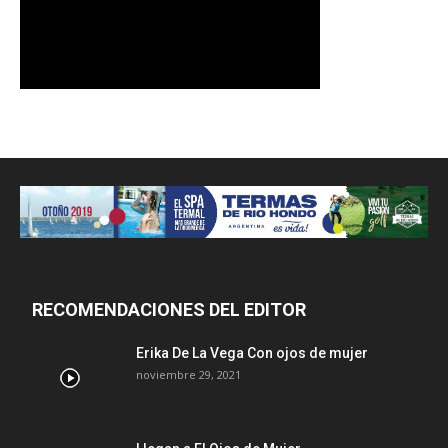
RECOMENDACIONES DEL EDITOR
Erika De La Vega Con ojos de mujer
noviembre 29, 2021