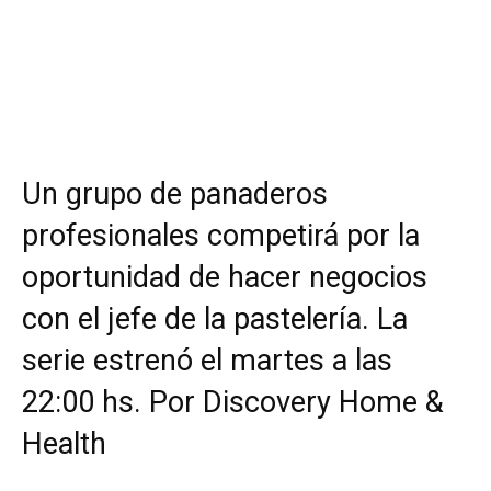
Un grupo de panaderos
profesionales competirá por la
oportunidad de hacer negocios
con el jefe de la pastelería. La
serie estrenó el martes a las
22:00 hs. Por Discovery Home &
Health