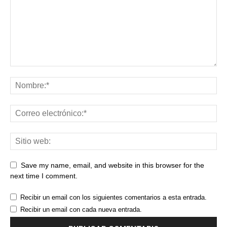
Save my name, email, and website in this browser for the
next time I comment.
Recibir un email con los siguientes comentarios a esta entrada.
Recibir un email con cada nueva entrada.