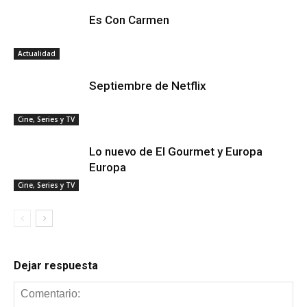
Es Con Carmen
Actualidad
Septiembre de Netflix
Cine, Series y TV
Lo nuevo de El Gourmet y Europa
Europa
Cine, Series y TV
Dejar respuesta