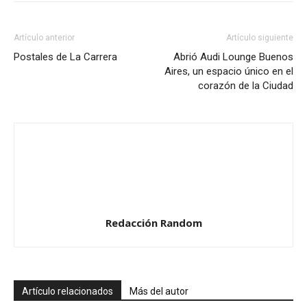
Artículo anterior
Artículo siguiente
Postales de La Carrera
Abrió Audi Lounge Buenos
Aires, un espacio único en el
corazón de la Ciudad
Redacción Random
Artículo relacionados
Más del autor