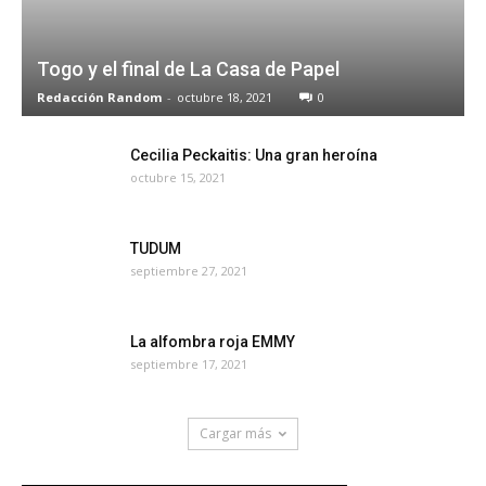
Togo y el final de La Casa de Papel
Redacción Random
-
octubre 18, 2021
0
Cecilia Peckaitis: Una gran heroína
octubre 15, 2021
TUDUM
septiembre 27, 2021
La alfombra roja EMMY
septiembre 17, 2021
Cargar más