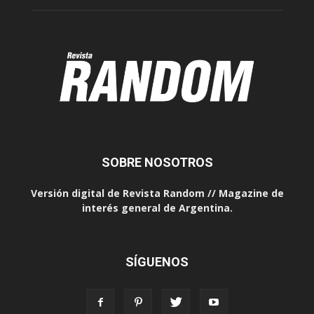
SOBRE NOSOTROS
Versión digital de Revista Random // Magazine de
interés general de Argentina.
SÍGUENOS