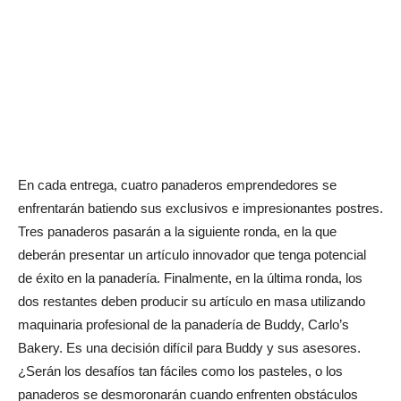
En cada entrega, cuatro panaderos emprendedores se
enfrentarán batiendo sus exclusivos e impresionantes postres.
Tres panaderos pasarán a la siguiente ronda, en la que
deberán presentar un artículo innovador que tenga potencial
de éxito en la panadería. Finalmente, en la última ronda, los
dos restantes deben producir su artículo en masa utilizando
maquinaria profesional de la panadería de Buddy, Carlo’s
Bakery. Es una decisión difícil para Buddy y sus asesores.
¿Serán los desafíos tan fáciles como los pasteles, o los
panaderos se desmoronarán cuando enfrenten obstáculos