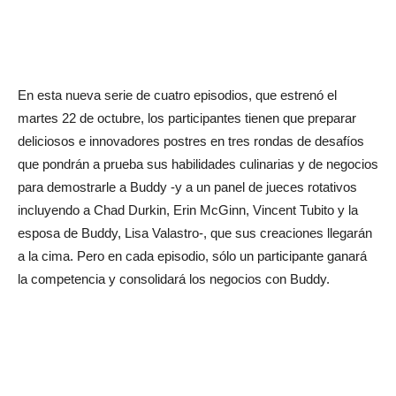
En esta nueva serie de cuatro episodios, que estrenó el
martes 22 de octubre, los participantes tienen que preparar
deliciosos e innovadores postres en tres rondas de desafíos
que pondrán a prueba sus habilidades culinarias y de negocios
para demostrarle a Buddy -y a un panel de jueces rotativos
incluyendo a Chad Durkin, Erin McGinn, Vincent Tubito y la
esposa de Buddy, Lisa Valastro-, que sus creaciones llegarán
a la cima. Pero en cada episodio, sólo un participante ganará
la competencia y consolidará los negocios con Buddy.