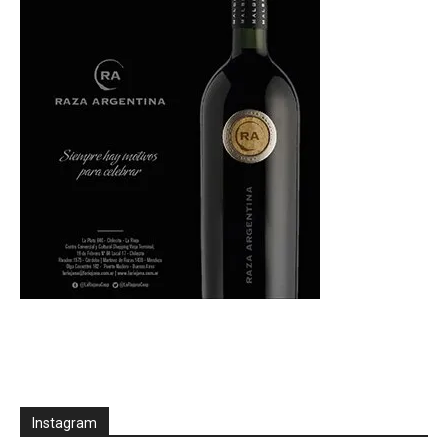
Instagram