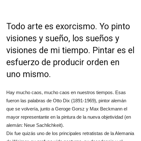
Todo arte es exorcismo. Yo pinto
visiones y sueño, los sueños y
visiones de mi tiempo. Pintar es el
esfuerzo de producir orden en
uno mismo.
Hay mucho caos, mucho caos en nuestros tiempos. Esas
fueron las palabras de Otto Dix (1891-1969), pintor alemán
que se volvería, junto a Geroge Gorsz y Max Beckmann el
mayor representante en la pintura de la nueva objetividad (en
alemán: Neue Sachlichkeit).
Dix fue quizás uno de los principales retratistas de la Alemania