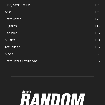
Cine, Series y TV
199
Arte
180
Entrevistas
176
Lugares
112
Lifestyle
107
Música
104
Actualidad
102
Moda
96
Entrevistas Exclusivas
62