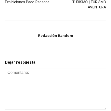
Exhibiciones Paco Rabanne
TURISMO | TURISMO
AVENTURA
Redacción Random
Dejar respuesta