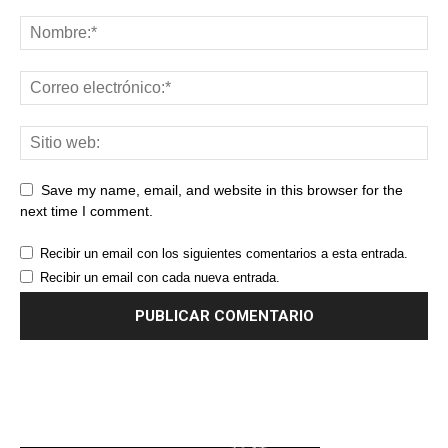
Save my name, email, and website in this browser for the
next time I comment.
Recibir un email con los siguientes comentarios a esta entrada.
Recibir un email con cada nueva entrada.