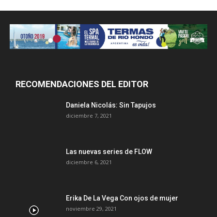
RECOMENDACIONES DEL EDITOR
Daniela Nicolás: Sin Tapujos
diciembre 7, 2021
Las nuevas series de FLOW
diciembre 6, 2021
Erika De La Vega Con ojos de mujer
noviembre 29, 2021