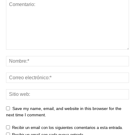
Save my name, email, and website in this browser for the
next time I comment.
Recibir un email con los siguientes comentarios a esta entrada.
Recibir un email con cada nueva entrada.