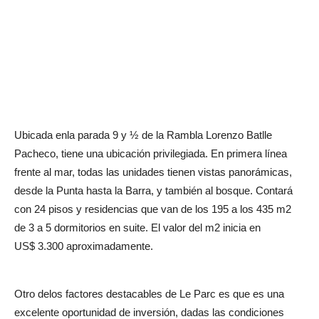
Ubicada enla parada 9 y ½ de la Rambla Lorenzo Batlle
Pacheco, tiene una ubicación privilegiada. En primera línea
frente al mar, todas las unidades tienen vistas panorámicas,
desde la Punta hasta la Barra, y también al bosque. Contará
con 24 pisos y residencias que van de los 195 a los 435 m2
de 3 a 5 dormitorios en suite. El valor del m2 inicia en
US$ 3.300 aproximadamente.
Otro delos factores destacables de Le Parc es que es una
excelente oportunidad de inversión, dadas las condiciones