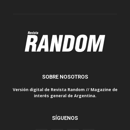
SOBRE NOSOTROS
Versión digital de Revista Random // Magazine de
interés general de Argentina.
SÍGUENOS