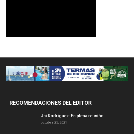
RECOMENDACIONES DEL EDITOR
Jai Rodriguez: En plena reunión
octubre 25, 2021