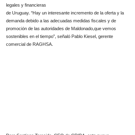
legales y financieras
de Uruguay. “Hay un interesante incremento de la oferta y la
demanda debido a las adecuadas medidas fiscales y de
promoción de las autoridades de Maldonado,que vemos
sostenibles en el tiempo”, señaló Pablo Kiesel, gerente
comercial de RAGHSA.