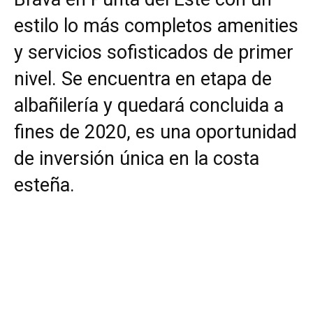
estilo lo más completos amenities
y servicios sofisticados de primer
nivel. Se encuentra en etapa de
albañilería y quedará concluida a
fines de 2020, es una oportunidad
de inversión única en la costa
esteña.