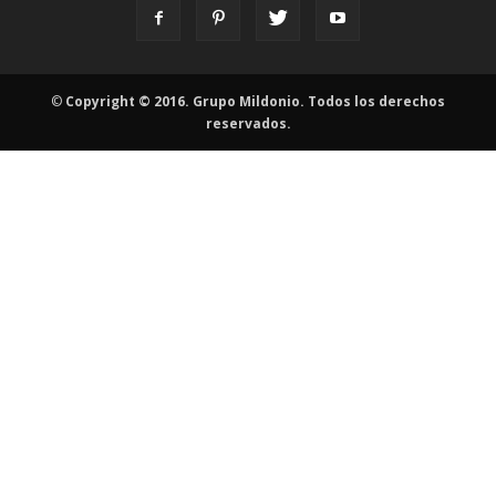
©
Copyright © 2016. Grupo Mildonio. Todos los derechos
reservados.