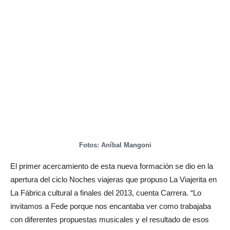
Fotos: Aníbal Mangoni
El primer acercamiento de esta nueva formación se dio en la
apertura del ciclo Noches viajeras que propuso La Viajerita en
La Fábrica cultural a finales del 2013, cuenta Carrera. “Lo
invitamos a Fede porque nos encantaba ver como trabajaba
con diferentes propuestas musicales y el resultado de esos