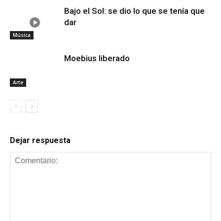
Bajo el Sol: se dio lo que se tenía que
dar
Música
Moebius liberado
Arte
Dejar respuesta