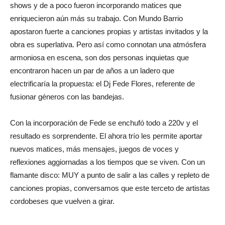
shows y de a poco fueron incorporando matices que
enriquecieron aún más su trabajo. Con Mundo Barrio
apostaron fuerte a canciones propias y artistas invitados y la
obra es superlativa. Pero así como connotan una atmósfera
armoniosa en escena, son dos personas inquietas que
encontraron hacen un par de años a un ladero que
electrificaría la propuesta: el Dj Fede Flores, referente de
fusionar géneros con las bandejas.
Con la incorporación de Fede se enchufó todo a 220v y el
resultado es sorprendente. El ahora trío les permite aportar
nuevos matices, más mensajes, juegos de voces y
reflexiones aggiornadas a los tiempos que se viven. Con un
flamante disco: MUY a punto de salir a las calles y repleto de
canciones propias, conversamos que este terceto de artistas
cordobeses que vuelven a girar.