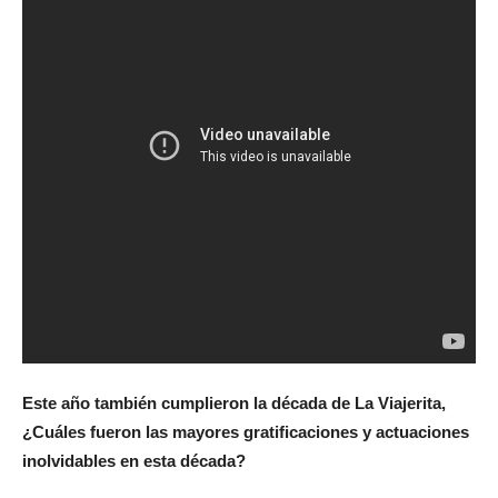
Este año también cumplieron la década de La Viajerita,
¿Cuáles fueron las mayores gratificaciones y actuaciones
inolvidables en esta década?