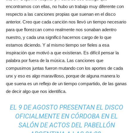
encontramos con ellas, no hubo un trabajo muy diferente con
respecto a las canciones propias que suenan en el disco
anterior. Creo que cada canción nos llevó un tiempo necesario
para que florezcan como realmente nos sonaban adentro
nuestro, y cada una significó hacernos cargo de lo que
estamos diciendo. Y al mismo tiempo ser fieles a esa
inspiración que motivó a que existieran. Es difícil pensar la
palabra por fuera de la música. Las canciones que
compusimos juntas fueron mutando con los aportes de cada
unx y eso es algo maravilloso, porque de alguna manera lo
que suena es un reflejo de un tiempo compartido, de las ganas
de decir algo que nos identifica.
EL 9 DE AGOSTO PRESENTAN EL DISCO
OFICIALMENTE EN CÓRDOBA EN EL
SALÓN DE ACTOS DEL PABELLÓN