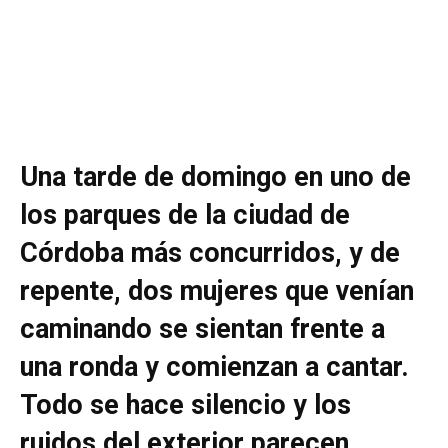
Una tarde de domingo en uno de
los parques de la ciudad de
Córdoba más concurridos, y de
repente, dos mujeres que venían
caminando se sientan frente a
una ronda y comienzan a cantar.
Todo se hace silencio y los
ruidos del exterior parecen