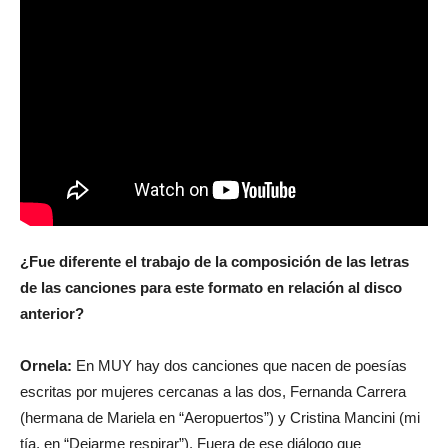
¿Fue diferente el trabajo de la composición de las letras
de las canciones para este formato en relación al disco
anterior?
Ornela:
En MUY hay dos canciones que nacen de poesías
escritas por mujeres cercanas a las dos, Fernanda Carrera
(hermana de Mariela en “Aeropuertos”) y Cristina Mancini (mi
tía, en “Dejarme respirar”). Fuera de ese diálogo que