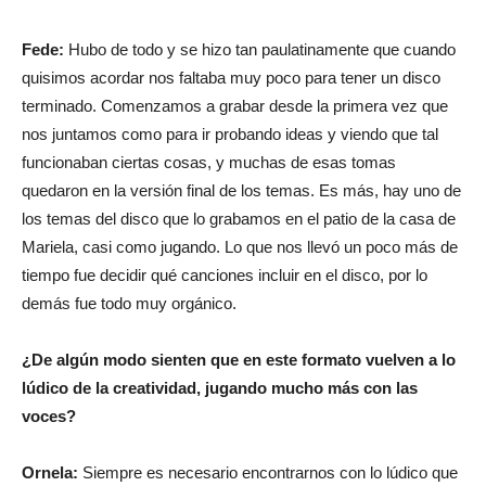
Fede:
Hubo de todo y se hizo tan paulatinamente que cuando
quisimos acordar nos faltaba muy poco para tener un disco
terminado. Comenzamos a grabar desde la primera vez que
nos juntamos como para ir probando ideas y viendo que tal
funcionaban ciertas cosas, y muchas de esas tomas
quedaron en la versión final de los temas. Es más, hay uno de
los temas del disco que lo grabamos en el patio de la casa de
Mariela, casi como jugando. Lo que nos llevó un poco más de
tiempo fue decidir qué canciones incluir en el disco, por lo
demás fue todo muy orgánico.
¿De algún modo sienten que en este formato vuelven a lo
lúdico de la creatividad, jugando mucho más con las
voces?
Ornela:
Siempre es necesario encontrarnos con lo lúdico que