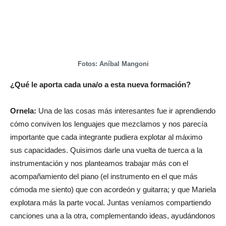
Fotos: Aníbal Mangoni
¿Qué le aporta cada una/o a esta nueva formación?
Ornela:
Una de las cosas más interesantes fue ir aprendiendo
cómo conviven los lenguajes que mezclamos y nos parecía
importante que cada integrante pudiera explotar al máximo
sus capacidades. Quisimos darle una vuelta de tuerca a la
instrumentación y nos planteamos trabajar más con el
acompañamiento del piano (el instrumento en el que más
cómoda me siento) que con acordeón y guitarra; y que Mariela
explotara más la parte vocal. Juntas veníamos compartiendo
canciones una a la otra, complementando ideas, ayudándonos