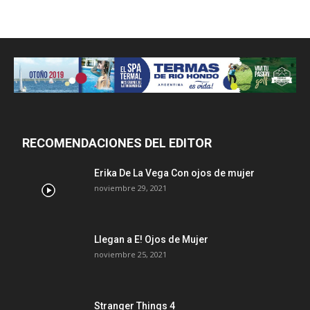
RECOMENDACIONES DEL EDITOR
Erika De La Vega Con ojos de mujer
noviembre 29, 2021
Llegan a E! Ojos de Mujer
noviembre 25, 2021
Stranger Things 4