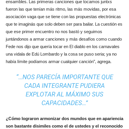
ensambles. Las primeras canciones que tocamos juntxs
fueron las que tenían más ritmo, las más movidas, por esa
asociación vaga que se tiene con las propuestas electrónicas
que te imaginás que solo deben ser para bailar. La cuestión es
que ese primer encuentro no nos bastó y seguimos
juntándonos a armar canciones y más desafíos como cuando
Fede nos dijo que quería tocar en El diablo en los carnavales
una vidala de Edú Lombardo y la cosa se puso seria; ya no
había límite podíamos armar cualquier canción”, agrega.
“…NOS PARECÍA IMPORTANTE QUE
CADA INTEGRANTE PUDIERA
EXPLOTAR AL MÁXIMO SUS
CAPACIDADES…”
¿Cómo lograron armonizar dos mundos que en apariencia
son bastante disimiles como el de ustedes y el reconocido