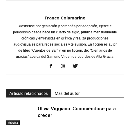
Franco Colamarino
Riestrense por gestación y cordobés por adopción, ejerce el
periodismo desde hace un cuarto de siglo, publica mensualmente
crónicas y entrevistas en gráfica y realiza producciones
audiovisuales para redes sociales y televisión. En ficción es autor
de libro “Cuentos de Bar” y, en no ficción, de: “Cien años de
gracias” acerca del Santurio Virgen de Lourdes de Alta Gracia.
Artículo relacionados
Más del autor
Olivia Viggiano: Conociéndose para
crecer
Música