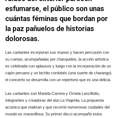
esfumarse, el público son unas
cuántas féminas que bordan por
la paz pañuelos de historias
dolorosas.
Las cantantes incorporan sus manos y hacen percusión con
su cuerpo, acompañadas por chasquidos, la acción artística
es celebrada con aplausos y luego con la incorporación de un
cajón peruano y un bichito cordobés (una suerte de charango)
el concierto se desarrolla con un repertorio que es una delicia.
Las cantantes son Mariela Carrera y Ornela Lanzillotto,
integrantes y creadoras del dúo La Viajerita. La propuesta
acústica que realizan y que recorrió numerosas ciudades del
mundo es maravillosa. Su primer disco acompañó estos