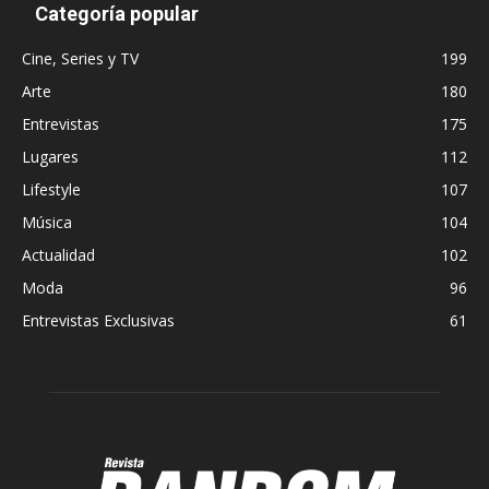
Categoría popular
Cine, Series y TV
199
Arte
180
Entrevistas
175
Lugares
112
Lifestyle
107
Música
104
Actualidad
102
Moda
96
Entrevistas Exclusivas
61