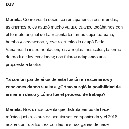
DJ?
Mariela:
Como vos lo decís son en apariencia dos mundos,
asignarnos roles ayudó mucho ya que cuando tocábamos con
el formato original de La Viajerita teníamos cajón peruano,
bombo y accesorios, y ese rol rítmico lo ocupó Fede.
Variamos la instrumentación, los arreglos musicales, la forma
de producir las canciones; nos fuimos adaptando una
propuesta a la otra.
Ya con un par de años de esta fusión en escenarios y
canciones dando vueltas, ¿Cómo surgió la posibilidad de
armar un disco y cómo fue el proceso de trabajo?
Mariela:
Nos dimos cuenta que disfrutábamos de hacer
música juntxs, a su vez seguíamos componiendo y el 2016
nos encontró a lxs tres con las mismas ganas de hacer