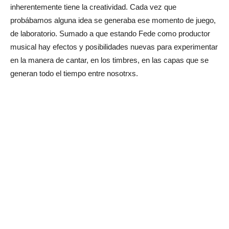
inherentemente tiene la creatividad. Cada vez que
probábamos alguna idea se generaba ese momento de juego,
de laboratorio. Sumado a que estando Fede como productor
musical hay efectos y posibilidades nuevas para experimentar
en la manera de cantar, en los timbres, en las capas que se
generan todo el tiempo entre nosotrxs.