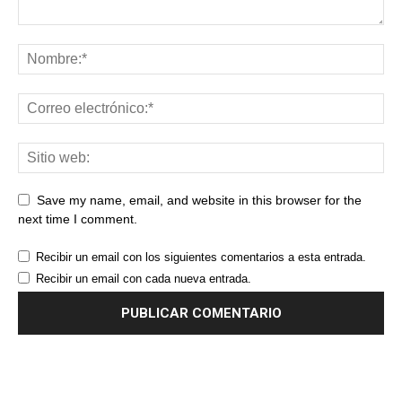
Save my name, email, and website in this browser for the
next time I comment.
Recibir un email con los siguientes comentarios a esta entrada.
Recibir un email con cada nueva entrada.