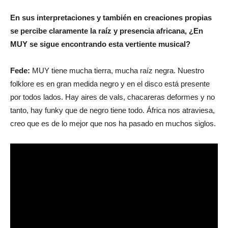
En sus interpretaciones y también en creaciones propias
se percibe claramente la raíz y presencia africana, ¿En
MUY se sigue encontrando esta vertiente musical?
Fede:
MUY tiene mucha tierra, mucha raíz negra. Nuestro
folklore es en gran medida negro y en el disco está presente
por todos lados. Hay aires de vals, chacareras deformes y no
tanto, hay funky que de negro tiene todo. África nos atraviesa,
creo que es de lo mejor que nos ha pasado en muchos siglos.