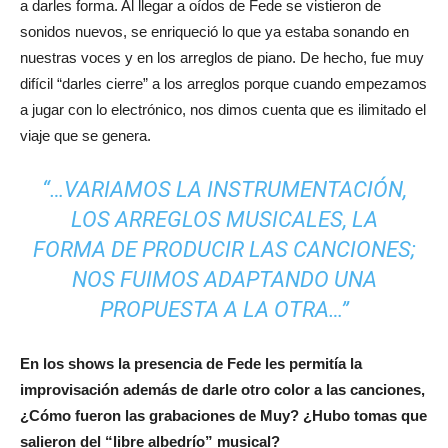
a darles forma. Al llegar a oídos de Fede se vistieron de
sonidos nuevos, se enriqueció lo que ya estaba sonando en
nuestras voces y en los arreglos de piano. De hecho, fue muy
difícil “darles cierre” a los arreglos porque cuando empezamos
a jugar con lo electrónico, nos dimos cuenta que es ilimitado el
viaje que se genera.
“…VARIAMOS LA INSTRUMENTACIÓN,
LOS ARREGLOS MUSICALES, LA
FORMA DE PRODUCIR LAS CANCIONES;
NOS FUIMOS ADAPTANDO UNA
PROPUESTA A LA OTRA…”
En los shows la presencia de Fede les permitía la
improvisación además de darle otro color a las canciones,
¿Cómo fueron las grabaciones de Muy? ¿Hubo tomas que
salieron del “libre albedrío” musical?