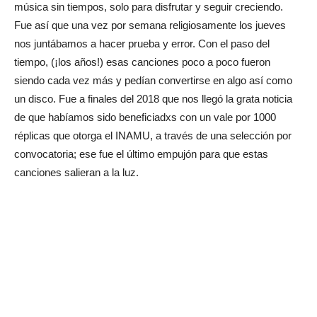
música sin tiempos, solo para disfrutar y seguir creciendo.
Fue así que una vez por semana religiosamente los jueves
nos juntábamos a hacer prueba y error. Con el paso del
tiempo, (¡los años!) esas canciones poco a poco fueron
siendo cada vez más y pedían convertirse en algo así como
un disco. Fue a finales del 2018 que nos llegó la grata noticia
de que habíamos sido beneficiadxs con un vale por 1000
réplicas que otorga el INAMU, a través de una selección por
convocatoria; ese fue el último empujón para que estas
canciones salieran a la luz.