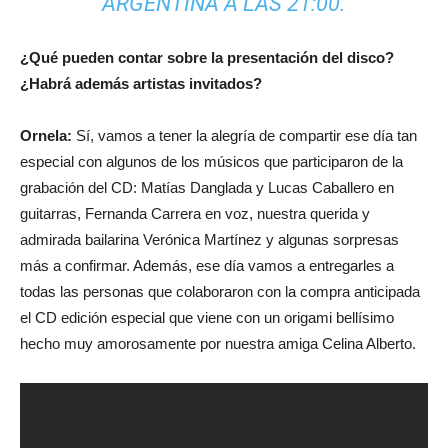
ARGENTINA A LAS 21:00.
¿Qué pueden contar sobre la presentación del disco?
¿Habrá además artistas invitados?
Ornela:
Sí, vamos a tener la alegría de compartir ese día tan
especial con algunos de los músicos que participaron de la
grabación del CD: Matías Danglada y Lucas Caballero en
guitarras, Fernanda Carrera en voz, nuestra querida y
admirada bailarina Verónica Martínez y algunas sorpresas
más a confirmar. Además, ese día vamos a entregarles a
todas las personas que colaboraron con la compra anticipada
el CD edición especial que viene con un origami bellísimo
hecho muy amorosamente por nuestra amiga Celina Alberto.