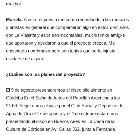
mucho!
Mariela:
A esta respuesta me sumo recordando a lxs músicos
y artistas en general que compartieron algo en estos diez años
con La Viajerita y esxs son incontables, muchísimxs amigxs
que aportaron y ayudaron a que el proyecto crezca. Me
encantaría nombrarlxs pero son tantxs que sería injusto
olvidarse de algunx.
¿Cuáles son los planes del proyecto?
El 9 de agosto presentaremos el disco oficialmente en
Córdoba En el Salón de Actos del Pabellón Argentina a las
21:00. Seguiremos el viaje por el Club Social y Deportivo de
Agua de Oro el 17 de agosto y el 4 de octubre estaremos
presentando el disco en Buenos Aires en La Casa de la
Cultura de Córdoba en Av. Callao 332, junto a Fernanda