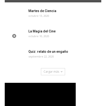
Martes de Ciencia
octubre 13, 2020
La Magia del Cine
octubre 10, 2020
Quiz: relato de un engaño
septiembre 22, 2020
Cargar más