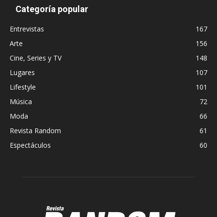
Categoría popular
Entrevistas
167
Arte
156
Cine, Series y TV
148
Lugares
107
Lifestyle
101
Música
72
Moda
66
Revista Random
61
Espectáculos
60