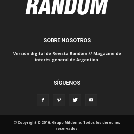
SOBRE NOSOTROS
Versión digital de Revista Random // Magazine de
interés general de Argentina.
SÍGUENOS
©
Copyright © 2016. Grupo Mildonio. Todos los derechos
reservados.