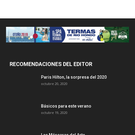
RECOMENDACIONES DEL EDITOR
Paris Hilton, la sorpresa del 2020
octubre 20, 2020
Básicos para este verano
octubre 19, 2020