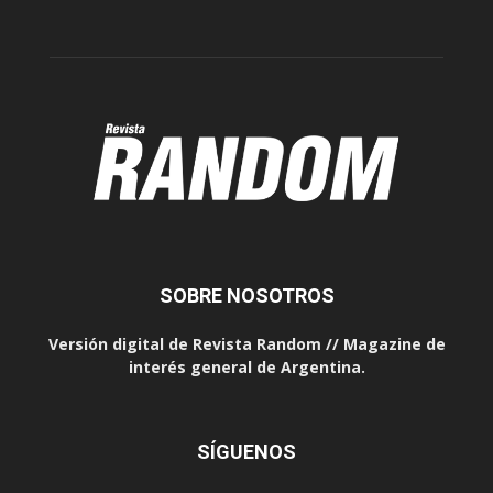
SOBRE NOSOTROS
Versión digital de Revista Random // Magazine de
interés general de Argentina.
SÍGUENOS