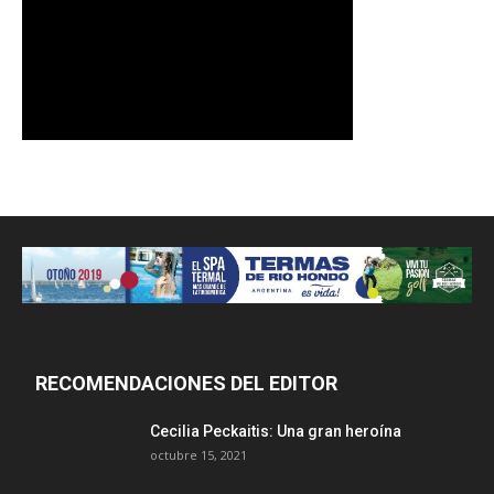
RECOMENDACIONES DEL EDITOR
Cecilia Peckaitis: Una gran heroína
octubre 15, 2021