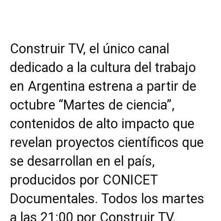
Construir TV, el único canal
dedicado a la cultura del trabajo
en Argentina estrena a partir de
octubre “Martes de ciencia”,
contenidos de alto impacto que
revelan proyectos científicos que
se desarrollan en el país,
producidos por CONICET
Documentales. Todos los martes
a las 21:00 por Construir TV.