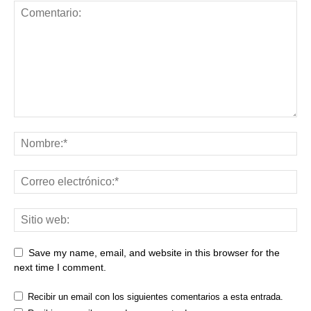
Save my name, email, and website in this browser for the
next time I comment.
Recibir un email con los siguientes comentarios a esta entrada.