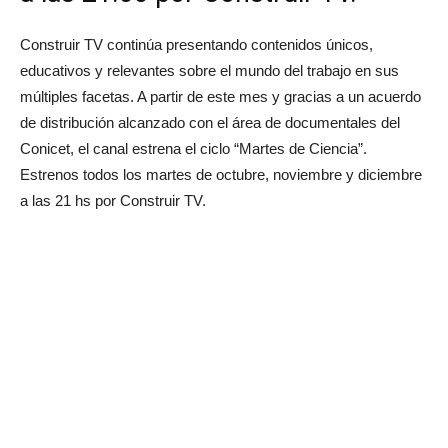
Construir TV continúa presentando contenidos únicos,
educativos y relevantes sobre el mundo del trabajo en sus
múltiples facetas. A partir de este mes y gracias a un acuerdo
de distribución alcanzado con el área de documentales del
Conicet, el canal estrena el ciclo “Martes de Ciencia”.
Estrenos todos los martes de octubre, noviembre y diciembre
a las 21 hs por Construir TV.