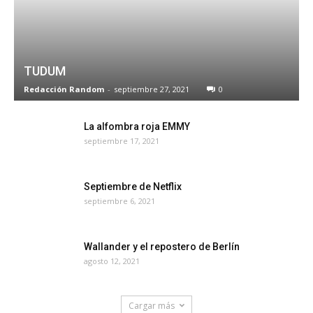
TUDUM
Redacción Random
-
septiembre 27, 2021
0
La alfombra roja EMMY
septiembre 17, 2021
Septiembre de Netflix
septiembre 6, 2021
Wallander y el repostero de Berlín
agosto 12, 2021
Cargar más