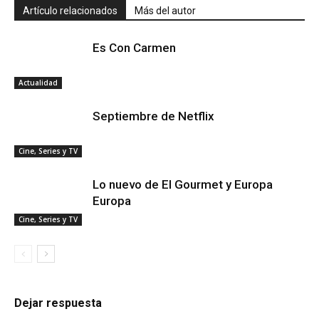
Artículo relacionados
Más del autor
Es Con Carmen
Actualidad
Septiembre de Netflix
Cine, Series y TV
Lo nuevo de El Gourmet y Europa
Europa
Cine, Series y TV
Dejar respuesta