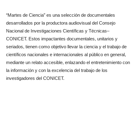
“Martes de Ciencia” es una selección de documentales
desarrollados por la productora audiovisual del Consejo
Nacional de Investigaciones Científicas y Técnicas–
CONICET. Estos impactantes documentales, unitarios y
seriados, tienen como objetivo llevar la ciencia y el trabajo de
científicos nacionales e internacionales al público en general,
mediante un relato accesible, enlazando el entretenimiento con
la información y con la excelencia del trabajo de los
investigadores del CONICET.