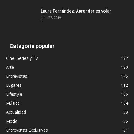
Laura Fernández: Aprender es volar
julio 27, 2019
Categoría popular
Cine, Series y TV
197
Arte
180
Entrevistas
175
Lugares
112
Lifestyle
106
Música
104
Actualidad
98
Moda
95
Entrevistas Exclusivas
61