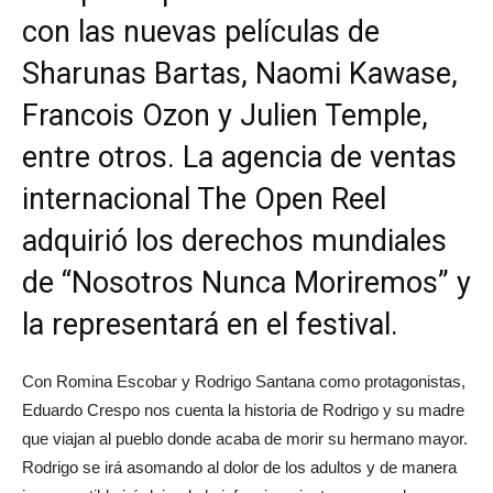
con las nuevas películas de
Sharunas Bartas, Naomi Kawase,
Francois Ozon y Julien Temple,
entre otros. La agencia de ventas
internacional The Open Reel
adquirió los derechos mundiales
de “Nosotros Nunca Moriremos” y
la representará en el festival.
Con Romina Escobar y Rodrigo Santana como protagonistas,
Eduardo Crespo nos cuenta la historia de Rodrigo y su madre
que viajan al pueblo donde acaba de morir su hermano mayor.
Rodrigo se irá asomando al dolor de los adultos y de manera