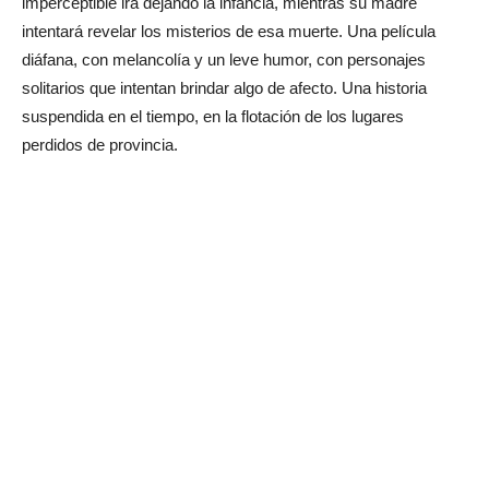
imperceptible irá dejando la infancia, mientras su madre
intentará revelar los misterios de esa muerte. Una película
diáfana, con melancolía y un leve humor, con personajes
solitarios que intentan brindar algo de afecto. Una historia
suspendida en el tiempo, en la flotación de los lugares
perdidos de provincia.