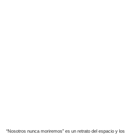
“Nosotros nunca moriremos” es un retrato del espacio y los