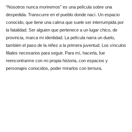
“Nosotros nunca moriremos” es una película sobre una
despedida. Transcurre en el pueblo donde nací. Un espacio
conocido, que tiene una calma que suele ser interrumpida por
la fatalidad. Ser alguien que pertenece a un lugar chico, de
provincia, marca mi identidad. La película narra un duelo,
también el paso de la niñez a la primera juventud. Los vínculos
filiales necesarios para seguir. Para mí, hacerla, fue
reencontrarme con mi propia historia, con espacios y
personajes conocidos, poder mirarlos con ternura.