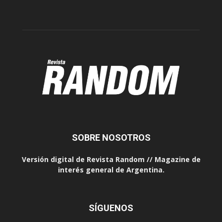
SOBRE NOSOTROS
Versión digital de Revista Random // Magazine de
interés general de Argentina.
SÍGUENOS