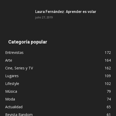
Laura Fernández: Aprender es volar
julio 27, 2019
Categoría popular
Entrevistas
172
Arte
164
Cine, Series y TV
162
Lugares
109
Lifestyle
102
Música
79
Moda
74
Actualidad
65
Revista Random
61