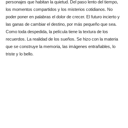
personajes que habitan la quietud. Del paso lento del tiempo,
los momentos compartidos y los misterios cotidianos. No
poder poner en palabras el dolor de crecer. El futuro incierto y
las ganas de cambiar el destino, por más pequeño que sea.
Como toda despedida, la película tiene la textura de los
recuerdos. La realidad de los sueños. Se hizo con la materia
que se construye la memoria, las imágenes entrañables, lo
triste y lo bello.