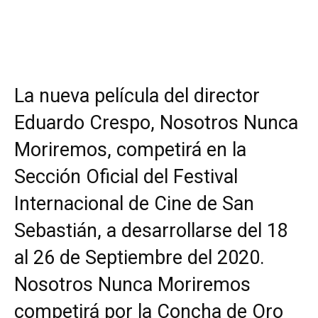
La nueva película del director
Eduardo Crespo, Nosotros Nunca
Moriremos, competirá en la
Sección Oficial del Festival
Internacional de Cine de San
Sebastián, a desarrollarse del 18
al 26 de Septiembre del 2020.
Nosotros Nunca Moriremos
competirá por la Concha de Oro