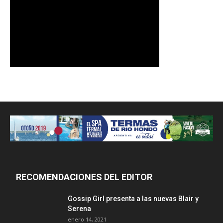
RECOMENDACIONES DEL EDITOR
Gossip Girl presenta a las nuevas Blair y
Serena
enero 14, 2021