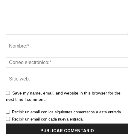
Save my name, email, and website in this browser for the
next time I comment.
Recibir un email con los siguientes comentarios a esta entrada.
Recibir un email con cada nueva entrada.