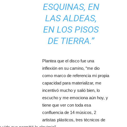
ESQUINAS, EN
LAS ALDEAS,
EN LOS PISOS
DE TIERRA.”
Plantea que el disco fue una
inflexión en su camino, “me dio
como marco de referencia mi propia
capacidad para materializar, me
incentivó mucho y salió bien, lo
escucho y me emociona aún hoy, y
tiene que ver con toda esa
confluencia de 14 músicos, 2
artistas plásticos, tres técnicos de