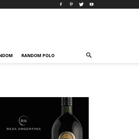
ANDOM
RANDOM POLO