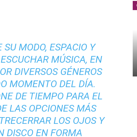
 SU MODO, ESPACIO Y
 ESCUCHAR MÚSICA, EN
POR DIVERSOS GÉNEROS
O MOMENTO DEL DÍA.
NE DE TIEMPO PARA EL
DE LAS OPCIONES MÁS
TRECERRAR LOS OJOS Y
N DISCO EN FORMA