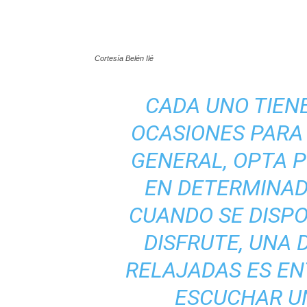
Cortesía Belén Ilé
CADA UNO TIENE
OCASIONES PARA
GENERAL, OPTA 
EN DETERMINAD
CUANDO SE DISPO
DISFRUTE, UNA 
RELAJADAS ES EN
ESCUCHAR U