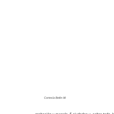
Cortesía Belén Ilé