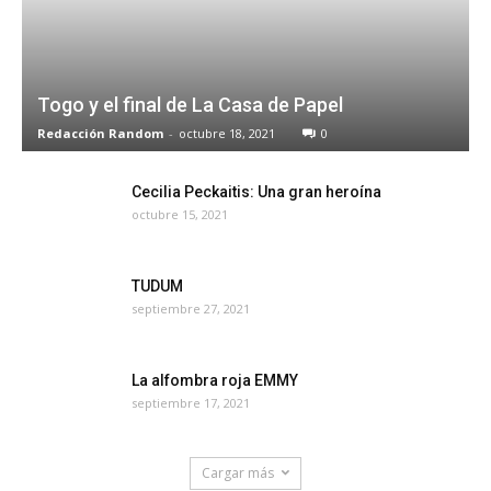
Togo y el final de La Casa de Papel
Redacción Random
-
octubre 18, 2021
0
Cecilia Peckaitis: Una gran heroína
octubre 15, 2021
TUDUM
septiembre 27, 2021
La alfombra roja EMMY
septiembre 17, 2021
Cargar más