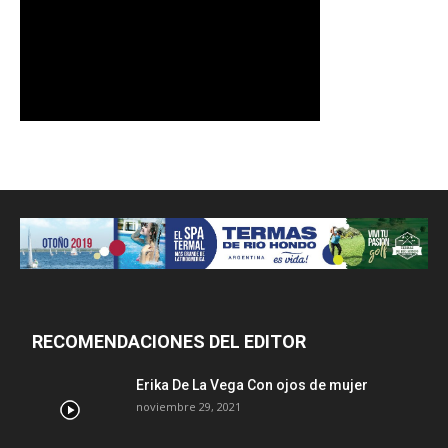
RECOMENDACIONES DEL EDITOR
Erika De La Vega Con ojos de mujer
noviembre 29, 2021