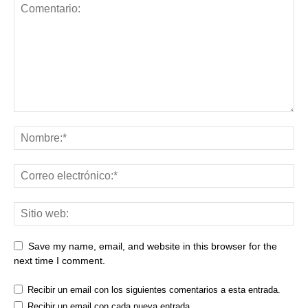
Save my name, email, and website in this browser for the
next time I comment.
Recibir un email con los siguientes comentarios a esta entrada.
Recibir un email con cada nueva entrada.