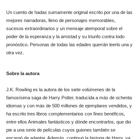
Un cuento de hadas sumamente original escrito por una de las
mejores narradoras, lleno de personajes memorables,
sucesos extraordinarios y un mensaje atemporal sobre el
poder de la esperanza y la amistad y su triunfo contra todo
pronóstico. Personas de todas las edades querrán leerlo una y
otra vez.
Sobre la autora
J.K. Rowling es la autora de los siete volúmenes de la
famosísima saga de Harry Potter, traducida a más de ochenta
idiomas y con más de 500 millones de ejemplares vendidos, y
ha escrito tres libros complementarios con fines benéficos,
entre ellos Animales fantásticos y dónde encontrarlos, que dio
pie a una serie de películas cuyos guiones también se
encargó de adaptar. Además, continuó la historia de Harry, ya