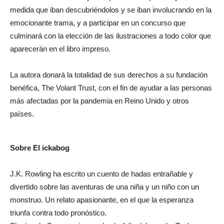
medida que iban descubriéndolos y se iban involucrando en la
emocionante trama, y a participar en un concurso que
culminará con la elección de las ilustraciones a todo color que
aparecerán en el libro impreso.
La autora donará la totalidad de sus derechos a su fundación
benéfica, The Volant Trust, con el fin de ayudar a las personas
más afectadas por la pandemia en Reino Unido y otros
países.
Sobre El ickabog
J.K. Rowling ha escrito un cuento de hadas entrañable y
divertido sobre las aventuras de una niña y un niño con un
monstruo. Un relato apasionante, en el que la esperanza
triunfa contra todo pronóstico.