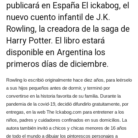
publicará en España El ickabog, el
nuevo cuento infantil de J.K.
Rowling, la creadora de la saga de
Harry Potter. El libro estará
disponible en Argentina los
primeros días de diciembre.
Rowling lo escribió originalmente hace diez años, para leérselo
a sus hijos pequeños antes de dormir, y terminó por
convertirse en la historia favorita de su familia. Durante la
pandemia de la covid-19, decidió difundirlo gratuitamente, por
entregas, en la web The Ickabog.com para entretener a los
niños, padres y cuidadores confinados en sus domicilios. La
autora también invitó a chicos y chicas menores de 16 años
de todo el mundo a dibujar los pintorescos personajes a