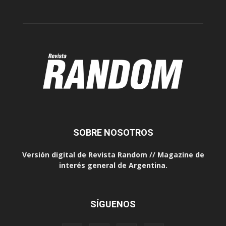
SOBRE NOSOTROS
Versión digital de Revista Random // Magazine de
interés general de Argentina.
SÍGUENOS