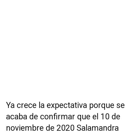
Ya crece la expectativa porque se
acaba de confirmar que el 10 de
noviembre de 2020 Salamandra