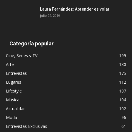
Laura Fernández: Aprender es volar
julio 27, 2019
Categoría popular
Cine, Series y TV
199
Arte
180
Entrevistas
175
Lugares
112
Lifestyle
107
Música
104
Actualidad
102
Moda
96
Entrevistas Exclusivas
61