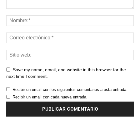
Save my name, email, and website in this browser for the
next time I comment.
Recibir un email con los siguientes comentarios a esta entrada.
Recibir un email con cada nueva entrada.