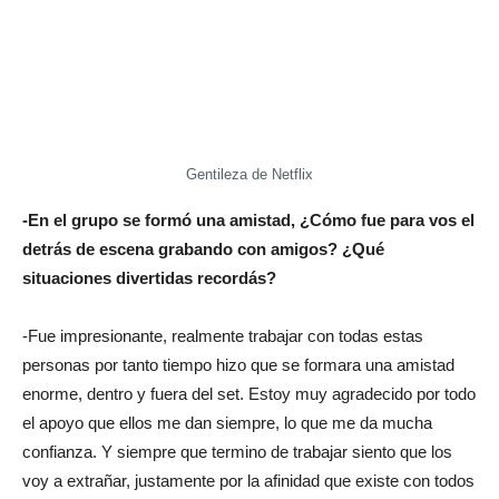
Gentileza de Netflix
-En el grupo se formó una amistad, ¿Cómo fue para vos el
detrás de escena grabando con amigos? ¿Qué
situaciones divertidas recordás?
-Fue impresionante, realmente trabajar con todas estas
personas por tanto tiempo hizo que se formara una amistad
enorme, dentro y fuera del set. Estoy muy agradecido por todo
el apoyo que ellos me dan siempre, lo que me da mucha
confianza. Y siempre que termino de trabajar siento que los
voy a extrañar, justamente por la afinidad que existe con todos