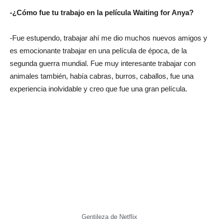
-¿Cómo fue tu trabajo en la película Waiting for Anya?
-Fue estupendo, trabajar ahí me dio muchos nuevos amigos y
es emocionante trabajar en una película de época, de la
segunda guerra mundial. Fue muy interesante trabajar con
animales también, había cabras, burros, caballos, fue una
experiencia inolvidable y creo que fue una gran película.
Gentileza de Netflix