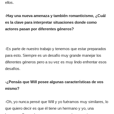
ellos.
-Hay una nueva amenaza y también romanticismo, ¿Cuál
es la clave para interpretar situaciones donde como
actores pasan por diferentes géneros?
-Es parte de nuestro trabajo y tenemos que estar preparados
para esto. Siempre es un desafío muy grande manejar los
diferentes géneros pero a su vez es muy lindo enfrentar esos
desafíos.
-¿Pensás que Will posee algunas características de vos
mismo?
-Oh, yo nunca pensé que Will y yo fuéramos muy similares, lo
que quiero decir es que él tiene un hermano y yo, una