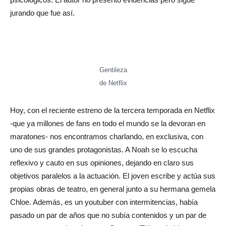
jurando que fue así.
Gentileza
de Netflix
Hoy, con el reciente estreno de la tercera temporada en Netflix
-que ya millones de fans en todo el mundo se la devoran en
maratones- nos encontramos charlando, en exclusiva, con
uno de sus grandes protagonistas. A Noah se lo escucha
reflexivo y cauto en sus opiniones, dejando en claro sus
objetivos paralelos a la actuación. El joven escribe y actúa sus
propias obras de teatro, en general junto a su hermana gemela
Chloe. Además, es un youtuber con intermitencias, había
pasado un par de años que no subía contenidos y un par de