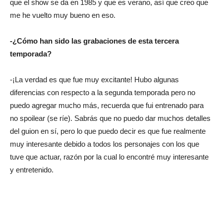
que el show se da en 1985 y que es verano, así que creo que
me he vuelto muy bueno en eso.
-¿Cómo han sido las grabaciones de esta tercera
temporada?
-¡La verdad es que fue muy excitante! Hubo algunas
diferencias con respecto a la segunda temporada pero no
puedo agregar mucho más, recuerda que fui entrenado para
no spoilear (se ríe). Sabrás que no puedo dar muchos detalles
del guion en sí, pero lo que puedo decir es que fue realmente
muy interesante debido a todos los personajes con los que
tuve que actuar, razón por la cual lo encontré muy interesante
y entretenido.