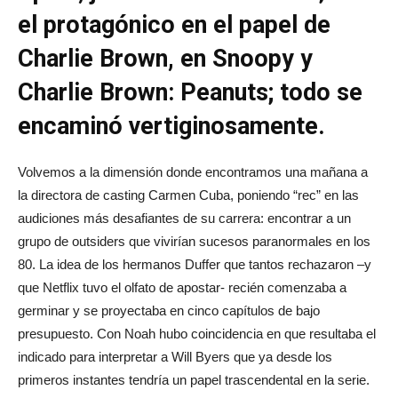
el protagónico en el papel de
Charlie Brown, en Snoopy y
Charlie Brown: Peanuts; todo se
encaminó vertiginosamente.
Volvemos a la dimensión donde encontramos una mañana a
la directora de casting Carmen Cuba, poniendo “rec” en las
audiciones más desafiantes de su carrera: encontrar a un
grupo de outsiders que vivirían sucesos paranormales en los
80. La idea de los hermanos Duffer que tantos rechazaron –y
que Netflix tuvo el olfato de apostar- recién comenzaba a
germinar y se proyectaba en cinco capítulos de bajo
presupuesto. Con Noah hubo coincidencia en que resultaba el
indicado para interpretar a Will Byers que ya desde los
primeros instantes tendría un papel trascendental en la serie.