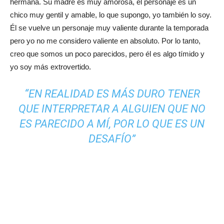
hermana. Su madre es muy amorosa, el personaje es un
chico muy gentil y amable, lo que supongo, yo también lo soy.
Él se vuelve un personaje muy valiente durante la temporada
pero yo no me considero valiente en absoluto. Por lo tanto,
creo que somos un poco parecidos, pero él es algo tímido y
yo soy más extrovertido.
“EN REALIDAD ES MÁS DURO TENER
QUE INTERPRETAR A ALGUIEN QUE NO
ES PARECIDO A MÍ, POR LO QUE ES UN
DESAFÍO”