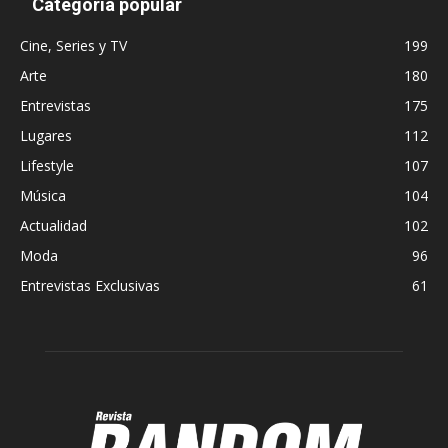
Categoría popular
Cine, Series y TV
199
Arte
180
Entrevistas
175
Lugares
112
Lifestyle
107
Música
104
Actualidad
102
Moda
96
Entrevistas Exclusivas
61