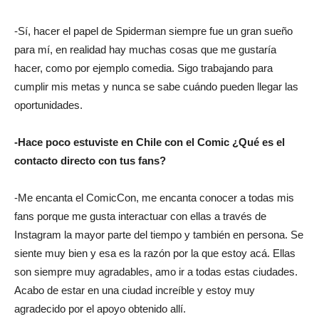
-Sí, hacer el papel de Spiderman siempre fue un gran sueño
para mí, en realidad hay muchas cosas que me gustaría
hacer, como por ejemplo comedia. Sigo trabajando para
cumplir mis metas y nunca se sabe cuándo pueden llegar las
oportunidades.
-Hace poco estuviste en Chile con el Comic ¿Qué es el
contacto directo con tus fans?
-Me encanta el ComicCon, me encanta conocer a todas mis
fans porque me gusta interactuar con ellas a través de
Instagram la mayor parte del tiempo y también en persona. Se
siente muy bien y esa es la razón por la que estoy acá. Ellas
son siempre muy agradables, amo ir a todas estas ciudades.
Acabo de estar en una ciudad increíble y estoy muy
agradecido por el apoyo obtenido allí.