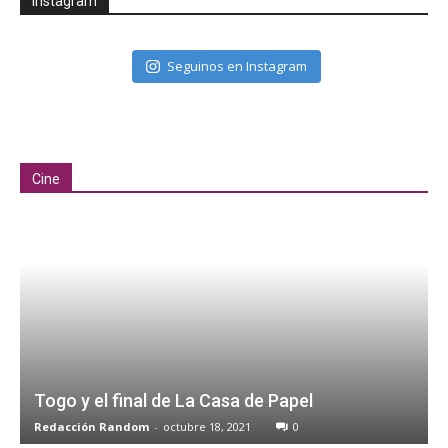
Instagram
Seguinos en Instagram
Cine
Togo y el final de La Casa de Papel
Redacción Random
-
octubre 18, 2021
0