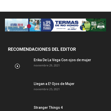
RECOMENDACIONES DEL EDITOR
Erika De La Vega Con ojos de mujer
noviembre 29, 2021
Llegan a E! Ojos de Mujer
noviembre 25, 2021
Stranger Things 4