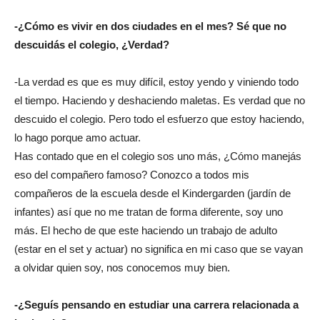
-¿Cómo es vivir en dos ciudades en el mes? Sé que no
descuidás el colegio, ¿Verdad?
-La verdad es que es muy difícil, estoy yendo y viniendo todo
el tiempo. Haciendo y deshaciendo maletas. Es verdad que no
descuido el colegio. Pero todo el esfuerzo que estoy haciendo,
lo hago porque amo actuar.
Has contado que en el colegio sos uno más, ¿Cómo manejás
eso del compañero famoso? Conozco a todos mis
compañeros de la escuela desde el Kindergarden (jardín de
infantes) así que no me tratan de forma diferente, soy uno
más. El hecho de que este haciendo un trabajo de adulto
(estar en el set y actuar) no significa en mi caso que se vayan
a olvidar quien soy, nos conocemos muy bien.
-¿Seguís pensando en estudiar una carrera relacionada a