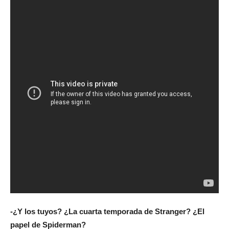
-¿Y los tuyos? ¿La cuarta temporada de Stranger? ¿El
papel de Spiderman?