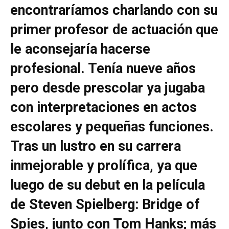
encontraríamos charlando con su
primer profesor de actuación que
le aconsejaría hacerse
profesional. Tenía nueve años
pero desde prescolar ya jugaba
con interpretaciones en actos
escolares y pequeñas funciones.
Tras un lustro en su carrera
inmejorable y prolífica, ya que
luego de su debut en la película
de Steven Spielberg: Bridge of
Spies, junto con Tom Hanks; más