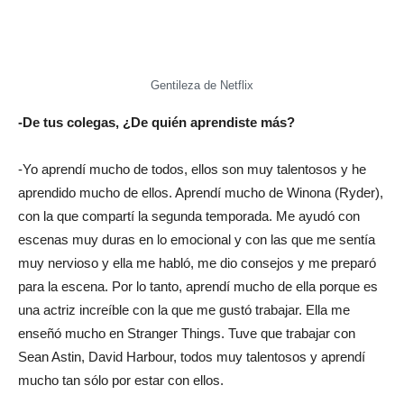
Gentileza de Netflix
-De tus colegas, ¿De quién aprendiste más?
-Yo aprendí mucho de todos, ellos son muy talentosos y he
aprendido mucho de ellos. Aprendí mucho de Winona (Ryder),
con la que compartí la segunda temporada. Me ayudó con
escenas muy duras en lo emocional y con las que me sentía
muy nervioso y ella me habló, me dio consejos y me preparó
para la escena. Por lo tanto, aprendí mucho de ella porque es
una actriz increíble con la que me gustó trabajar. Ella me
enseñó mucho en Stranger Things. Tuve que trabajar con
Sean Astin, David Harbour, todos muy talentosos y aprendí
mucho tan sólo por estar con ellos.