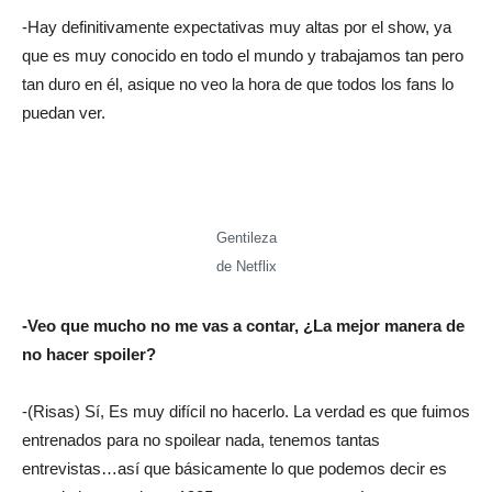
-Hay definitivamente expectativas muy altas por el show, ya
que es muy conocido en todo el mundo y trabajamos tan pero
tan duro en él, asique no veo la hora de que todos los fans lo
puedan ver.
Gentileza
de Netflix
-Veo que mucho no me vas a contar, ¿La mejor manera de
no hacer spoiler?
-(Risas) Sí, Es muy difícil no hacerlo. La verdad es que fuimos
entrenados para no spoilear nada, tenemos tantas
entrevistas…así que básicamente lo que podemos decir es