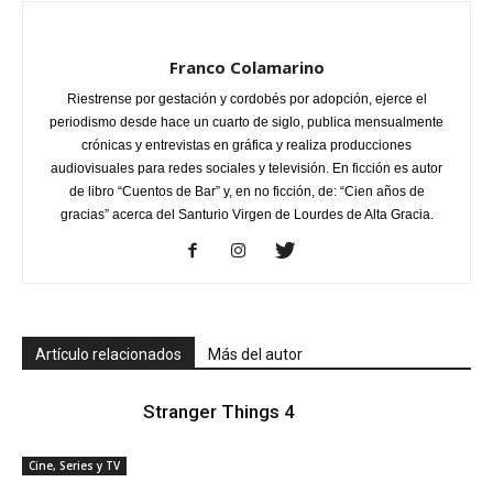
Franco Colamarino
Riestrense por gestación y cordobés por adopción, ejerce el
periodismo desde hace un cuarto de siglo, publica mensualmente
crónicas y entrevistas en gráfica y realiza producciones
audiovisuales para redes sociales y televisión. En ficción es autor
de libro “Cuentos de Bar” y, en no ficción, de: “Cien años de
gracias” acerca del Santurio Virgen de Lourdes de Alta Gracia.
Artículo relacionados
Más del autor
Stranger Things 4
Cine, Series y TV