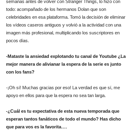
semanas antes de volver con Stranger Things, lo hizo con
todo: acompañado de los hermanos Dolan que son
celebridades en esa plataforma. Tomó la decisión de eliminar
los vídeos caseros antiguos y volvió a la actividad con una
imagen más profesional, multiplicando los suscriptores en
pocos días.
-Mataste la ansiedad explotando tu canal de Youtube ¿La
mejor manera de alivianar la espera de la serie es junto
con los fans?
-¡Oh sí! Muchas gracias por eso! La verdad es que sí, me
apoyo en ellos para que la espera no sea tan larga.
-¿Cuál es tu expectativa de esta nueva temporada que
esperan tantos fanáticos de todo el mundo? Has dicho
que para vos es la favorita….