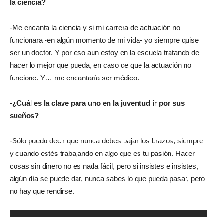
la ciencia?
-Me encanta la ciencia y si mi carrera de actuación no
funcionara -en algún momento de mi vida- yo siempre quise
ser un doctor. Y por eso aún estoy en la escuela tratando de
hacer lo mejor que pueda, en caso de que la actuación no
funcione. Y… me encantaría ser médico.
-¿Cuál es la clave para uno en la juventud ir por sus
sueños?
-Sólo puedo decir que nunca debes bajar los brazos, siempre
y cuando estés trabajando en algo que es tu pasión. Hacer
cosas sin dinero no es nada fácil, pero si insistes e insistes,
algún día se puede dar, nunca sabes lo que pueda pasar, pero
no hay que rendirse.