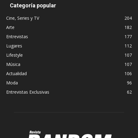
Categoría popular
Cine, Series y TV
204
Arte
182
Entrevistas
177
Lugares
112
Lifestyle
107
Música
107
Actualidad
106
Moda
96
Entrevistas Exclusivas
62