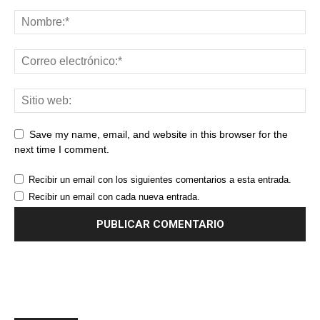
Save my name, email, and website in this browser for the
next time I comment.
Recibir un email con los siguientes comentarios a esta entrada.
Recibir un email con cada nueva entrada.