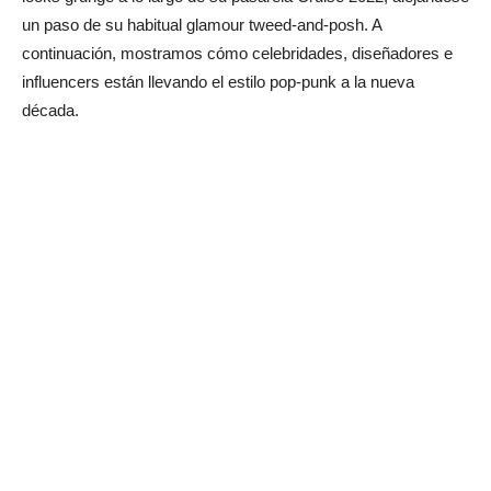
un paso de su habitual glamour tweed-and-posh. A
continuación, mostramos cómo celebridades, diseñadores e
influencers están llevando el estilo pop-punk a la nueva
década.