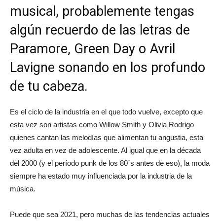
musical, probablemente tengas
algún recuerdo de las letras de
Paramore, Green Day o Avril
Lavigne sonando en los profundo
de tu cabeza.
Es el ciclo de la industria en el que todo vuelve, excepto que
esta vez son artistas como Willow Smith y Olivia Rodrigo
quienes cantan las melodías que alimentan tu angustia, esta
vez adulta en vez de adolescente. Al igual que en la década
del 2000 (y el período punk de los 80´s antes de eso), la moda
siempre ha estado muy influenciada por la industria de la
música.
Puede que sea 2021, pero muchas de las tendencias actuales