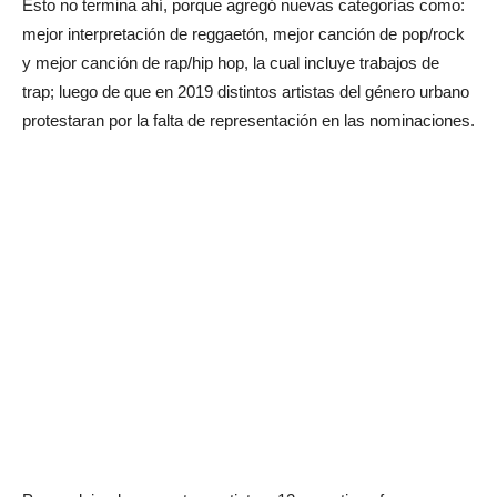
Esto no termina ahí, porque agregó nuevas categorías como:
mejor interpretación de reggaetón, mejor canción de pop/rock
y mejor canción de rap/hip hop, la cual incluye trabajos de
trap; luego de que en 2019 distintos artistas del género urbano
protestaran por la falta de representación en las nominaciones.