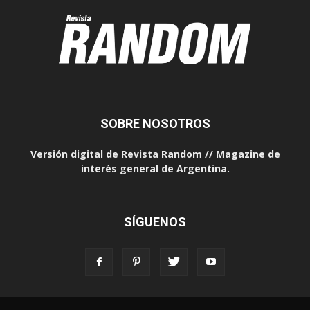
SOBRE NOSOTROS
Versión digital de Revista Random // Magazine de
interés general de Argentina.
SÍGUENOS