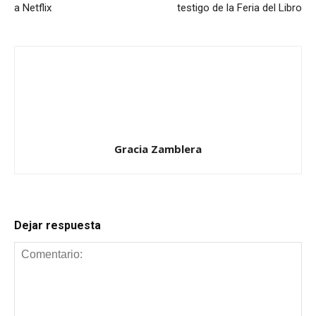
a Netflix
testigo de la Feria del Libro
Gracia Zamblera
Dejar respuesta