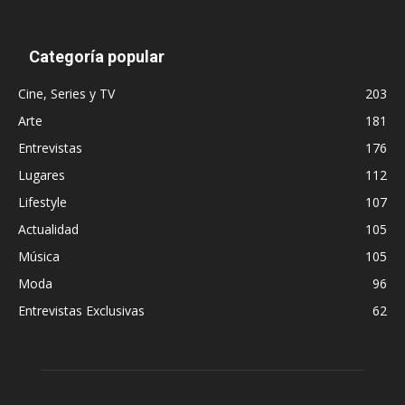
Categoría popular
Cine, Series y TV
203
Arte
181
Entrevistas
176
Lugares
112
Lifestyle
107
Actualidad
105
Música
105
Moda
96
Entrevistas Exclusivas
62