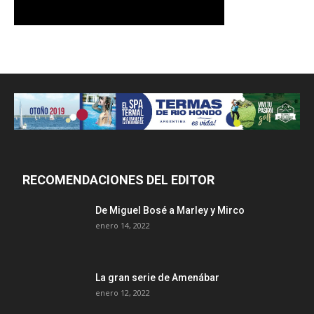
RECOMENDACIONES DEL EDITOR
De Miguel Bosé a Marley y Mirco
enero 14, 2022
La gran serie de Amenábar
enero 12, 2022