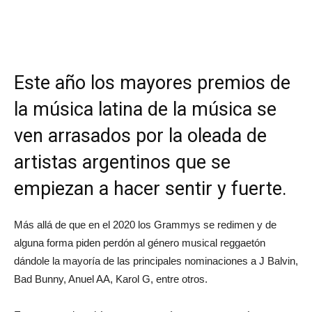
Este año los mayores premios de
la música latina de la música se
ven arrasados por la oleada de
artistas argentinos que se
empiezan a hacer sentir y fuerte.
Más allá de que en el 2020 los Grammys se redimen y de
alguna forma piden perdón al género musical reggaetón
dándole la mayoría de las principales nominaciones a J Balvin,
Bad Bunny, Anuel AA, Karol G, entre otros.