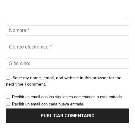
Save my name, email, and website in this browser for the
next time I comment.
Recibir un email con los siguientes comentarios a esta entrada.
Recibir un email con cada nueva entrada.