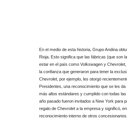
En el medio de esta historia, Grupo Andina obtu
Rioja. Esto significa que las fábricas (que son
estar en el país como Volkswagen y Chevrolet, 
la confianza que generaron para tener la exclus
Chevrolet, por ejemplo, les otorgó recientemen
Presidentes, una reconocimiento que se les da
más altos estándares y cumplido con todas las 
año pasado fueron invitados a New York para p
regalo de Chevrolet a la empresa y significó, en
reconocimiento interno de otros concesionarios