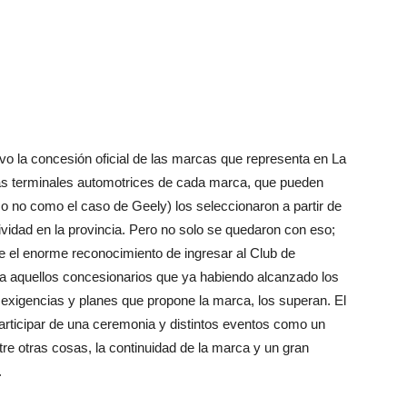
vo la concesión oficial de las marcas que representa en La
 las terminales automotrices de cada marca, que pueden
o no como el caso de Geely) los seleccionaron a partir de
ividad en la provincia. Pero no solo se quedaron con eso;
te el enorme reconocimiento de ingresar al Club de
 a aquellos concesionarios que ya habiendo alcanzado los
exigencias y planes que propone la marca, los superan. El
articipar de una ceremonia y distintos eventos como un
tre otras cosas, la continuidad de la marca y un gran
.