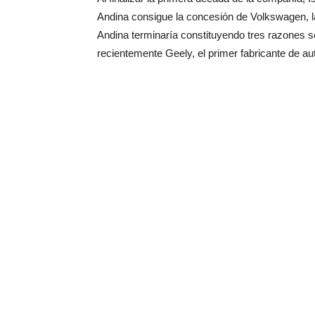
Andina consigue la concesión de Volkswagen, 
Andina terminaría constituyendo tres razones 
recientemente Geely, el primer fabricante de aut