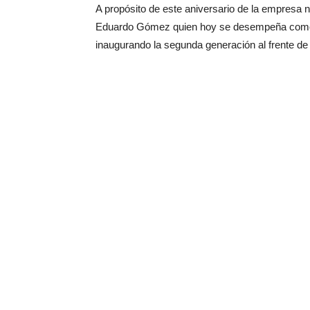
A propósito de este aniversario de la empresa 
Eduardo Gómez quien hoy se desempeña como D
inaugurando la segunda generación al frente de