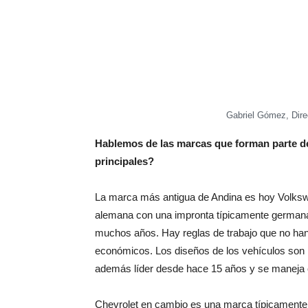
Gabriel Gómez, Dire
Hablemos de las marcas que forman parte del
principales?
La marca más antigua de Andina es hoy Volk
alemana con una impronta típicamente germana:
muchos años. Hay reglas de trabajo que no ha
económicos. Los diseños de los vehículos son 
además líder desde hace 15 años y se maneja 
Chevrolet en cambio es una marca típicamente 