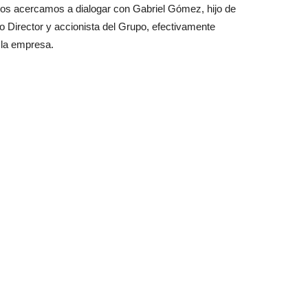
nos acercamos a dialogar con Gabriel Gómez, hijo de
irector y accionista del Grupo, efectivamente
 la empresa.