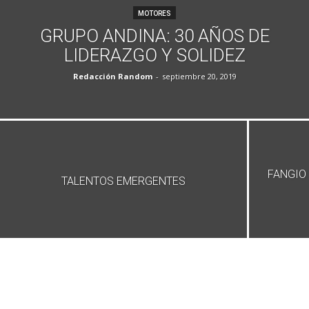
MOTORES
GRUPO ANDINA: 30 AÑOS DE
LIDERAZGO Y SOLIDEZ
Redacción Random
-
septiembre 20, 2019
FANGIO 
TALENTOS EMERGENTES