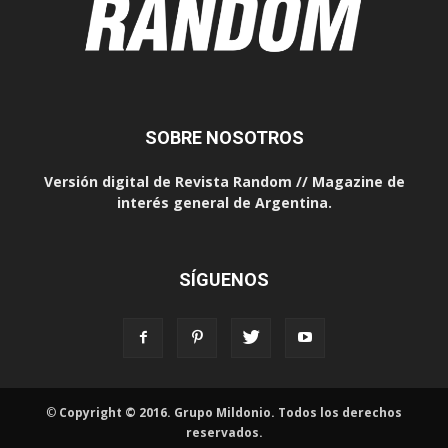
SOBRE NOSOTROS
Versión digital de Revista Random // Magazine de
interés general de Argentina.
SÍGUENOS
©
Copyright © 2016. Grupo Mildonio. Todos los derechos
reservados.