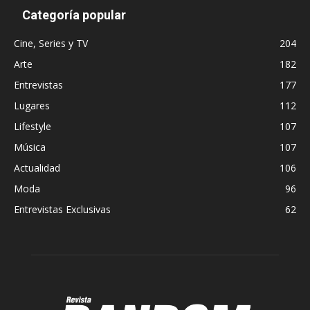
Categoría popular
Cine, Series y TV
204
Arte
182
Entrevistas
177
Lugares
112
Lifestyle
107
Música
107
Actualidad
106
Moda
96
Entrevistas Exclusivas
62