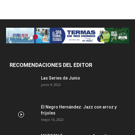
RECOMENDACIONES DEL EDITOR
Las Series de Junio
junio 4, 2022
El Negro Hernández: Jazz con arroz y
frijoles
mayo 16, 2022