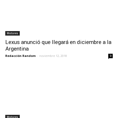
Motores
Lexus anunció que llegará en diciembre a la
Argentina
Redacción Random
-
noviembre 12, 2018
0
Motores