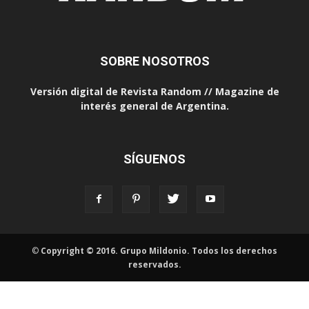
SOBRE NOSOTROS
Versión digital de Revista Random // Magazine de
interés general de Argentina.
SÍGUENOS
©
Copyright © 2016. Grupo Mildonio. Todos los derechos
reservados.