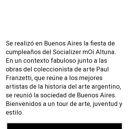
Se realizó en Buenos Aires la fiesta de
cumpleaños del Socializer mOi Altuna.
En un contexto fabuloso junto a las
obras del coleccionista de arte Paul
Franzetti, que reúne a los mejores
artistas de la historia del arte argentino,
se reunió la sociedad de Buenos Aires.
Bienvenidos a un tour de arte, juventud y
estilo.