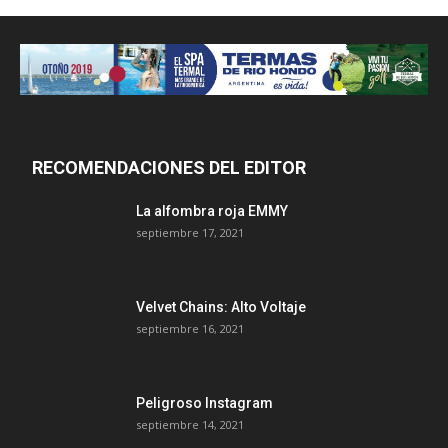
RECOMENDACIONES DEL EDITOR
La alfombra roja EMMY
septiembre 17, 2021
Velvet Chains: Alto Voltaje
septiembre 16, 2021
Peligroso Instagram
septiembre 14, 2021