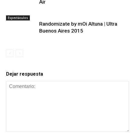
Air
Espectáculos
Randomizate by mOi Altuna | Ultra
Buenos Aires 2015
Dejar respuesta