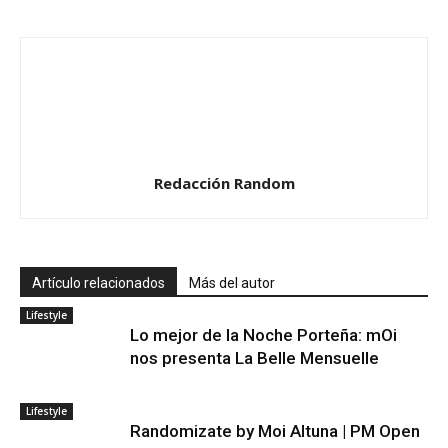
Redacción Random
Artículo relacionados
Más del autor
Lifestyle
Lo mejor de la Noche Porteña: mOi
nos presenta La Belle Mensuelle
Lifestyle
Randomizate by Moi Altuna | PM Open