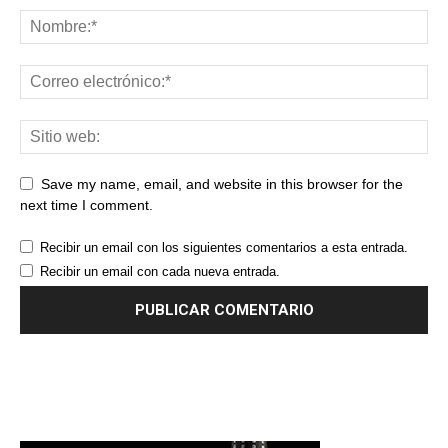
Save my name, email, and website in this browser for the
next time I comment.
Recibir un email con los siguientes comentarios a esta entrada.
Recibir un email con cada nueva entrada.