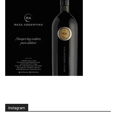
Instagram