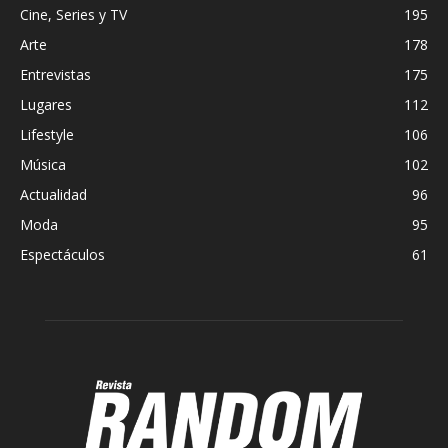
Cine, Series y TV
195
Arte
178
Entrevistas
175
Lugares
112
Lifestyle
106
Música
102
Actualidad
96
Moda
95
Espectáculos
61