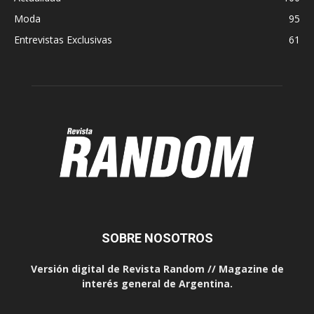
Moda
95
Entrevistas Exclusivas
61
SOBRE NOSOTROS
Versión digital de Revista Random // Magazine de
interés general de Argentina.