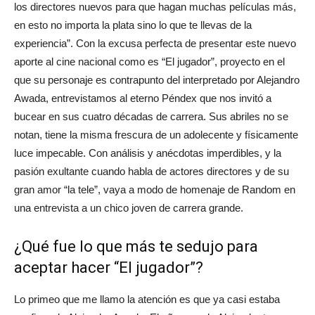
los directores nuevos para que hagan muchas películas más,
en esto no importa la plata sino lo que te llevas de la
experiencia”. Con la excusa perfecta de presentar este nuevo
aporte al cine nacional como es “El jugador”, proyecto en el
que su personaje es contrapunto del interpretado por Alejandro
Awada, entrevistamos al eterno Péndex que nos invitó a
bucear en sus cuatro décadas de carrera. Sus abriles no se
notan, tiene la misma frescura de un adolecente y físicamente
luce impecable. Con análisis y anécdotas imperdibles, y la
pasión exultante cuando habla de actores directores y de su
gran amor “la tele”, vaya a modo de homenaje de Random en
una entrevista a un chico joven de carrera grande.
¿Qué fue lo que más te sedujo para
aceptar hacer “El jugador”?
Lo primeo que me llamo la atención es que ya casi estaba