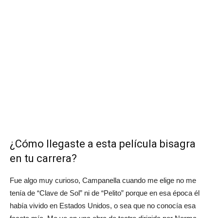
¿Cómo llegaste a esta película bisagra
en tu carrera?
Fue algo muy curioso, Campanella cuando me elige no me
tenía de “Clave de Sol” ni de “Pelito” porque en esa época él
había vivido en Estados Unidos, o sea que no conocía esa