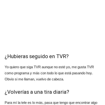
¿Hubieras seguido en TVR?
Yo quiero que siga TVR aunque no esté yo, me gusta TVR
como programa y más con todo lo que está pasando hoy.
Obvio si me llaman, vuelvo de cabeza.
¿Volverías a una tira diaria?
Para mí la tele es lo más, pasa que tengo que encontrar algo