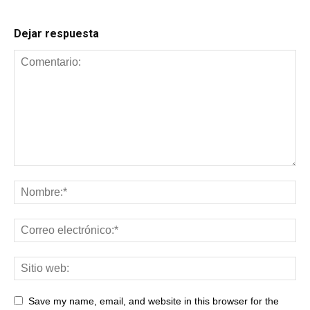
Dejar respuesta
Save my name, email, and website in this browser for the