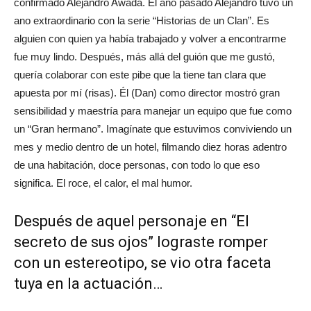
confirmado Alejandro Awada. El año pasado Alejandro tuvo un
ano extraordinario con la serie “Historias de un Clan”. Es
alguien con quien ya había trabajado y volver a encontrarme
fue muy lindo. Después, más allá del guión que me gustó,
quería colaborar con este pibe que la tiene tan clara que
apuesta por mí (risas). Él (Dan) como director mostró gran
sensibilidad y maestría para manejar un equipo que fue como
un “Gran hermano”. Imagínate que estuvimos conviviendo un
mes y medio dentro de un hotel, filmando diez horas adentro
de una habitación, doce personas, con todo lo que eso
significa. El roce, el calor, el mal humor.
Después de aquel personaje en “El
secreto de sus ojos” lograste romper
con un estereotipo, se vio otra faceta
tuya en la actuación…