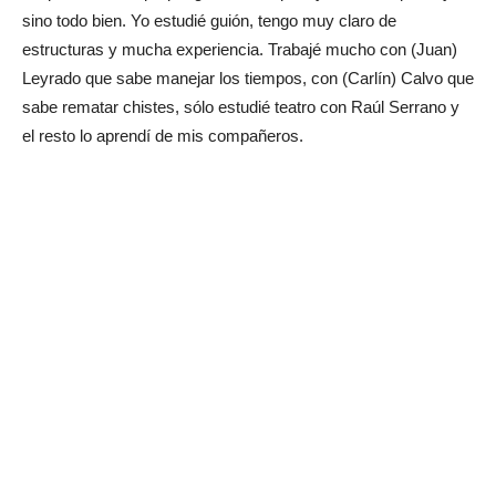
sino todo bien. Yo estudié guión, tengo muy claro de
estructuras y mucha experiencia. Trabajé mucho con (Juan)
Leyrado que sabe manejar los tiempos, con (Carlín) Calvo que
sabe rematar chistes, sólo estudié teatro con Raúl Serrano y
el resto lo aprendí de mis compañeros.