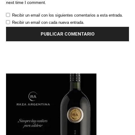
next time I comment.
Recibir un email con los siguientes comentarios a esta entrada.
Recibir un email con cada nueva entrada.