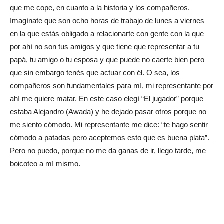
que me cope, en cuanto a la historia y los compañeros.
Imagínate que son ocho horas de trabajo de lunes a viernes
en la que estás obligado a relacionarte con gente con la que
por ahí no son tus amigos y que tiene que representar a tu
papá, tu amigo o tu esposa y que puede no caerte bien pero
que sin embargo tenés que actuar con él. O sea, los
compañeros son fundamentales para mí, mi representante por
ahí me quiere matar. En este caso elegí “El jugador” porque
estaba Alejandro (Awada) y he dejado pasar otros porque no
me siento cómodo. Mi representante me dice: “te hago sentir
cómodo a patadas pero aceptemos esto que es buena plata”.
Pero no puedo, porque no me da ganas de ir, llego tarde, me
boicoteo a mí mismo.