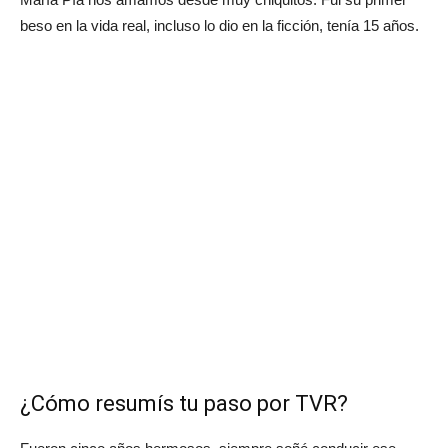
beso en la vida real, incluso lo dio en la ficción, tenía 15 años.
¿Cómo resumís tu paso por TVR?