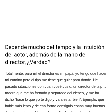
Depende mucho del tempo y la intuición
del actor, además de la mano del
director, ¿Verdad?
Totalmente, para mí el director es mi papá, yo tengo que hacer
mi camino pero el tipo me tiene que guiar para donde. He
pasado situaciones con Juan José Jusid, un director de la p…
madre que me ha frenado y separado del elenco, y me ha
dicho “hace lo que yo te digo y va a estar bien”. Ejemplo, que
hable más lento y de esa forma consiguió cosas muy buenas