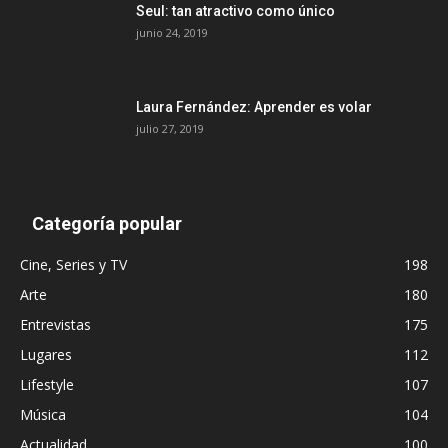
Seul: tan atractivo como único
junio 24, 2019
Laura Fernández: Aprender es volar
julio 27, 2019
Categoría popular
Cine, Series y TV
198
Arte
180
Entrevistas
175
Lugares
112
Lifestyle
107
Música
104
Actualidad
100