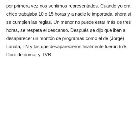
por primera vez nos sentimos representados. Cuando yo era
chico trabajaba 10 o 15 horas y a nadie le importada, ahora sí
se cumplen las reglas. Un menor no puede estar más de tres
horas, se respeta el descanso. Después se dijo que iban a
desaparecer un montón de programas como el de (Jorge)
Lanata, TN y los que desaparecieron finalmente fueron 678,
Duro de domar y TVR.