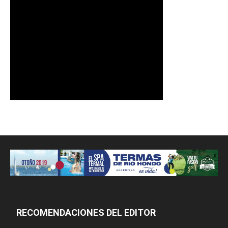
RECOMENDACIONES DEL EDITOR