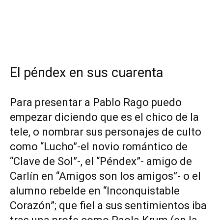
El péndex en sus cuarenta
Para presentar a Pablo Rago puedo
empezar diciendo que es el chico de la
tele, o nombrar sus personajes de culto
como “Lucho”-el novio romántico de
“Clave de Sol”-, el “Péndex”- amigo de
Carlín en “Amigos son los amigos”- o el
alumno rebelde en “Inconquistable
Corazón”; que fiel a sus sentimientos iba