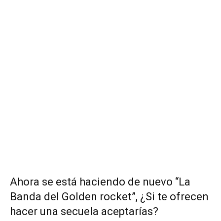
Ahora se está haciendo de nuevo “La
Banda del Golden rocket”, ¿Si te ofrecen
hacer una secuela aceptarías?