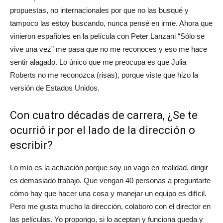
propuestas, no internacionales por que no las busqué y
tampoco las estoy buscando, nunca pensé en irme. Ahora que
vinieron españoles en la película con Peter Lanzani “Sólo se
vive una vez” me pasa que no me reconoces y eso me hace
sentir alagado. Lo único que me preocupa es que Julia
Roberts no me reconozca (risas), porque viste que hizo la
versión de Estados Unidos.
Con cuatro décadas de carrera, ¿Se te
ocurrió ir por el lado de la dirección o
escribir?
Lo mío es la actuación porque soy un vago en realidad, dirigir
es demasiado trabajo. Que vengan 40 personas a preguntarte
cómo hay que hacer una cosa y manejar un equipo es difícil.
Pero me gusta mucho la dirección, colaboro con el director en
las películas. Yo propongo, si lo aceptan y funciona queda y