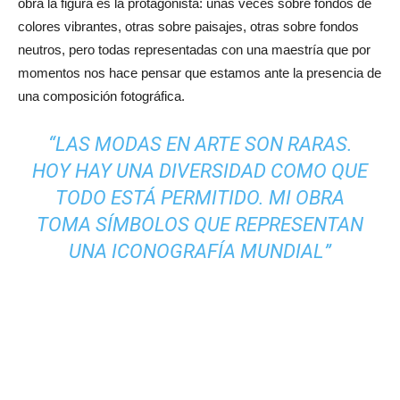
obra la figura es la protagonista: unas veces sobre fondos de
colores vibrantes, otras sobre paisajes, otras sobre fondos
neutros, pero todas representadas con una maestría que por
momentos nos hace pensar que estamos ante la presencia de
una composición fotográfica.
“LAS MODAS EN ARTE SON RARAS.
HOY HAY UNA DIVERSIDAD COMO QUE
TODO ESTÁ PERMITIDO. MI OBRA
TOMA SÍMBOLOS QUE REPRESENTAN
UNA ICONOGRAFÍA MUNDIAL”