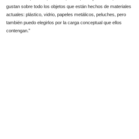
gustan sobre todo los objetos que están hechos de materiales
actuales: plástico, vidrio, papeles metálicos, peluches, pero
también puedo elegirlos por la carga conceptual que ellos
contengan.”