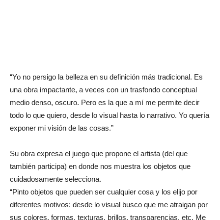
“Yo no persigo la belleza en su definición más tradicional. Es
una obra impactante, a veces con un trasfondo conceptual
medio denso, oscuro. Pero es la que a mí me permite decir
todo lo que quiero, desde lo visual hasta lo narrativo. Yo quería
exponer mi visión de las cosas.”
Su obra expresa el juego que propone el artista (del que
también participa) en donde nos muestra los objetos que
cuidadosamente selecciona.
“Pinto objetos que pueden ser cualquier cosa y los elijo por
diferentes motivos: desde lo visual busco que me atraigan por
sus colores, formas, texturas, brillos, transparencias, etc. Me