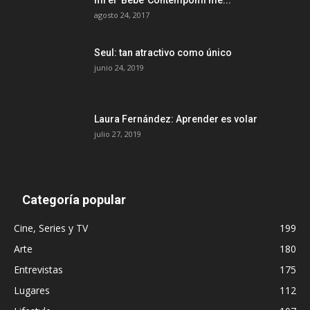
agosto 24, 2017
Seul: tan atractivo como único
junio 24, 2019
Laura Fernández: Aprender es volar
julio 27, 2019
Categoría popular
Cine, Series y TV
199
Arte
180
Entrevistas
175
Lugares
112