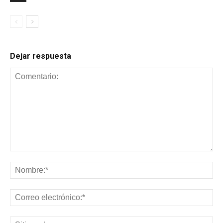
Dejar respuesta