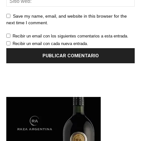
Save my name, email, and website in this browser for the
next time I comment.
Recibir un email con los siguientes comentarios a esta entrada.
Recibir un email con cada nueva entrada.