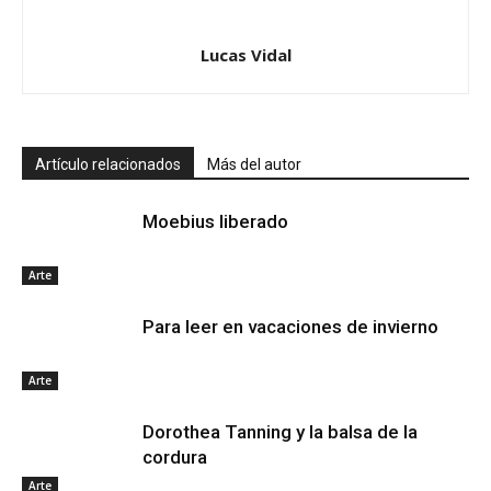
Lucas Vidal
Artículo relacionados
Más del autor
Moebius liberado
Arte
Para leer en vacaciones de invierno
Arte
Dorothea Tanning y la balsa de la
cordura
Arte