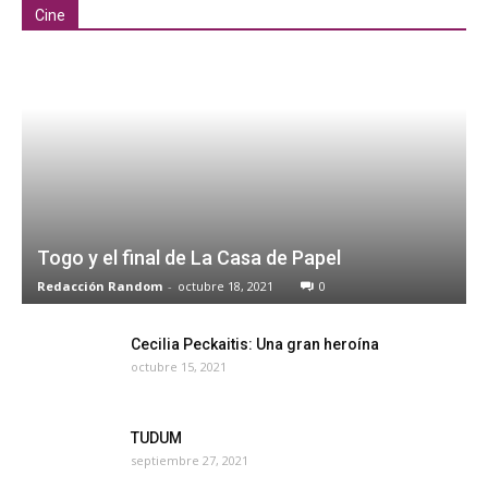
Cine
Togo y el final de La Casa de Papel
Redacción Random
-
octubre 18, 2021
0
Cecilia Peckaitis: Una gran heroína
octubre 15, 2021
TUDUM
septiembre 27, 2021