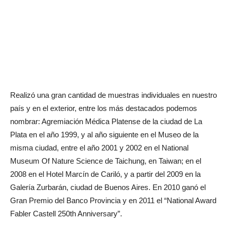
Realizó una gran cantidad de muestras individuales en nuestro
país y en el exterior, entre los más destacados podemos
nombrar: Agremiación Médica Platense de la ciudad de La
Plata en el año 1999, y al año siguiente en el Museo de la
misma ciudad, entre el año 2001 y 2002 en el National
Museum Of Nature Science de Taichung, en Taiwan; en el
2008 en el Hotel Marcín de Cariló, y a partir del 2009 en la
Galería Zurbarán, ciudad de Buenos Aires. En 2010 ganó el
Gran Premio del Banco Provincia y en 2011 el “National Award
Fabler Castell 250th Anniversary”.