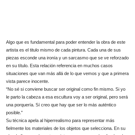
Algo que es fundamental para poder entender la obra de este
artista es el titulo mismo de cada pintura. Cada una de sus
piezas esconde una ironía y un sarcasmo que se ve reforzado
en su título. Esta relación referencia en muchos casos
situaciones que van más allá de lo que vemos y que a primera
vista parece inocente.
“No sé si conviene buscar ser original como fin mismo. Si yo
le parto la cabeza a esa escultura voy a ser original, pero será
una porquería. Sí creo que hay que ser lo más auténtico
posible.”
Su técnica apela al hiperrealismo para representar más
fielmente los materiales de los objetos que selecciona. En su