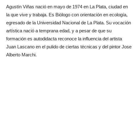
Agustín Viñas nació en mayo de 1974 en La Plata, ciudad en
la que vive y trabaja. Es Biólogo con orientación en ecología,
egresado de la Universidad Nacional de La Plata. Su vocación
artística nació a temprana edad, y a pesar de que su
formación es autodidacta reconoce la influencia del artista
Juan Lascano en el pulido de ciertas técnicas y del pintor Jose
Alberto Marchi.