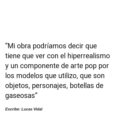
“Mi obra podríamos decir que
tiene que ver con el hiperrealismo
y un componente de arte pop por
los modelos que utilizo, que son
objetos, personajes, botellas de
gaseosas”
Escribe: Lucas Vidal