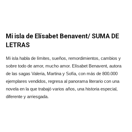
Mi isla de Elísabet Benavent/ SUMA DE
LETRAS
Mi isla habla de límites, sueños, remordimientos, cambios y
sobre todo de amor, mucho amor. Elísabet Benavent, autora
de las sagas Valeria, Martina y Sofía, con más de 800.000
ejemplares vendidos, regresa al panorama literario con una
novela en la que trabajó varios años, una historia especial,
diferente y arriesgada.