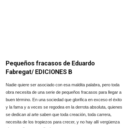
Pequeños fracasos de Eduardo
Fabregat/ EDICIONES B
Nadie quiere ser asociado con esa maldita palabra, pero toda
obra necesita de una serie de pequeños fracasos para llegar a
buen término. En una sociedad que glorifica en exceso el éxito
y la fama y a veces se regodea en la derrota absoluta, quienes
se dedican al arte saben que toda creación, toda carrera,
necesita de los tropiezos para crecer, y no hay allí vergüenza