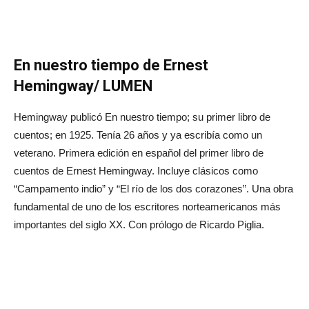
En nuestro tiempo de Ernest
Hemingway/ LUMEN
Hemingway publicó En nuestro tiempo; su primer libro de
cuentos; en 1925. Tenía 26 años y ya escribía como un
veterano. Primera edición en español del primer libro de
cuentos de Ernest Hemingway. Incluye clásicos como
“Campamento indio” y “El río de los dos corazones”. Una obra
fundamental de uno de los escritores norteamericanos más
importantes del siglo XX. Con prólogo de Ricardo Piglia.