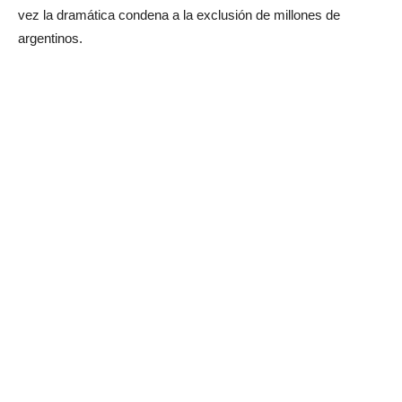
vez la dramática condena a la exclusión de millones de
argentinos.