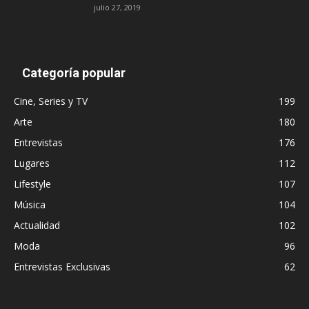
julio 27, 2019
Categoría popular
Cine, Series y TV
199
Arte
180
Entrevistas
176
Lugares
112
Lifestyle
107
Música
104
Actualidad
102
Moda
96
Entrevistas Exclusivas
62