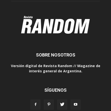
SOBRE NOSOTROS
Versión digital de Revista Random // Magazine de
interés general de Argentina.
SÍGUENOS