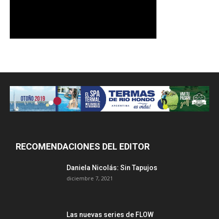
RECOMENDACIONES DEL EDITOR
Daniela Nicolás: Sin Tapujos
diciembre 7, 2021
Las nuevas series de FLOW