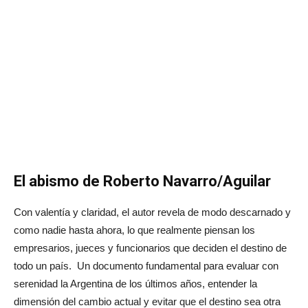
El abismo de Roberto Navarro/Aguilar
Con valentía y claridad, el autor revela de modo descarnado y
como nadie hasta ahora, lo que realmente piensan los
empresarios, jueces y funcionarios que deciden el destino de
todo un país. Un documento fundamental para evaluar con
serenidad la Argentina de los últimos años, entender la
dimensión del cambio actual y evitar que el destino sea otra