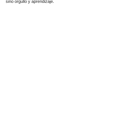
sino orgullo y aprendizaje.