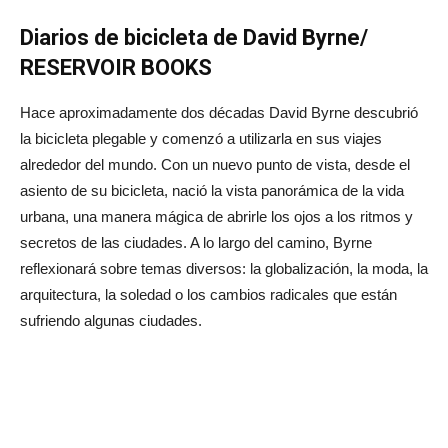
Diarios de bicicleta de David Byrne/
RESERVOIR BOOKS
Hace aproximadamente dos décadas David Byrne descubrió
la bicicleta plegable y comenzó a utilizarla en sus viajes
alrededor del mundo. Con un nuevo punto de vista, desde el
asiento de su bicicleta, nació la vista panorámica de la vida
urbana, una manera mágica de abrirle los ojos a los ritmos y
secretos de las ciudades. A lo largo del camino, Byrne
reflexionará sobre temas diversos: la globalización, la moda, la
arquitectura, la soledad o los cambios radicales que están
sufriendo algunas ciudades.