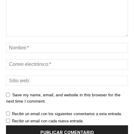
Save my name, email, and website in this browser for the
next time I comment.
Recibir un email con los siguientes comentarios a esta entrada.
Recibir un email con cada nueva entrada.