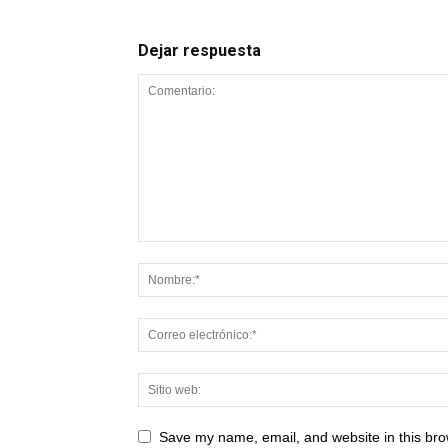
Dejar respuesta
Save my name, email, and website in this bro