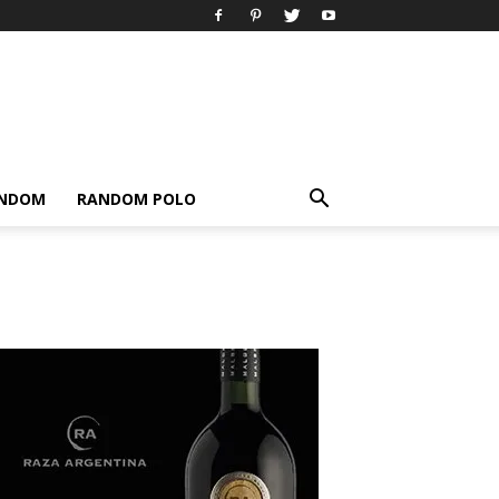
ANDOM
RANDOM POLO