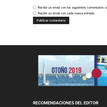
Recibir un email con los siguientes comentarios a
Recibir un email con cada nueva entrada.
RECOMENDACIONES DEL EDITOR