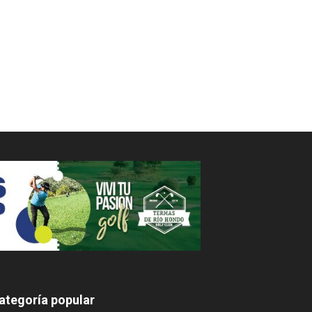
ategoría popular