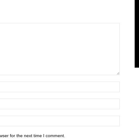
wser for the next time I comment.