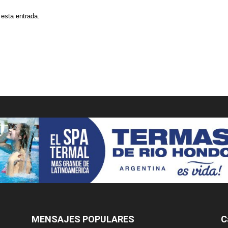
 esta entrada.
MENSAJES POPULARES
C