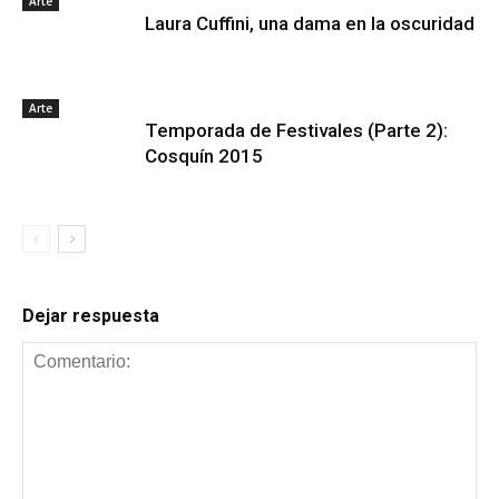
Arte
Laura Cuffini, una dama en la oscuridad
Arte
Temporada de Festivales (Parte 2):
Cosquín 2015
Dejar respuesta