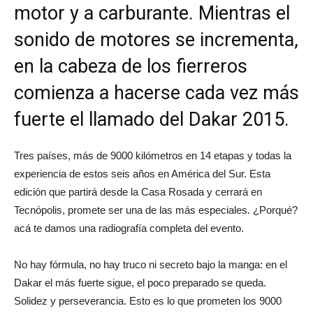
motor y a carburante. Mientras el
sonido de motores se incrementa,
en la cabeza de los fierreros
comienza a hacerse cada vez más
fuerte el llamado del Dakar 2015.
Tres países, más de 9000 kilómetros en 14 etapas y todas la
experiencia de estos seis años en América del Sur. Esta
edición que partirá desde la Casa Rosada y cerrará en
Tecnópolis, promete ser una de las más especiales. ¿Porqué?
acá te damos una radiografía completa del evento.
No hay fórmula, no hay truco ni secreto bajo la manga: en el
Dakar el más fuerte sigue, el poco preparado se queda.
Solidez y perseverancia. Esto es lo que prometen los 9000