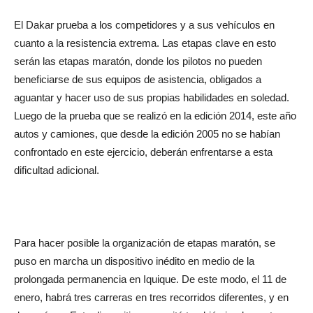
El Dakar prueba a los competidores y a sus vehículos en
cuanto a la resistencia extrema. Las etapas clave en esto
serán las etapas maratón, donde los pilotos no pueden
beneficiarse de sus equipos de asistencia, obligados a
aguantar y hacer uso de sus propias habilidades en soledad.
Luego de la prueba que se realizó en la edición 2014, este año
autos y camiones, que desde la edición 2005 no se habían
confrontado en este ejercicio, deberán enfrentarse a esta
dificultad adicional.
Para hacer posible la organización de etapas maratón, se
puso en marcha un dispositivo inédito en medio de la
prolongada permanencia en Iquique. De este modo, el 11 de
enero, habrá tres carreras en tres recorridos diferentes, y en