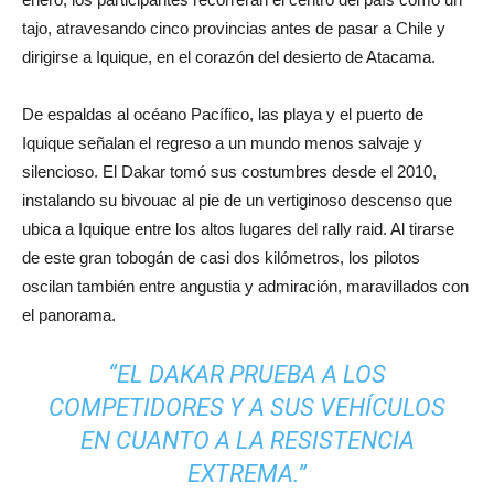
tajo, atravesando cinco provincias antes de pasar a Chile y
dirigirse a Iquique, en el corazón del desierto de Atacama.
De espaldas al océano Pacífico, las playa y el puerto de
Iquique señalan el regreso a un mundo menos salvaje y
silencioso. El Dakar tomó sus costumbres desde el 2010,
instalando su bivouac al pie de un vertiginoso descenso que
ubica a Iquique entre los altos lugares del rally raid. Al tirarse
de este gran tobogán de casi dos kilómetros, los pilotos
oscilan también entre angustia y admiración, maravillados con
el panorama.
“EL DAKAR PRUEBA A LOS
COMPETIDORES Y A SUS VEHÍCULOS
EN CUANTO A LA RESISTENCIA
EXTREMA.”