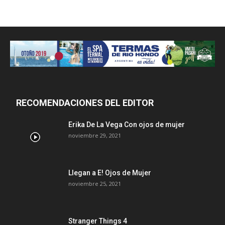
RECOMENDACIONES DEL EDITOR
Erika De La Vega Con ojos de mujer
noviembre 29, 2021
Llegan a E! Ojos de Mujer
noviembre 25, 2021
Stranger Things 4