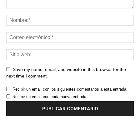
Save my name, email, and website in this browser for the
next time I comment.
Recibir un email con los siguientes comentarios a esta entrada.
Recibir un email con cada nueva entrada.