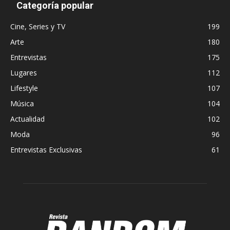
Categoría popular
Cine, Series y TV
199
Arte
180
Entrevistas
175
Lugares
112
Lifestyle
107
Música
104
Actualidad
102
Moda
96
Entrevistas Exclusivas
61