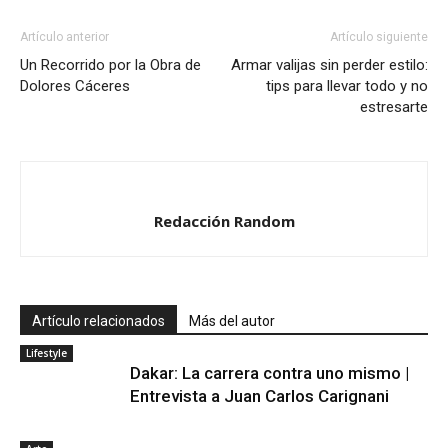
Artículo anterior
Artículo siguiente
Un Recorrido por la Obra de
Armar valijas sin perder estilo:
Dolores Cáceres
tips para llevar todo y no
estresarte
Redacción Random
Artículo relacionados
Más del autor
Lifestyle
Dakar: La carrera contra uno mismo |
Entrevista a Juan Carlos Carignani