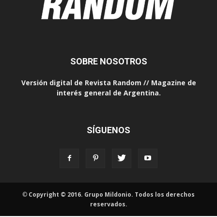
SOBRE NOSOTROS
Versión digital de Revista Random // Magazine de
interés general de Argentina.
SÍGUENOS
©
Copyright © 2016. Grupo Mildonio. Todos los derechos
reservados.