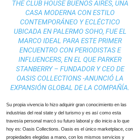
THE CLUB HOUSE BUENOS AIRES, UNA
CASA MODERNA CON ESTILO
CONTEMPORÁNEO Y ECLÉCTICO
UBICADA EN PALERMO SOHO, FUE EL
MARCO IDEAL PARA ESTE PRIMER
ENCUENTRO CON PERIODISTAS E
INFLUENCERS, EN EL QUE PARKER
STANBERRY – FUNDADOR Y CEO DE
OASIS COLLECTIONS -ANUNCIÓ LA
EXPANSIÓN GLOBAL DE LA COMPAÑÍA.
Su propia vivencia lo hizo adquirir gran conocimiento en las
industrias del real state y del turismo y es así como esta
travesía personal marcó su futuro laboral y dio inicio a lo que
hoy es: Oasis Collections. Oasis es el único marketplace, con
propiedades elegidas a mano, con los mismos servicios y