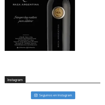
Instagram
Seguinos en Instagram