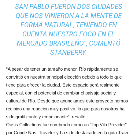
SAN PABLO FUERON DOS CIUDADES
QUE NOS VINIERON A LA MENTE DE
FORMA NATURAL, TENIENDO EN
CUENTA NUESTRO FOCO EN EL
MERCADO BRASILEÑO”, COMENTÓ
STANBERRY.
“A pesar de tener un tamaño menor, Río rápidamente se
convirtió en nuestra principal elección debido a todo lo que
tiene para ofrecer la ciudad. Este espacio será realmente
especial, con el potencial de cambiar el paisaje social y
cultural de Río. Desde que anunciamos este proyecto hemos
recibido una reacción muy positiva, lo que para nosotros ha
sido gratificante y emocionante”, resaltó.
Oasis Collections fue nombrado como un “Top Vila Provider”
por Conde Nast Traveler y ha sido destacado en la guía Travel