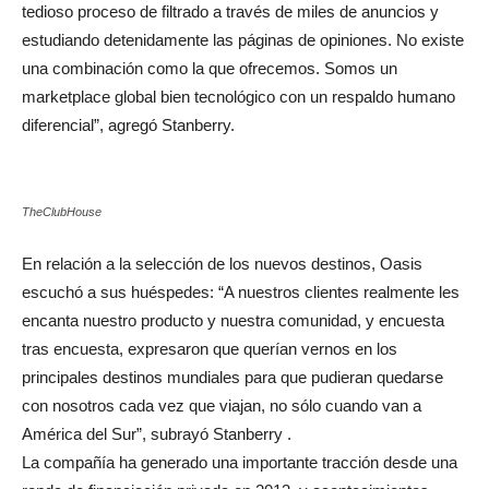
tedioso proceso de filtrado a través de miles de anuncios y
estudiando detenidamente las páginas de opiniones. No existe
una combinación como la que ofrecemos. Somos un
marketplace global bien tecnológico con un respaldo humano
diferencial”, agregó Stanberry.
TheClubHouse
En relación a la selección de los nuevos destinos, Oasis
escuchó a sus huéspedes: “A nuestros clientes realmente les
encanta nuestro producto y nuestra comunidad, y encuesta
tras encuesta, expresaron que querían vernos en los
principales destinos mundiales para que pudieran quedarse
con nosotros cada vez que viajan, no sólo cuando van a
América del Sur”, subrayó Stanberry .
La compañía ha generado una importante tracción desde una