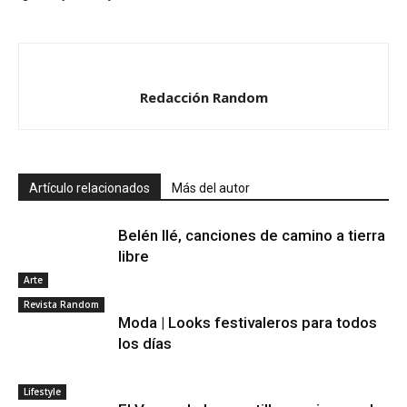
Redacción Random
Artículo relacionados
Más del autor
Belén Ilé, canciones de camino a tierra
libre
Arte
Revista Random
Moda | Looks festivaleros para todos
los días
Lifestyle