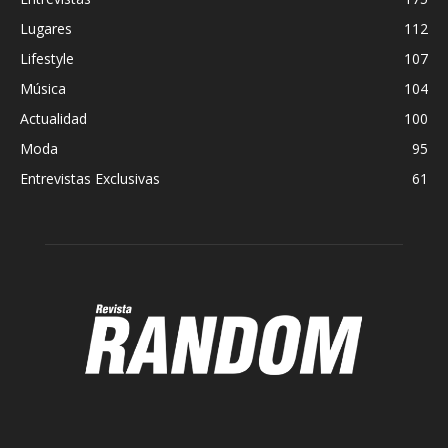
Lugares
112
Lifestyle
107
Música
104
Actualidad
100
Moda
95
Entrevistas Exclusivas
61