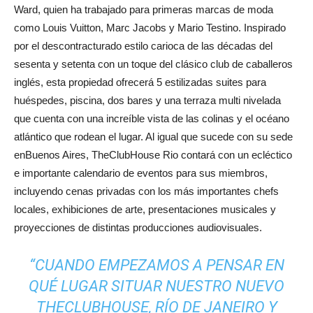
Ward, quien ha trabajado para primeras marcas de moda
como Louis Vuitton, Marc Jacobs y Mario Testino. Inspirado
por el descontracturado estilo carioca de las décadas del
sesenta y setenta con un toque del clásico club de caballeros
inglés, esta propiedad ofrecerá 5 estilizadas suites para
huéspedes, piscina, dos bares y una terraza multi nivelada
que cuenta con una increíble vista de las colinas y el océano
atlántico que rodean el lugar. Al igual que sucede con su sede
enBuenos Aires, TheClubHouse Rio contará con un ecléctico
e importante calendario de eventos para sus miembros,
incluyendo cenas privadas con los más importantes chefs
locales, exhibiciones de arte, presentaciones musicales y
proyecciones de distintas producciones audiovisuales.
“CUANDO EMPEZAMOS A PENSAR EN
QUÉ LUGAR SITUAR NUESTRO NUEVO
THECLUBHOUSE, RÍO DE JANEIRO Y