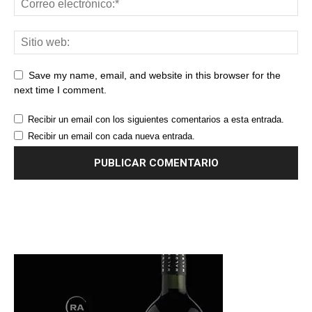
Save my name, email, and website in this browser for the
next time I comment.
Recibir un email con los siguientes comentarios a esta entrada.
Recibir un email con cada nueva entrada.