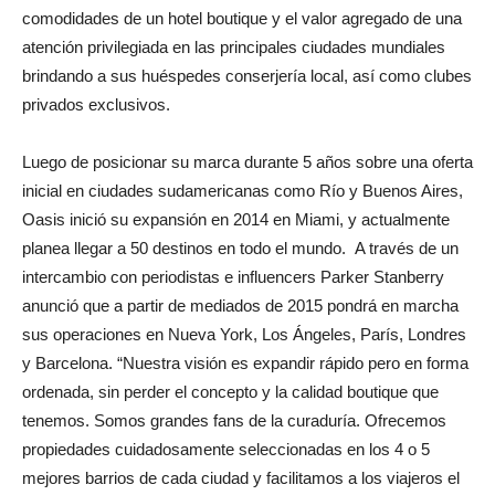
comodidades de un hotel boutique y el valor agregado de una
atención privilegiada en las principales ciudades mundiales
brindando a sus huéspedes conserjería local, así como clubes
privados exclusivos.
Luego de posicionar su marca durante 5 años sobre una oferta
inicial en ciudades sudamericanas como Río y Buenos Aires,
Oasis inició su expansión en 2014 en Miami, y actualmente
planea llegar a 50 destinos en todo el mundo. A través de un
intercambio con periodistas e influencers Parker Stanberry
anunció que a partir de mediados de 2015 pondrá en marcha
sus operaciones en Nueva York, Los Ángeles, París, Londres
y Barcelona. “Nuestra visión es expandir rápido pero en forma
ordenada, sin perder el concepto y la calidad boutique que
tenemos. Somos grandes fans de la curaduría. Ofrecemos
propiedades cuidadosamente seleccionadas en los 4 o 5
mejores barrios de cada ciudad y facilitamos a los viajeros el