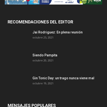
RECOMENDACIONES DEL EDITOR
Jai Rodriguez: En plena reunión
octubre 25, 2021
Siendo Pampita
octubre 20, 2021
Gin Tonic Day: un trago nunca viene mal
octubre 19, 2021
MENSAJES POPULARES