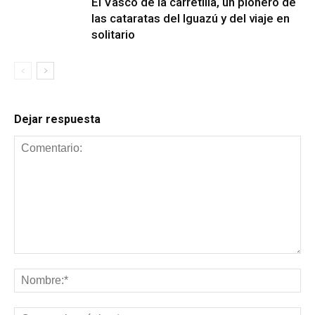
El Vasco de la carretilla, un pionero de
las cataratas del Iguazú y del viaje en
solitario
Dejar respuesta