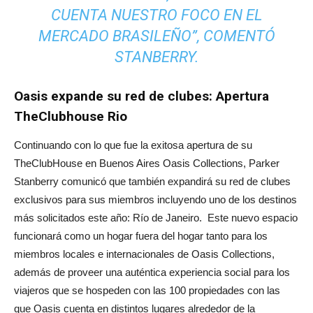
CUENTA NUESTRO FOCO EN EL
MERCADO BRASILEÑO”, COMENTÓ
STANBERRY.
Oasis expande su red de clubes: Apertura
TheClubhouse Rio
Continuando con lo que fue la exitosa apertura de su
TheClubHouse en Buenos Aires Oasis Collections, Parker
Stanberry comunicó que también expandirá su red de clubes
exclusivos para sus miembros incluyendo uno de los destinos
más solicitados este año: Río de Janeiro. Este nuevo espacio
funcionará como un hogar fuera del hogar tanto para los
miembros locales e internacionales de Oasis Collections,
además de proveer una auténtica experiencia social para los
viajeros que se hospeden con las 100 propiedades con las
que Oasis cuenta en distintos lugares alrededor de la