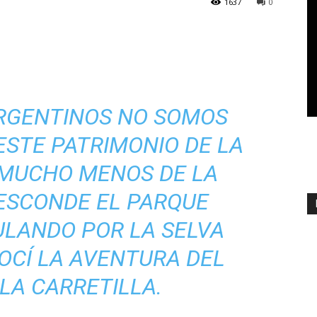
1637
0
ARGENTINOS NO SOMOS
ESTE PATRIMONIO DE LA
 MUCHO MENOS DE LA
 ESCONDE EL PARQUE
ULANDO POR LA SELVA
OCÍ LA AVENTURA DEL
LA CARRETILLA.