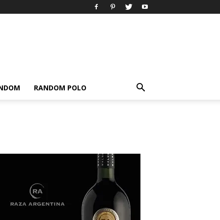
ANDOM
RANDOM POLO