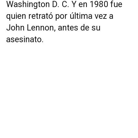
Washington D. C. Y en 1980 fue
quien retrató por última vez a
John Lennon, antes de su
asesinato.