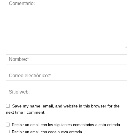
Save my name, email, and website in this browser for the
next time I comment.
Recibir un email con los siguientes comentarios a esta entrada.
Recibir un email con cada nueva entrada.