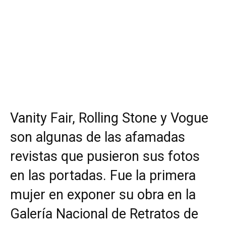
Vanity Fair, Rolling Stone y Vogue
son algunas de las afamadas
revistas que pusieron sus fotos
en las portadas. Fue la primera
mujer en exponer su obra en la
Galería Nacional de Retratos de