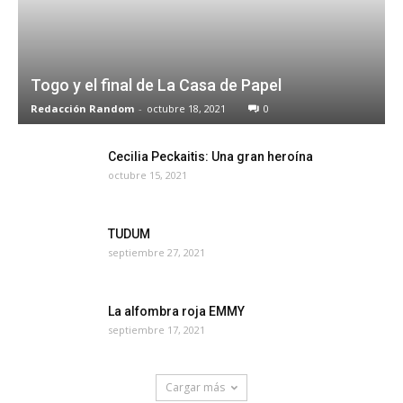
Togo y el final de La Casa de Papel
Redacción Random
-
octubre 18, 2021
0
Cecilia Peckaitis: Una gran heroína
octubre 15, 2021
TUDUM
septiembre 27, 2021
La alfombra roja EMMY
septiembre 17, 2021
Cargar más