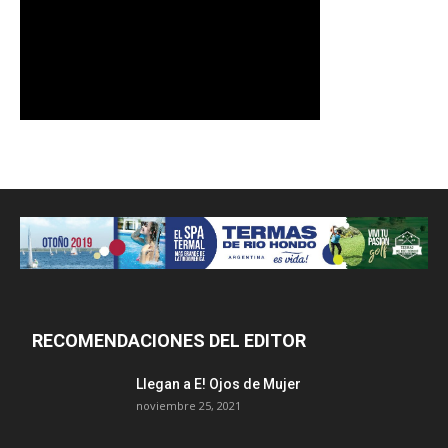
RECOMENDACIONES DEL EDITOR
Llegan a E! Ojos de Mujer
noviembre 25, 2021