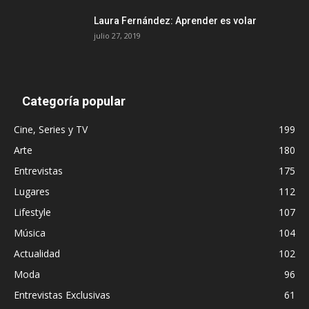
Laura Fernández: Aprender es volar
julio 27, 2019
Categoría popular
Cine, Series y TV
199
Arte
180
Entrevistas
175
Lugares
112
Lifestyle
107
Música
104
Actualidad
102
Moda
96
Entrevistas Exclusivas
61