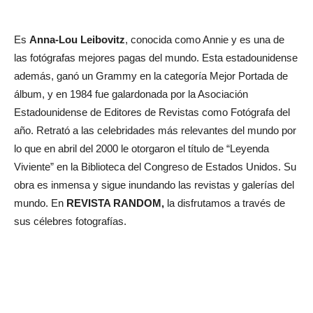
Es
Anna-Lou Leibovitz
, conocida como Annie y es una de
las fotógrafas mejores pagas del mundo. Esta estadounidense
además, ganó un Grammy en la categoría Mejor Portada de
álbum, y en 1984 fue galardonada por la Asociación
Estadounidense de Editores de Revistas como Fotógrafa del
año. Retrató a las celebridades más relevantes del mundo por
lo que en abril del 2000 le otorgaron el título de “Leyenda
Viviente” en la Biblioteca del Congreso de Estados Unidos. Su
obra es inmensa y sigue inundando las revistas y galerías del
mundo. En
REVISTA RANDOM,
la disfrutamos a través de
sus célebres fotografías.