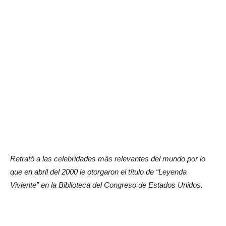
Retrató a las celebridades más relevantes del mundo por lo
que en abril del 2000 le otorgaron el título de “Leyenda
Viviente” en la Biblioteca del Congreso de Estados Unidos.