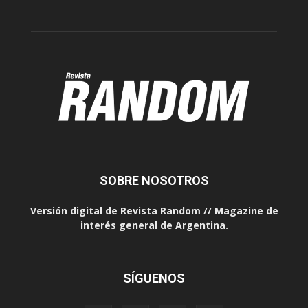
SOBRE NOSOTROS
Versión digital de Revista Random // Magazine de
interés general de Argentina.
SÍGUENOS