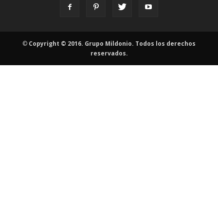
©
Copyright © 2016. Grupo Mildonio. Todos los derechos
reservados.