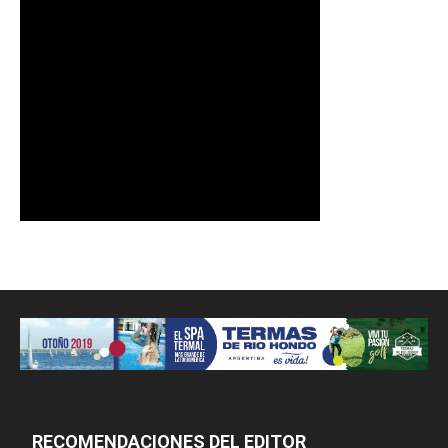
RECOMENDACIONES DEL EDITOR