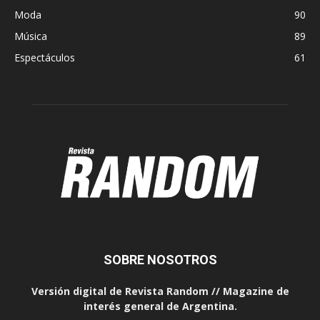
Moda
90
Música
89
Espectáculos
61
SOBRE NOSOTROS
Versión digital de Revista Random // Magazine de
interés general de Argentina.