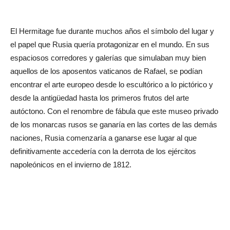
El Hermitage fue durante muchos años el símbolo del lugar y
el papel que Rusia quería protagonizar en el mundo. En sus
espaciosos corredores y galerías que simulaban muy bien
aquellos de los aposentos vaticanos de Rafael, se podían
encontrar el arte europeo desde lo escultórico a lo pictórico y
desde la antigüedad hasta los primeros frutos del arte
autóctono. Con el renombre de fábula que este museo privado
de los monarcas rusos se ganaría en las cortes de las demás
naciones, Rusia comenzaría a ganarse ese lugar al que
definitivamente accedería con la derrota de los ejércitos
napoleónicos en el invierno de 1812.