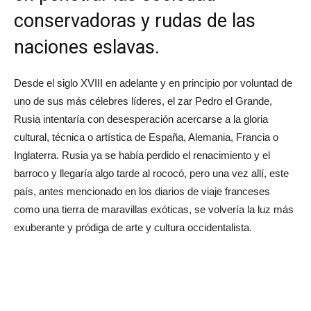
conservadoras y rudas de las
naciones eslavas.
Desde el siglo XVIII en adelante y en principio por voluntad de
uno de sus más célebres líderes, el zar Pedro el Grande,
Rusia intentaría con desesperación acercarse a la gloria
cultural, técnica o artística de España, Alemania, Francia o
Inglaterra. Rusia ya se había perdido el renacimiento y el
barroco y llegaría algo tarde al rococó, pero una vez allí, este
país, antes mencionado en los diarios de viaje franceses
como una tierra de maravillas exóticas, se volvería la luz más
exuberante y pródiga de arte y cultura occidentalista.