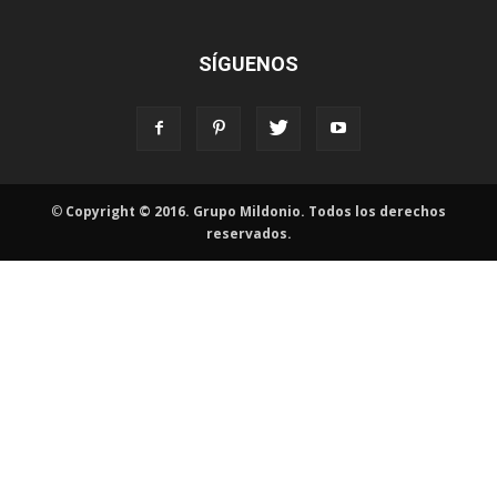
SÍGUENOS
©
Copyright © 2016. Grupo Mildonio. Todos los derechos
reservados.