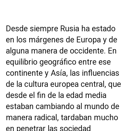
Desde siempre Rusia ha estado
en los márgenes de Europa y de
alguna manera de occidente. En
equilibrio geográfico entre ese
continente y Asía, las influencias
de la cultura europea central, que
desde el fin de la edad media
estaban cambiando al mundo de
manera radical, tardaban mucho
en penetrar las sociedad