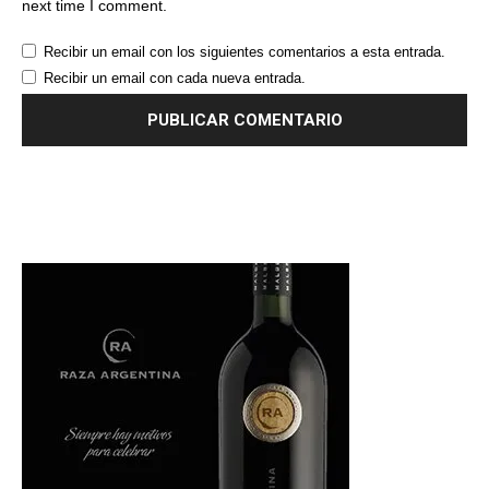
next time I comment.
Recibir un email con los siguientes comentarios a esta entrada.
Recibir un email con cada nueva entrada.