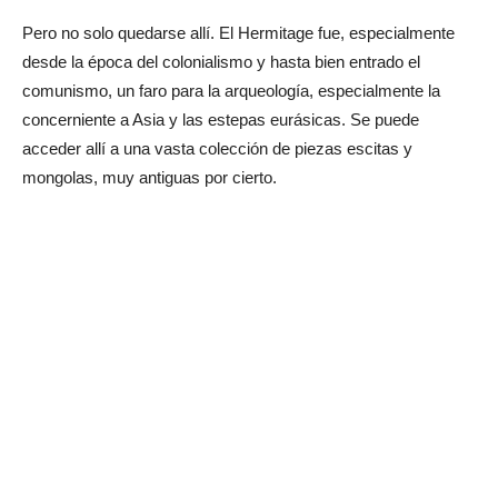
Pero no solo quedarse allí. El Hermitage fue, especialmente
desde la época del colonialismo y hasta bien entrado el
comunismo, un faro para la arqueología, especialmente la
concerniente a Asia y las estepas eurásicas. Se puede
acceder allí a una vasta colección de piezas escitas y
mongolas, muy antiguas por cierto.