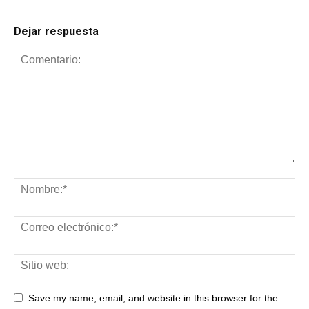
Dejar respuesta
Save my name, email, and website in this browser for the