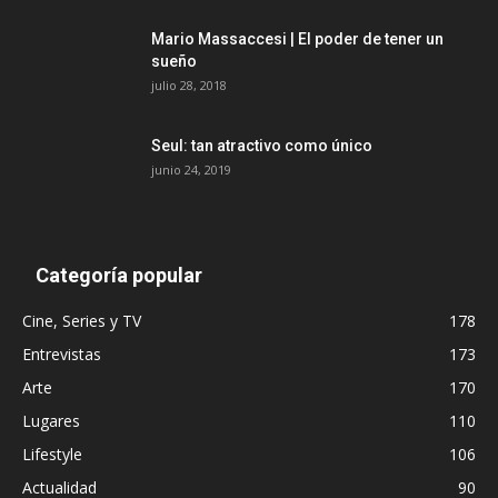
Mario Massaccesi | El poder de tener un
sueño
julio 28, 2018
Seul: tan atractivo como único
junio 24, 2019
Categoría popular
Cine, Series y TV
178
Entrevistas
173
Arte
170
Lugares
110
Lifestyle
106
Actualidad
90