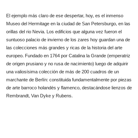
El ejemplo más claro de ese despertar, hoy, es el inmenso
Museo del Hermitage en la ciudad de San Petersburgo, en las
orillas del rio Nevia. Los edificios que alguna vez fueron el
suntuoso palacio de invierno de los zares hoy guardan una de
las colecciones más grandes y ricas de la historia del arte
europeo. Fundado en 1764 por Catalina la Grande (emperatriz
de origen prusiano y no rusa de nacimiento) luego de adquirir
una valiosísima colección de más de 200 cuadros de un
marchante de Berlín: constituida fundamentalmente por piezas
de arte barroco holandés y flamenco, destacándose lienzos de
Rembrandt, Van Dyke y Rubens.