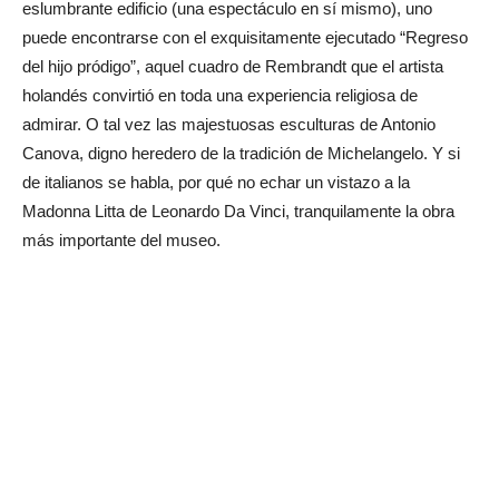
eslumbrante edificio (una espectáculo en sí mismo), uno
puede encontrarse con el exquisitamente ejecutado “Regreso
del hijo pródigo”, aquel cuadro de Rembrandt que el artista
holandés convirtió en toda una experiencia religiosa de
admirar. O tal vez las majestuosas esculturas de Antonio
Canova, digno heredero de la tradición de Michelangelo. Y si
de italianos se habla, por qué no echar un vistazo a la
Madonna Litta de Leonardo Da Vinci, tranquilamente la obra
más importante del museo.