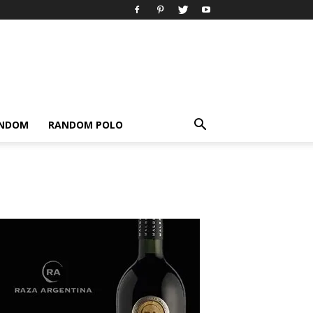
ANDOM
RANDOM POLO