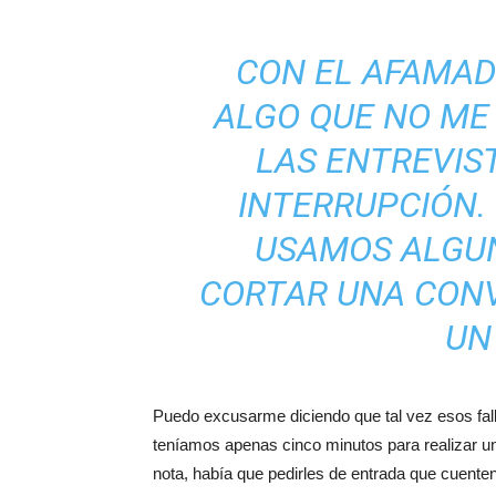
CON EL AFAMAD
ALGO QUE NO ME
LAS ENTREVIST
INTERRUPCIÓN.
USAMOS ALGU
CORTAR UNA CON
UN
Puedo excusarme diciendo que tal vez esos fal
teníamos apenas cinco minutos para realizar una
nota, había que pedirles de entrada que cuente