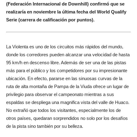
(Federación Internacional de Downhill) confirmó que se
realizaría en noviembre la última fecha del World Qualify
Serie (carrera de calificación por puntos).
La Violenta es uno de los circuitos más rápidos del mundo,
donde los corredores pueden alcanzar una velocidad de hasta
95 km/h en descenso libre. Además de ser una de las pistas
más para el público y los competidores por su impresionante
ubicación. En efecto, pararse en las sinuosas curvas de la
ruta de alta montaña de Pampa de la Viuda ofrece un lugar de
privilegio para observar el campeonato mientras a sus
espaldas se despliega una magnifica vista del valle de Huaco.
No extrañó que todos los visitantes, especialmente los de
otros países, quedaran sorprendidos no solo por los desafíos
de la pista sino también por su belleza.