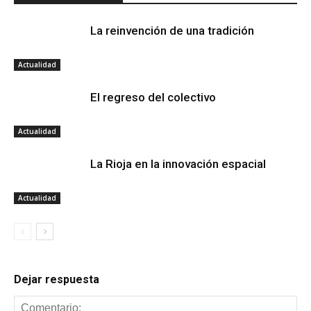
La reinvención de una tradición
Actualidad
El regreso del colectivo
Actualidad
La Rioja en la innovación espacial
Actualidad
Dejar respuesta