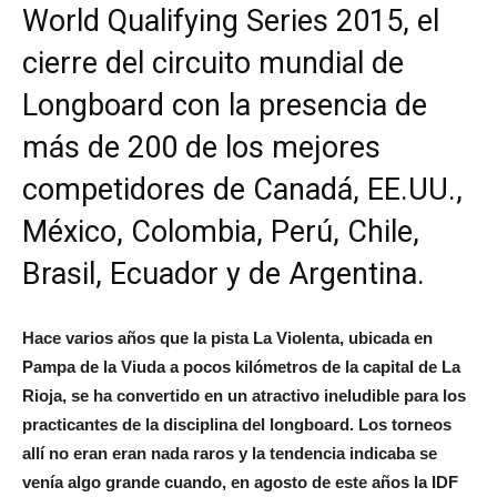
World Qualifying Series 2015, el
cierre del circuito mundial de
Longboard con la presencia de
más de 200 de los mejores
competidores de Canadá, EE.UU.,
México, Colombia, Perú, Chile,
Brasil, Ecuador y de Argentina.
Hace varios años que la pista La Violenta, ubicada en
Pampa de la Viuda a pocos kilómetros de la capital de La
Rioja, se ha convertido en un atractivo ineludible para los
practicantes de la disciplina del longboard. Los torneos
allí no eran eran nada raros y la tendencia indicaba se
venía algo grande cuando, en agosto de este años la IDF