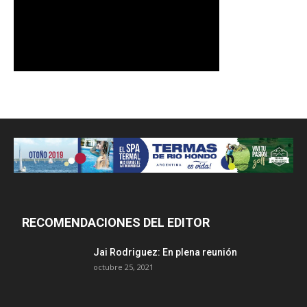
RECOMENDACIONES DEL EDITOR
Jai Rodriguez: En plena reunión
octubre 25, 2021