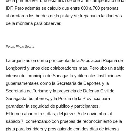
de la primera vez que esta IIDA se une a un campeonato de la
IDF. Pero además se calculó que entre 600 a 700 personas
abarrotaron los bordes de la pista y se trepaban a las laderas
de la montaña para observar.
Fotos: Photo Sports
La organización corrió por cuenta de la Asociación Riojana de
Longboard y unos diez colaboradores más. Pero ubo un trabjo
intenso del municipio de Sanagasta y diferentes instituciones
gubernamentales como la Secretaría de Deportes y la
Secretaría de Turismo y la presencia de Defensa Civil de
Sanagasta, bomberos, y la Policía de la Provincia para
garantizar la seguridad de público y participantes.
El torneo abarcó tres días, del jueves 5 de noviembre al
sábado 7, comenzando con pruebas de reconocimiento de la
pista para los riders y prosiguiendo con dos días de intensa