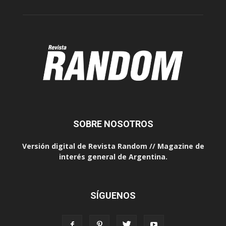
SOBRE NOSOTROS
Versión digital de Revista Random // Magazine de
interés general de Argentina.
SÍGUENOS