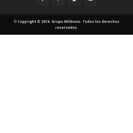
©
Copyright © 2016. Grupo Mildonio. Todos los derechos
reservados.