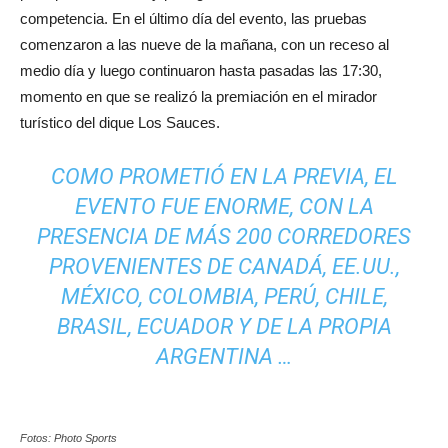
competencia. En el último día del evento, las pruebas
comenzaron a las nueve de la mañana, con un receso al
medio día y luego continuaron hasta pasadas las 17:30,
momento en que se realizó la premiación en el mirador
turístico del dique Los Sauces.
COMO PROMETIÓ EN LA PREVIA, EL
EVENTO FUE ENORME, CON LA
PRESENCIA DE MÁS 200 CORREDORES
PROVENIENTES DE CANADÁ, EE.UU.,
MÉXICO, COLOMBIA, PERÚ, CHILE,
BRASIL, ECUADOR Y DE LA PROPIA
ARGENTINA …
Fotos: Photo Sports