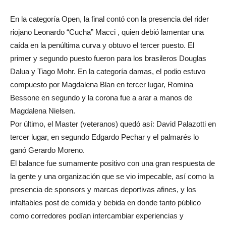
En la categoría Open, la final contó con la presencia del rider
riojano Leonardo “Cucha” Macci , quien debió lamentar una
caída en la penúltima curva y obtuvo el tercer puesto. El
primer y segundo puesto fueron para los brasileros Douglas
Dalua y Tiago Mohr. En la categoría damas, el podio estuvo
compuesto por Magdalena Blan en tercer lugar, Romina
Bessone en segundo y la corona fue a arar a manos de
Magdalena Nielsen.
Por último, el Master (veteranos) quedó así: David Palazotti en
tercer lugar, en segundo Edgardo Pechar y el palmarés lo
ganó Gerardo Moreno.
El balance fue sumamente positivo con una gran respuesta de
la gente y una organización que se vio impecable, así como la
presencia de sponsors y marcas deportivas afines, y los
infaltables post de comida y bebida en donde tanto público
como corredores podían intercambiar experiencias y