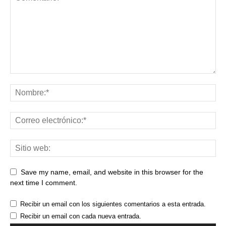
Save my name, email, and website in this browser for the
next time I comment.
Recibir un email con los siguientes comentarios a esta entrada.
Recibir un email con cada nueva entrada.