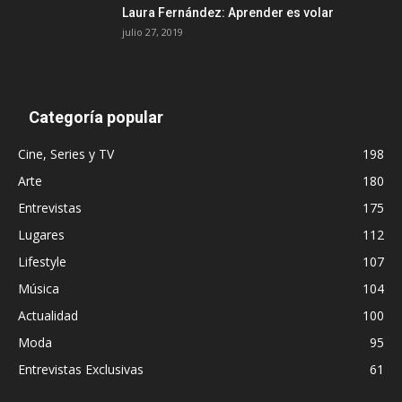
Laura Fernández: Aprender es volar
julio 27, 2019
Categoría popular
Cine, Series y TV
198
Arte
180
Entrevistas
175
Lugares
112
Lifestyle
107
Música
104
Actualidad
100
Moda
95
Entrevistas Exclusivas
61