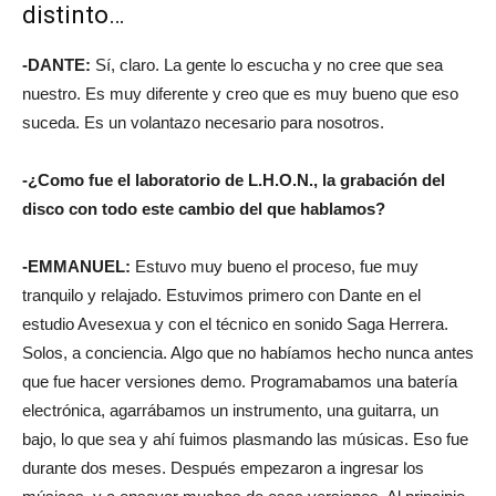
distinto…
-DANTE:
Sí, claro. La gente lo escucha y no cree que sea
nuestro. Es muy diferente y creo que es muy bueno que eso
suceda. Es un volantazo necesario para nosotros.
-¿Como fue el laboratorio de L.H.O.N., la grabación del
disco con todo este cambio del que hablamos?
-EMMANUEL:
Estuvo muy bueno el proceso, fue muy
tranquilo y relajado. Estuvimos primero con Dante en el
estudio Avesexua y con el técnico en sonido Saga Herrera.
Solos, a conciencia. Algo que no habíamos hecho nunca antes
que fue hacer versiones demo. Programabamos una batería
electrónica, agarrábamos un instrumento, una guitarra, un
bajo, lo que sea y ahí fuimos plasmando las músicas. Eso fue
durante dos meses. Después empezaron a ingresar los