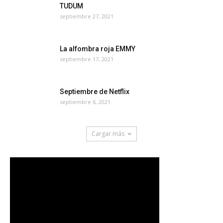
TUDUM
septiembre 27, 2021
La alfombra roja EMMY
septiembre 17, 2021
Septiembre de Netflix
septiembre 6, 2021
Cargar más