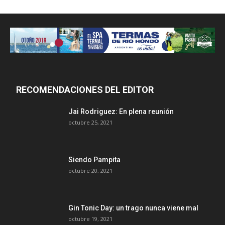
RECOMENDACIONES DEL EDITOR
Jai Rodriguez: En plena reunión
octubre 25, 2021
Siendo Pampita
octubre 20, 2021
Gin Tonic Day: un trago nunca viene mal
octubre 19, 2021