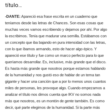
título…
-DANTE:
Apareció esa frase escrita en un cuaderno que
teníamos desde las letras de Chances. Son esas cosas que
muchas veces vamos escribiendo y dejamos por ahí. Por algo
la escribimos. Tenía que madurar una semilla. Estábamos con
un concepto que iba bajando en pura intensidad con las letras,
con lo que íbamos armando, esto de hacer algo épico. Y
apareció ese título y fue como un marco perfecto para lo que
queríamos desarrollar. Es, inclusive, más grande que el disco.
Es hasta más grande que nosotros porque estamos hablando
de la humanidad y nos gustó eso de hablar de un tema tan
gigante y hacer una canción que a por lo menos unos cuantos
miles de personas, les provoque algo. Cuando empezamos a
analizar el título nos dimos cuenta que IKV no somos nada
más que nosotros, es un montón de gente también. Es como
decir, qué parte elegimos de la humanidad. Si la parte más