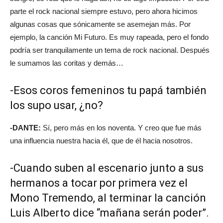
parte el rock nacional siempre estuvo, pero ahora hicimos
algunas cosas que sónicamente se asemejan más. Por
ejemplo, la canción Mi Futuro. Es muy rapeada, pero el fondo
podría ser tranquilamente un tema de rock nacional. Después
le sumamos las coritas y demás…
-Esos coros femeninos tu papá también
los supo usar, ¿no?
-DANTE:
Sí, pero más en los noventa. Y creo que fue más
una influencia nuestra hacia él, que de él hacia nosotros.
-Cuando suben al escenario junto a sus
hermanos a tocar por primera vez el
Mono Tremendo, al terminar la canción
Luis Alberto dice “mañana serán poder”.