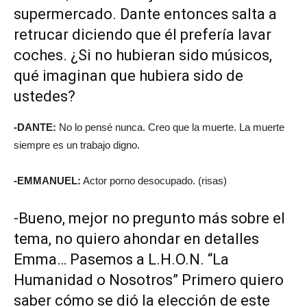
supermercado. Dante entonces salta a
retrucar diciendo que él prefería lavar
coches. ¿Si no hubieran sido músicos,
qué imaginan que hubiera sido de
ustedes?
-DANTE:
No lo pensé nunca. Creo que la muerte. La muerte
siempre es un trabajo digno.
-EMMANUEL:
Actor porno desocupado. (risas)
-Bueno, mejor no pregunto más sobre el
tema, no quiero ahondar en detalles
Emma… Pasemos a L.H.O.N. “La
Humanidad o Nosotros” Primero quiero
saber cómo se dió la elección de este