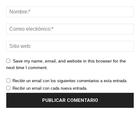
Save my name, email, and website in this browser for the
next time I comment.
Recibir un email con los siguientes comentarios a esta entrada.
Recibir un email con cada nueva entrada.