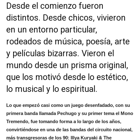
Desde el comienzo fueron
distintos. Desde chicos, vivieron
en un entorno particular,
rodeados de música, poesía, arte
y películas bizarras. Vieron el
mundo desde un prisma original,
que los motivó desde lo estético,
lo musical y lo espiritual.
Lo que empezó casi como un juego desenfadado, con su
primera banda llamada Pechugo y su primer tema el Mono
Tremendo, fue tomando forma a lo largo de los años,
convirtiéndose en una de las bandas del circuito nacional,
más transgresoras de los 90: Illya Kuryaki & The