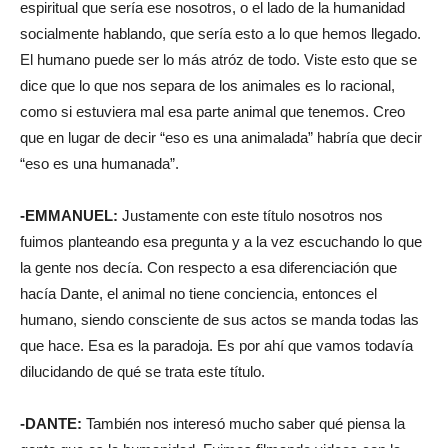
espiritual que sería ese nosotros, o el lado de la humanidad
socialmente hablando, que sería esto a lo que hemos llegado.
El humano puede ser lo más atróz de todo. Viste esto que se
dice que lo que nos separa de los animales es lo racional,
como si estuviera mal esa parte animal que tenemos. Creo
que en lugar de decir “eso es una animalada” habría que decir
“eso es una humanada”.
-EMMANUEL:
Justamente con este título nosotros nos
fuimos planteando esa pregunta y a la vez escuchando lo que
la gente nos decía. Con respecto a esa diferenciación que
hacía Dante, el animal no tiene conciencia, entonces el
humano, siendo consciente de sus actos se manda todas las
que hace. Esa es la paradoja. Es por ahí que vamos todavía
dilucidando de qué se trata este título.
-DANTE:
También nos interesó mucho saber qué piensa la