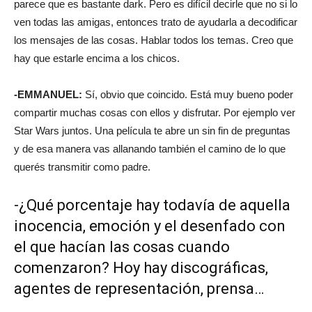
parece que es bastante dark. Pero es difícil decirle que no si lo
ven todas las amigas, entonces trato de ayudarla a decodificar
los mensajes de las cosas. Hablar todos los temas. Creo que
hay que estarle encima a los chicos.
-EMMANUEL:
Sí, obvio que coincido. Está muy bueno poder
compartir muchas cosas con ellos y disfrutar. Por ejemplo ver
Star Wars juntos. Una película te abre un sin fin de preguntas
y de esa manera vas allanando también el camino de lo que
querés transmitir como padre.
-¿Qué porcentaje hay todavía de aquella
inocencia, emoción y el desenfado con
el que hacían las cosas cuando
comenzaron? Hoy hay discográficas,
agentes de representación, prensa…