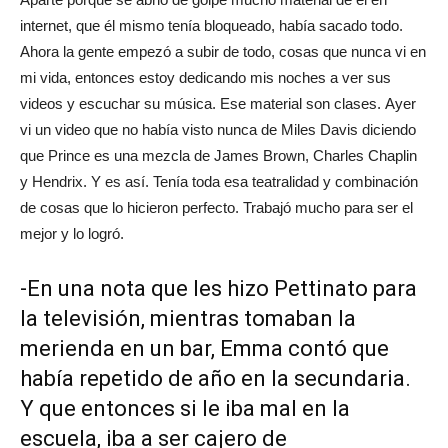
internet, que él mismo tenía bloqueado, había sacado todo.
Ahora la gente empezó a subir de todo, cosas que nunca vi en
mi vida, entonces estoy dedicando mis noches a ver sus
videos y escuchar su música. Ese material son clases. Ayer
vi un video que no había visto nunca de Miles Davis diciendo
que Prince es una mezcla de James Brown, Charles Chaplin
y Hendrix. Y es así. Tenía toda esa teatralidad y combinación
de cosas que lo hicieron perfecto. Trabajó mucho para ser el
mejor y lo logró.
-En una nota que les hizo Pettinato para
la televisión, mientras tomaban la
merienda en un bar, Emma contó que
había repetido de año en la secundaria.
Y que entonces si le iba mal en la
escuela, iba a ser cajero de