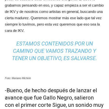
grabamos pensando en eso, y capaz empieza a ser el cambio
de IKV y de nosotros como artistas en general, buscando una
cierta madurez. Queremos mostrar más ese lado que tal vez
siempre lo tuvimos, pero esta vez queremos que eso sea la
cara de IKV.
ESTAMOS CONTENIDOS POR UN
CAMINO QUE VAMOS TRAZANDO Y
TENER UN OBJETIVO, ES SALVARSE.
Foto: Mariano Michkin
-Bueno, de hecho después de lanzar el
avance que fue Gallo Negro, salieron
con el primer corte Sigue, un sonido muy