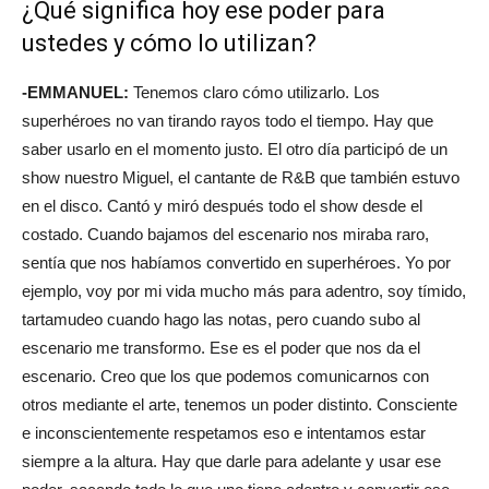
¿Qué significa hoy ese poder para
ustedes y cómo lo utilizan?
-EMMANUEL:
Tenemos claro cómo utilizarlo. Los
superhéroes no van tirando rayos todo el tiempo. Hay que
saber usarlo en el momento justo. El otro día participó de un
show nuestro Miguel, el cantante de R&B que también estuvo
en el disco. Cantó y miró después todo el show desde el
costado. Cuando bajamos del escenario nos miraba raro,
sentía que nos habíamos convertido en superhéroes. Yo por
ejemplo, voy por mi vida mucho más para adentro, soy tímido,
tartamudeo cuando hago las notas, pero cuando subo al
escenario me transformo. Ese es el poder que nos da el
escenario. Creo que los que podemos comunicarnos con
otros mediante el arte, tenemos un poder distinto. Consciente
e inconscientemente respetamos eso e intentamos estar
siempre a la altura. Hay que darle para adelante y usar ese