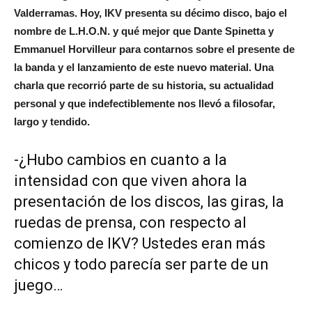
Valderramas. Hoy, IKV presenta su décimo disco, bajo el
nombre de L.H.O.N. y qué mejor que Dante Spinetta y
Emmanuel Horvilleur para contarnos sobre el presente de
la banda y el lanzamiento de este nuevo material. Una
charla que recorrió parte de su historia, su actualidad
personal y que indefectiblemente nos llevó a filosofar,
largo y tendido.
-¿Hubo cambios en cuanto a la
intensidad con que viven ahora la
presentación de los discos, las giras, la
ruedas de prensa, con respecto al
comienzo de IKV? Ustedes eran más
chicos y todo parecía ser parte de un
juego…