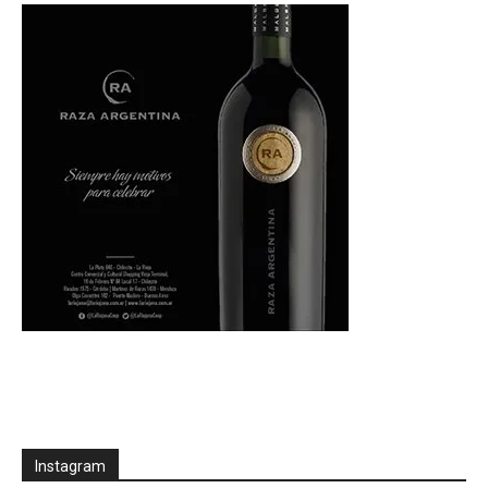
Instagram