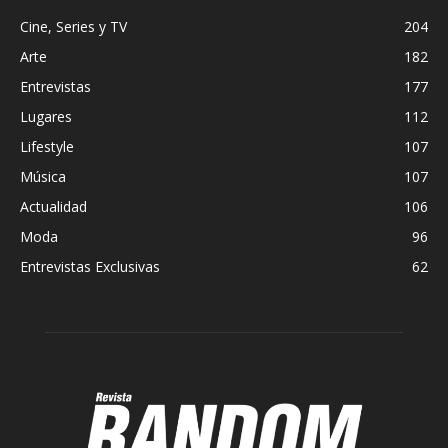
Cine, Series y TV
204
Arte
182
Entrevistas
177
Lugares
112
Lifestyle
107
Música
107
Actualidad
106
Moda
96
Entrevistas Exclusivas
62