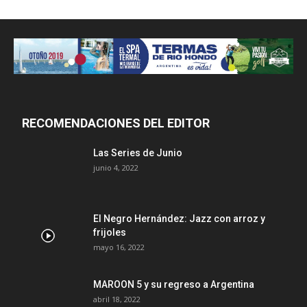
RECOMENDACIONES DEL EDITOR
Las Series de Junio
junio 4, 2022
El Negro Hernández: Jazz con arroz y
frijoles
mayo 16, 2022
MAROON 5 y su regreso a Argentina
abril 18, 2022