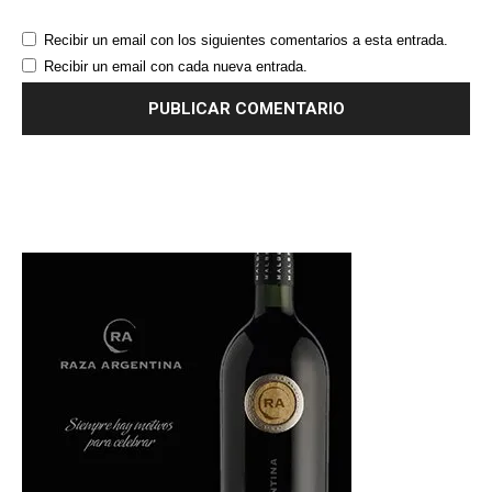
Recibir un email con los siguientes comentarios a esta entrada.
Recibir un email con cada nueva entrada.