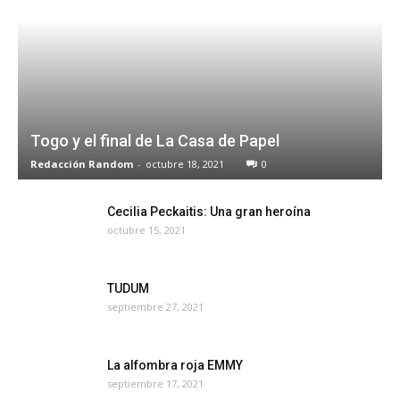
Togo y el final de La Casa de Papel
Redacción Random
-
octubre 18, 2021
0
Cecilia Peckaitis: Una gran heroína
octubre 15, 2021
TUDUM
septiembre 27, 2021
La alfombra roja EMMY
septiembre 17, 2021