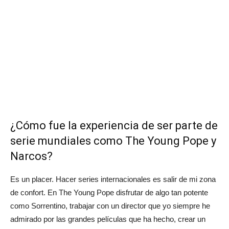
¿Cómo fue la experiencia de ser parte de
serie mundiales como The Young Pope y
Narcos?
Es un placer. Hacer series internacionales es salir de mi zona
de confort. En The Young Pope disfrutar de algo tan potente
como Sorrentino, trabajar con un director que yo siempre he
admirado por las grandes películas que ha hecho, crear un