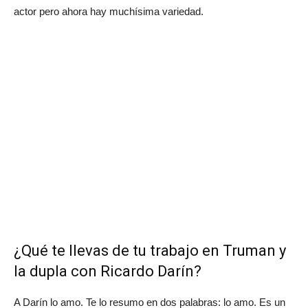
actor pero ahora hay muchísima variedad.
¿Qué te llevas de tu trabajo en Truman y
la dupla con Ricardo Darín?
A Darín lo amo. Te lo resumo en dos palabras: lo amo. Es un