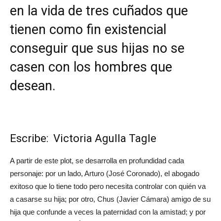
en la vida de tres cuñados que
tienen como fin existencial
conseguir que sus hijas no se
casen con los hombres que
desean.
Escribe: Victoria Agulla Tagle
A partir de este plot, se desarrolla en profundidad cada
personaje: por un lado, Arturo (José Coronado), el abogado
exitoso que lo tiene todo pero necesita controlar con quién va
a casarse su hija; por otro, Chus (Javier Cámara) amigo de su
hija que confunde a veces la paternidad con la amistad; y por