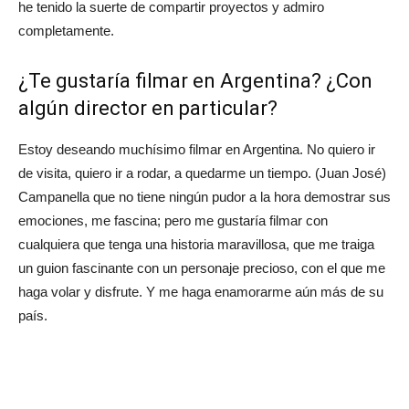
he tenido la suerte de compartir proyectos y admiro
completamente.
¿Te gustaría filmar en Argentina? ¿Con
algún director en particular?
Estoy deseando muchísimo filmar en Argentina. No quiero ir
de visita, quiero ir a rodar, a quedarme un tiempo. (Juan José)
Campanella que no tiene ningún pudor a la hora demostrar sus
emociones, me fascina; pero me gustaría filmar con
cualquiera que tenga una historia maravillosa, que me traiga
un guion fascinante con un personaje precioso, con el que me
haga volar y disfrute. Y me haga enamorarme aún más de su
país.