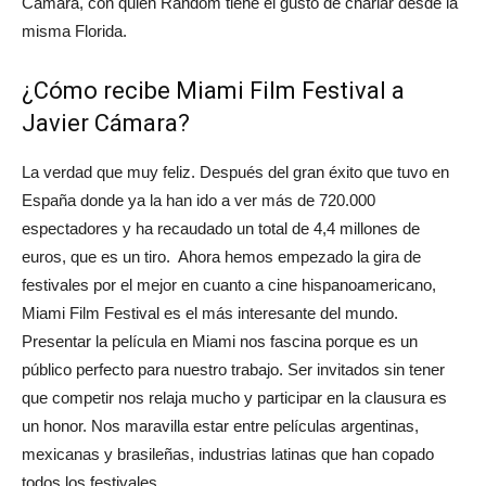
Cámara, con quien Random tiene el gusto de charlar desde la
misma Florida.
¿Cómo recibe Miami Film Festival a
Javier Cámara?
La verdad que muy feliz. Después del gran éxito que tuvo en
España donde ya la han ido a ver más de 720.000
espectadores y ha recaudado un total de 4,4 millones de
euros, que es un tiro. Ahora hemos empezado la gira de
festivales por el mejor en cuanto a cine hispanoamericano,
Miami Film Festival es el más interesante del mundo.
Presentar la película en Miami nos fascina porque es un
público perfecto para nuestro trabajo. Ser invitados sin tener
que competir nos relaja mucho y participar en la clausura es
un honor. Nos maravilla estar entre películas argentinas,
mexicanas y brasileñas, industrias latinas que han copado
todos los festivales.