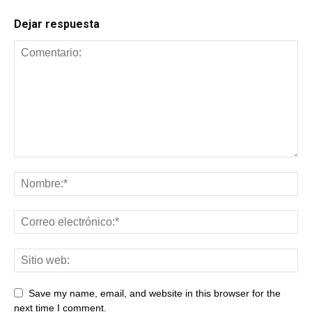
Dejar respuesta
Save my name, email, and website in this browser for the
next time I comment.