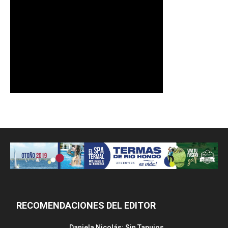
RECOMENDACIONES DEL EDITOR
Daniela Nicolás: Sin Tapujos