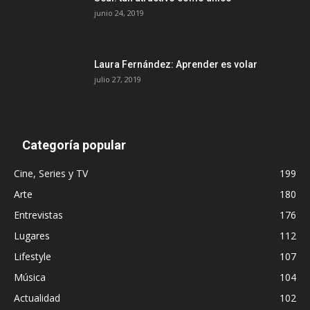
junio 24, 2019
Laura Fernández: Aprender es volar
julio 27, 2019
Categoría popular
Cine, Series y TV
199
Arte
180
Entrevistas
176
Lugares
112
Lifestyle
107
Música
104
Actualidad
102