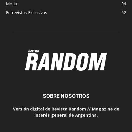
Moda
96
Entrevistas Exclusivas
62
SOBRE NOSOTROS
Versión digital de Revista Random // Magazine de
interés general de Argentina.