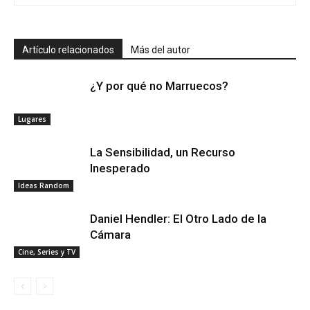
Artículo relacionados
Más del autor
¿Y por qué no Marruecos?
Lugares
La Sensibilidad, un Recurso
Inesperado
Ideas Random
Daniel Hendler: El Otro Lado de la
Cámara
Cine, Series y TV