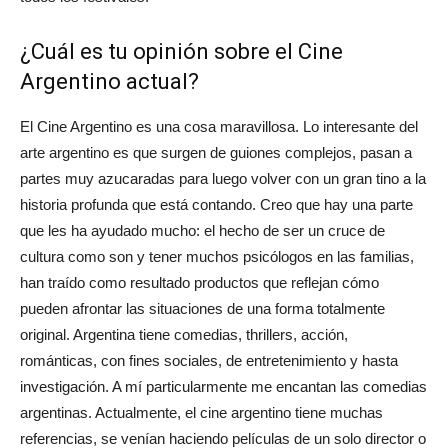
¿Cuál es tu opinión sobre el Cine
Argentino actual?
El Cine Argentino es una cosa maravillosa. Lo interesante del
arte argentino es que surgen de guiones complejos, pasan a
partes muy azucaradas para luego volver con un gran tino a la
historia profunda que está contando. Creo que hay una parte
que les ha ayudado mucho: el hecho de ser un cruce de
cultura como son y tener muchos psicólogos en las familias,
han traído como resultado productos que reflejan cómo
pueden afrontar las situaciones de una forma totalmente
original. Argentina tiene comedias, thrillers, acción,
románticas, con fines sociales, de entretenimiento y hasta
investigación. A mí particularmente me encantan las comedias
argentinas. Actualmente, el cine argentino tiene muchas
referencias, se venían haciendo películas de un solo director o