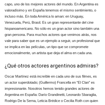
capo, uno de los mejores actores del mundo. En Argentina es
valoradísimo y en España tenemos el mismo sentimiento, o
incluso más. En toda América lo aman: en Uruguay,
Venezuela, Perú, Brasil. Es un gran representante del cine
hispanoamericano. No sólo es un gran actor sino también una
gran persona. Para muchos actores que venimos atrás, nos
vale para saber que es un ejemplo a seguir, un profesional que
se implica en las películas, un tipo que se compromete
emocionalmente, un artista que deja el alma en cada una.
¿Qué otros actores argentinos admiras?
Oscar Martínez está increíble en cada uno de sus filmes, es
un actor superdotado; (Guillermo) Francella en “El Clan” es
impresionante. Nosotros hemos tenido grandes actores de
Argentina en España: Darío Grandinetti, Leonardo Sbaraglia,
Rodrigo De la Serna, Leticia Brédice o Cecilia Roth con quien