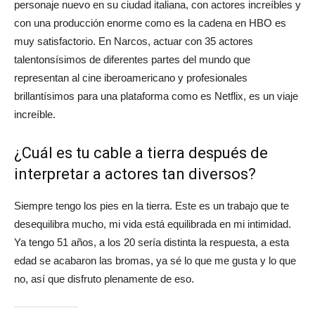
personaje nuevo en su ciudad italiana, con actores increíbles y
con una producción enorme como es la cadena en HBO es
muy satisfactorio. En Narcos, actuar con 35 actores
talentonsísimos de diferentes partes del mundo que
representan al cine iberoamericano y profesionales
brillantísimos para una plataforma como es Netflix, es un viaje
increíble.
¿Cuál es tu cable a tierra después de
interpretar a actores tan diversos?
Siempre tengo los pies en la tierra. Este es un trabajo que te
desequilibra mucho, mi vida está equilibrada en mi intimidad.
Ya tengo 51 años, a los 20 sería distinta la respuesta, a esta
edad se acabaron las bromas, ya sé lo que me gusta y lo que
no, así que disfruto plenamente de eso.