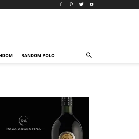
ANDOM
RANDOM POLO