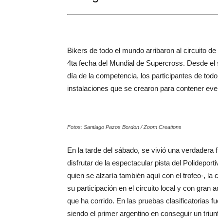
Bikers de todo el mundo arribaron al circuito d
4ta fecha del Mundial de Supercross. Desde el 
día de la competencia, los participantes de todo
instalaciones que se crearon para contener even
Fotos: Santiago Pazos Bordon / Zoom Creations
En la tarde del sábado, se vivió una verdadera 
disfrutar de la espectacular pista del Polidep
quien se alzaría también aquí con el trofeo-, 
su participación en el circuito local y con gran
que ha corrido. En las pruebas clasificatorias 
siendo el primer argentino en conseguir un triun